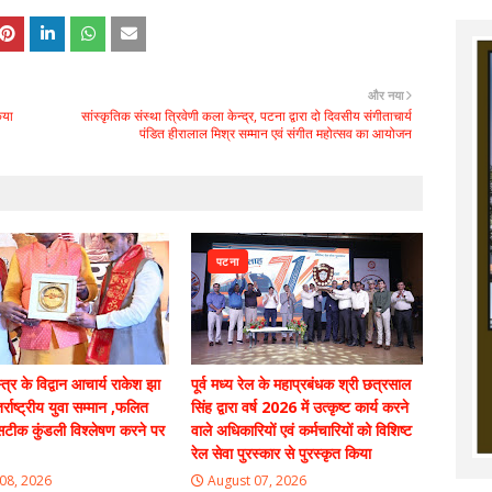
और नया
िया
सांस्कृतिक संस्था त्रिवेणी कला केन्द्र, पटना द्वारा दो दिवसीय संगीताचार्य
पंडित हीरालाल मिश्र सम्मान एवं संगीत महोत्सव का आयोजन
पटना
्त्र के विद्वान आचार्य राकेश झा
पूर्व मध्य रेल के महाप्रबंधक श्री छत्रसाल
्राष्ट्रीय युवा सम्मान ,फलित
सिंह द्वारा वर्ष 2026 में उत्कृष्ट कार्य करने
 सटीक कुंडली विश्लेषण करने पर
वाले अधिकारियों एवं कर्मचारियों को विशिष्ट
रेल सेवा पुरस्कार से पुरस्कृत किया
08, 2026
August 07, 2026