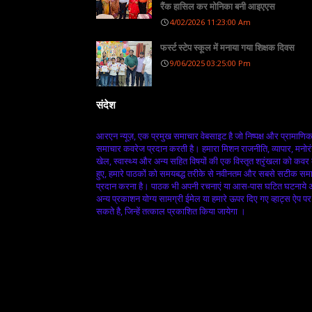
रैंक हासिल कर मोनिका बनी आइएएस
4/02/2026 11:23:00 Am
फर्स्ट स्टेप स्कूल में मनाया गया शिक्षक दिवस
9/06/2025 03:25:00 Pm
संदेश
आरएन न्यूज़, एक प्रमुख समाचार वेबसाइट है जो निष्पक्ष और प्रामाणि
समाचार कवरेज प्रदान करती है। हमारा मिशन राजनीति, व्यापार, मनोर
खेल, स्वास्थ्य और अन्य सहित विषयों की एक विस्तृत श्रृंखला को कवर
हुए, हमारे पाठकों को समयबद्ध तरीके से नवीनतम और सबसे सटीक सम
प्रदान करना है। पाठक भी अपनी रचनाएं या आस-पास घटित घटनाये
अन्य प्रकाशन योग्य सामग्री ईमेल या हमारे ऊपर दिए गए व्हाट्स ऐप पर
सकते है, जिन्हें तत्काल प्रकाशित किया जायेगा ।