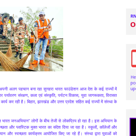
RN
Stay with us for lat
He
po
up
े अपनी अलग पहचान बना रहा सुनहरा भारत फाउंडेशन आज देश के कई राज्यों में
 पर्यावरण संरक्षण, कला एवं संस्कृति, पर्यटन विकास, युवा जागरूकता, विरासत
ार्य कर रही है। बिहार, झारखंड और उत्तर प्रदेश सहित कई राज्यों में संस्था के
ा “हरित भारत जनअभियान” लोगों के बीच तेजी से लोकप्रिय हो रहा है। इस अभियान के
च्छता और प्लास्टिक मुक्त भारत का संदेश दिया जा रहा है। स्कूलों, कॉलेजों और
अभियान और स्वच्छता कार्यक्रम आयोजित किए जा रहे हैं। संस्था द्वारा युवाओं को