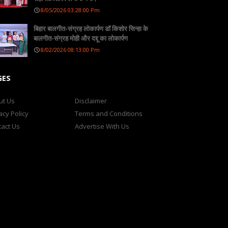
8/05/2026 03:28:00 Pm
बिहार बालगीत-संग्रह लोकार्पण डॉ किशोर सिन्हा के
बालगीत-संग्रह मोही और दद्दू का लोकार्पण
8/02/2026 08:13:00 Pm
GES
ut Us
Disclaimer
acy Policy
Terms and Conditions
act Us
Advertise With Us