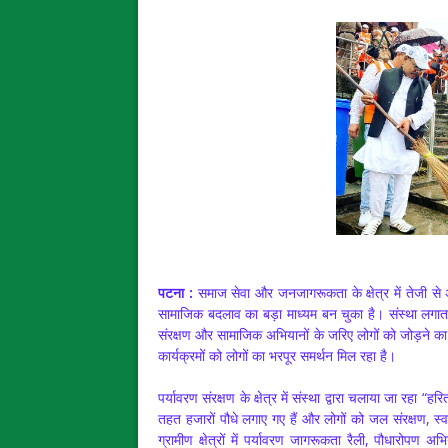
पटना :
समाज सेवा और जनजागरूकता के क्षेत्र में तेजी स
सामाजिक बदलाव का बड़ा माध्यम बन चुका है। संस्था लगातार
संरक्षण और सामाजिक अभियानों के जरिए लोगों को जोड़ने का क
कार्यक्रमों को लोगों का भरपूर समर्थन मिल रहा है।
पर्यावरण संरक्षण के क्षेत्र में संस्था द्वारा चलाया जा रह
तहत हजारों पौधे लगाए गए हैं और लोगों को जल संरक्षण, स्व
ग्रामीण क्षेत्रों में पर्यावरण जागरूकता रैली, पौधारोपण 