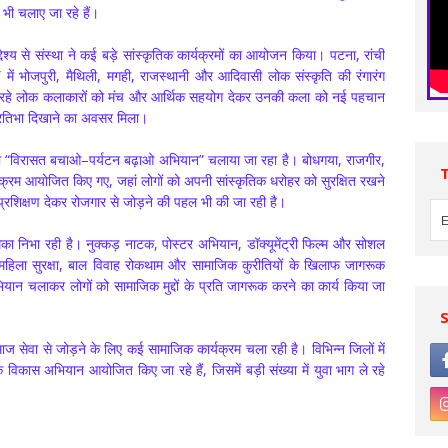
 भी चलाए जा रहे हैं।
्य से संस्था ने कई बड़े सांस्कृतिक कार्यक्रमों का आयोजन किया। पटना, रांची
व” में भोजपुरी, मैथिली, मगही, राजस्थानी और आदिवासी लोक संस्कृति की रंगारंग
्ष कर रहे लोक कलाकारों को मंच और आर्थिक सहयोग देकर उनकी कला को नई पहचान
प्रतिभा दिखाने का अवसर मिला।
वारा “विरासत बचाओ–पर्यटन बढ़ाओ अभियान” चलाया जा रहा है। बोधगया, राजगीर,
क्रम आयोजित किए गए, जहां लोगों को अपनी सांस्कृतिक धरोहर को सुरक्षित रखने
 प्रशिक्षण देकर रोजगार से जोड़ने की पहल भी की जा रही है।
मिका निभा रही है। नुक्कड़ नाटक, पोस्टर अभियान, डॉक्यूमेंट्री फिल्म और सोशल
ता, महिला सुरक्षा, बाल विवाह रोकथाम और सामाजिक कुरीतियों के खिलाफ जागरूक
अभियान चलाकर लोगों को सामाजिक मुद्दों के प्रति जागरूक करने का कार्य किया जा
ज सेवा से जोड़ने के लिए कई सामाजिक कार्यक्रम चला रही है। विभिन्न जिलों में
 विकास अभियान आयोजित किए जा रहे हैं, जिसमें बड़ी संख्या में युवा भाग ले रहे