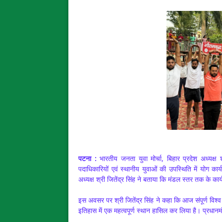
पटना :
भारतीय जनता युवा मोर्चा, बिहार प्रदेश अध्यक्ष श्र
पदाधिकारियों एवं स्थानीय युवाओं की उपस्थिति में योग क
अध्यक्ष श्री जितेंद्र सिंह ने बताया कि मंडल स्तर तक के कार
इस अवसर पर श्री जितेंद्र सिंह ने कहा कि आज संपूर्ण विश्व 
इतिहास में एक महत्वपूर्ण स्थान हासिल कर लिया है। प्रधानमंत