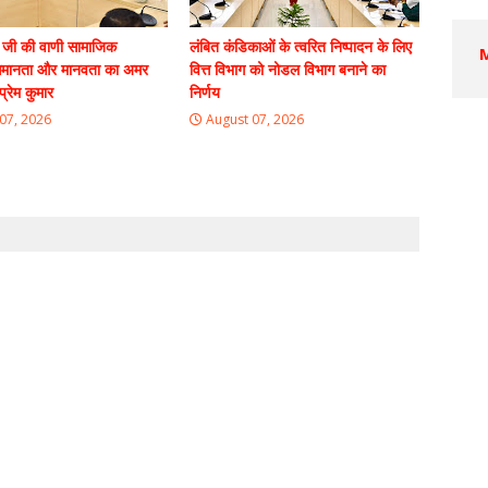
 जी की वाणी सामाजिक
लंबित कंडिकाओं के त्वरित निष्पादन के लिए
मानता और मानवता का अमर
वित्त विभाग को नोडल विभाग बनाने का
प्रेम कुमार
निर्णय
07, 2026
August 07, 2026