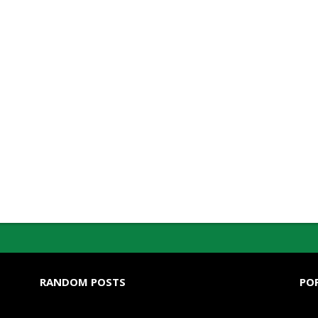
RANDOM POSTS
PO