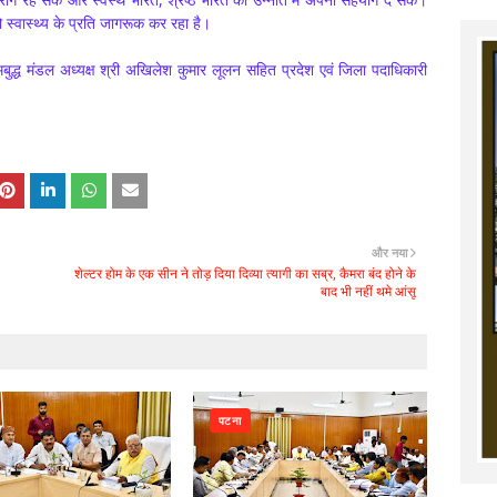
ो स्वास्थ्य के प्रति जागरूक कर रहा है।
ौतमबुद्ध मंडल अध्यक्ष श्री अखिलेश कुमार लूलन सहित प्रदेश एवं जिला पदाधिकारी
और नया
शेल्टर होम के एक सीन ने तोड़ दिया दिव्या त्यागी का सब्र, कैमरा बंद होने के
बाद भी नहीं थमे आंसू
पटना