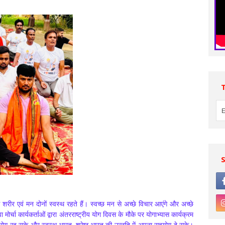
शरीर एवं मन दोनों स्वस्थ रहते हैं। स्वच्छ मन से अच्छे विचार आएंगे और अच्छे
वा मोर्चा कार्यकर्ताओं द्वारा अंतरराष्ट्रीय योग दिवस के मौके पर योगाभ्यास कार्यक्रम
रोग रह सके और स्वस्थ भारत, श्रेष्ठ भारत की उन्नति में अपना सहयोग दे सके।