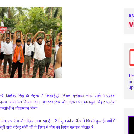
RN
Stay with u
He
po
up
ी जितेंद्र सिंह के नेतृत्व में किदवईपुरी स्थित श्रीकृष्ण नगर पार्क में प्रदेश
ार्यक्रम आयोजित किया गया। अंतरराष्ट्रीय योग दिवस पर भाजयुमो बिहार प्रदेश
्यकर्ताओं ने योगाभ्यास किया।
अंतरराष्ट्रीय योग दिवस मना रहा है। 21 जून की तारीख ने पिछले कुछ ही वर्षों में
्री श्री नरेंद्र मोदी जी ने विश्व में योग को विशेष पहचान दिलाई है।