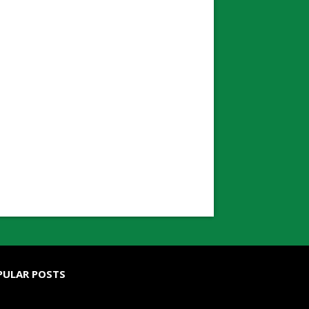
PULAR POSTS