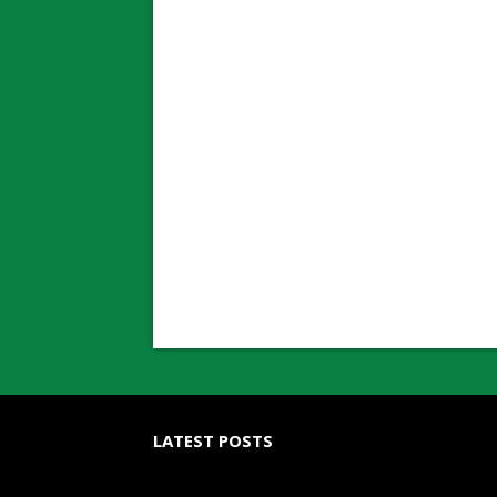
LATEST POSTS