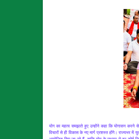
योग का महत्व समझाते हुए उन्होंने कहा कि योगासन करने से 
विचारों से ही विकास के नए मार्ग प्रशस्त होंगे। राज्यभर में यु
आयोजित किए जा रहे हैं, ताकि योग के माध्यम से हर कोई नि