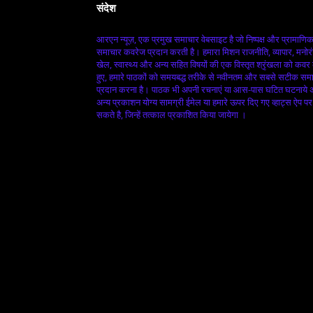
संदेश
आरएन न्यूज़, एक प्रमुख समाचार वेबसाइट है जो निष्पक्ष और प्रामाणि
समाचार कवरेज प्रदान करती है। हमारा मिशन राजनीति, व्यापार, मनोर
खेल, स्वास्थ्य और अन्य सहित विषयों की एक विस्तृत श्रृंखला को कवर
हुए, हमारे पाठकों को समयबद्ध तरीके से नवीनतम और सबसे सटीक सम
प्रदान करना है। पाठक भी अपनी रचनाएं या आस-पास घटित घटनाये
अन्य प्रकाशन योग्य सामग्री ईमेल या हमारे ऊपर दिए गए व्हाट्स ऐप पर
सकते है, जिन्हें तत्काल प्रकाशित किया जायेगा ।