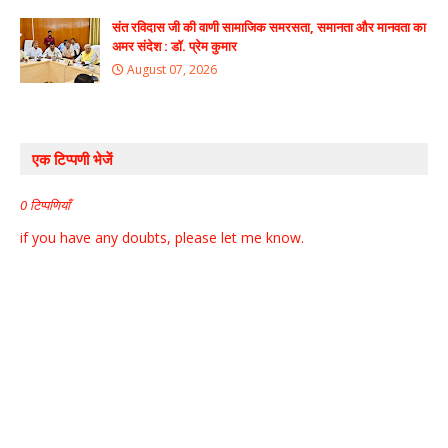
संत रविदास जी की वाणी सामाजिक समरसता, समानता और मानवता का
अमर संदेश : डॉ. प्रेम कुमार
August 07, 2026
एक टिप्पणी भेजें
0 टिप्पणियाँ
if you have any doubts, please let me know.