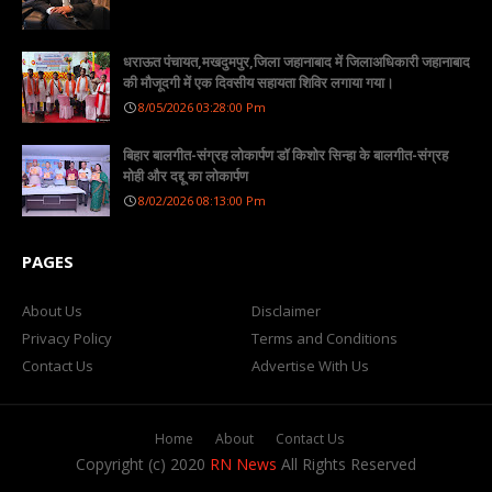
धराऊत पंचायत,मखदुमपुर,जिला जहानाबाद में जिलाअधिकारी जहानाबाद
की मौजूदगी में एक दिवसीय सहायता शिविर लगाया गया।
8/05/2026 03:28:00 Pm
बिहार बालगीत-संग्रह लोकार्पण डॉ किशोर सिन्हा के बालगीत-संग्रह
मोही और दद्दू का लोकार्पण
8/02/2026 08:13:00 Pm
PAGES
About Us
Disclaimer
Privacy Policy
Terms and Conditions
Contact Us
Advertise With Us
Home
About
Contact Us
Copyright (c) 2020
RN News
All Rights Reserved