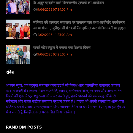
के अद्भुत प्रदर्शन वाले विश्वस्तरीय एक्सपो का आयोजन
9/06/2025 07:34:00 Pm
मोनिका की शानदार सफलता पर रामायण पाठ तथा आशीर्वाद कार्यक्रम
का आयोजन , यूपीएससी में 16वीं रैंक हासिल कर मोनिका बनी आइएएस
4/02/2026 11:23:00 Am
फर्स्ट स्टेप स्कूल में मनाया गया शिक्षक दिवस
9/06/2025 03:25:00 Pm
संदेश
आरएन न्यूज़, एक प्रमुख समाचार वेबसाइट है जो निष्पक्ष और प्रामाणिक समाचार कवरेज
प्रदान करती है। हमारा मिशन राजनीति, व्यापार, मनोरंजन, खेल, स्वास्थ्य और अन्य सहित
विषयों की एक विस्तृत श्रृंखला को कवर करते हुए, हमारे पाठकों को समयबद्ध तरीके से
नवीनतम और सबसे सटीक समाचार प्रदान करना है। पाठक भी अपनी रचनाएं या आस-पास
घटित घटनाये अथवा अन्य प्रकाशन योग्य सामग्री ईमेल या हमारे ऊपर दिए गए व्हाट्स ऐप पर
भेज सकते है, जिन्हें तत्काल प्रकाशित किया जायेगा ।
RANDOM POSTS