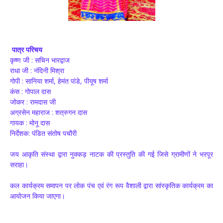
पात्र परिचय
कृष्ण जी : सचिन भारद्वाज
राधा जी : नंदिनी मिश्रा
गोपी : सानिया शर्मा, हेमंत पांडे, पीयूष शर्मा
कंस : गोपाल दास
जोकर : रामदास जी
अग्रसेन महाराज : शत्रुगन दास
गायक : मोनू दास
निर्देशक: पंडित संतोष पचौरी
जय आकृति संस्था द्वारा नुक्कड़ नाटक की प्रस्तुति की गई जिसे ग्रामीणों ने भरपूर
सराहा।
कल कार्यक्रम समापन पर लोक पंच एवं रंग रूप वैशाली द्वारा सांस्कृतिक कार्यक्रम का
आयोजन किया जाएगा।