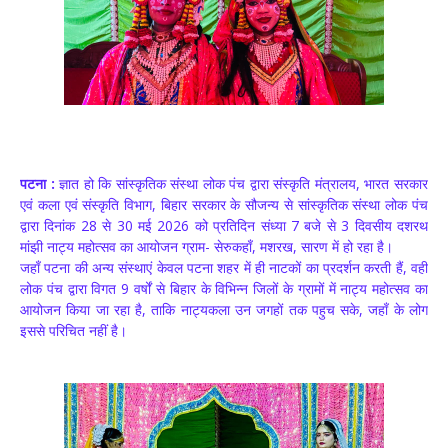
पटना :
ज्ञात हो कि सांस्कृतिक संस्था लोक पंच द्वारा संस्कृति मंत्रालय, भारत सरकार
एवं कला एवं संस्कृति विभाग, बिहार सरकार के सौजन्य से सांस्कृतिक संस्था लोक पंच
द्वारा दिनांक 28 से 30 मई 2026 को प्रतिदिन संध्या 7 बजे से 3 दिवसीय दशरथ
मांझी नाट्य महोत्सव का आयोजन ग्राम- सेरुकहाँ, मशरख, सारण में हो रहा है।
जहाँ पटना की अन्य संस्थाएं केवल पटना शहर में ही नाटकों का प्रदर्शन करती हैं, वही
लोक पंच द्वारा विगत 9 वर्षों से बिहार के विभिन्न जिलों के ग्रामों में नाट्य महोत्सव का
आयोजन किया जा रहा है, ताकि नाट्यकला उन जगहों तक पहुच सके, जहाँ के लोग
इससे परिचित नहीं है।