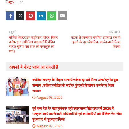
Tags:
पटना
पुराने
और नया
सर्किल थिएटर इन एजुकेशन फोरम, बिहार
पटना से एकमात्र चयनित उज्ज्वल राज ने
शरीफ द्वारा अविजित चक्रवर्ती निर्देशित
इसरो के युवा वैज्ञानिक कार्यक्रम में लिया
नाटक मुनिया का ब्याह की प्रस्तुति की
हिस्सा
गयी।
आपको ये पोस्ट पसंद आ सकती हैं
ज्योतिष शास्त्र के विद्वान आचार्य राकेश झा को मिला अंतर्राष्ट्रीय युवा
सम्मान ,फलित ज्योतिष से सटीक कुंडली विश्लेषण करने पर मिला
सम्मान
August 08, 2026
पूर्व मध्य रेल के महाप्रबंधक श्री छत्रसाल सिंह द्वारा वर्ष 2026 में
उत्कृष्ट कार्य करने वाले अधिकारियों एवं कर्मचारियों को विशिष्ट रेल सेवा
पुरस्कार से पुरस्कृत किया
August 07, 2026