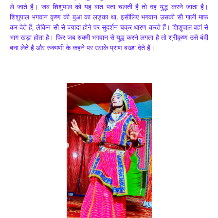
ले जाते है। जब शिशुपाल को यह बात पता चलती है तो वह युद्ध करने जाता है।
शिशुपाल भगवान कृष्ण की बुआ का लड़का था, इसीलिए भगवान उसकी सौ गाली माफ
कर देते हैं, लेकिन सौ से ज्यादा होने पर सुदर्शन चक्र धारण करते हैं। शिशुपाल वहां से
भाग खड़ा होता है। फिर जब रुक्मी भगवान से युद्ध करने लगता है तो श्रीकृष्ण उसे बंदी
बना लेते है और रुक्मणी के कहने पर उसके प्राण बख्श देते हैं।