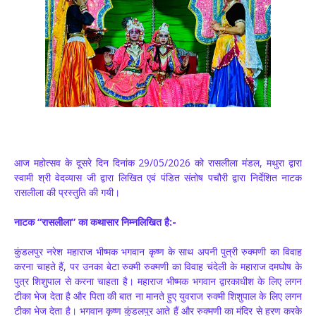
आज महोत्सव के दूसरे दिन दिनांक 29/05/2026 को रासलीला मंडल, मथुरा द्वारा
स्वामी श्री वेदव्यास जी द्वारा लिखित एवं पंडित संतोष पचौरी द्वारा निर्देशित नाटक
रासलीला की प्रस्तुति की गयी।
नाटक “रासलीला” का कथासार निम्नलिखित है:-
कुंडलपुर नरेश महाराज भीष्मक भगवान कृष्ण के साथ अपनी पुत्री रुक्मणी का विवाह
करना चाहते हैं, पर उनका बेटा रुक्मी रुक्मणी का विवाह चंदेली के महाराज दमघोष के
पुत्र शिशुपाल से करना चाहता है। महाराज भीष्मक भगवान द्वारकाधीश के लिए लगन
टीका भेज देता है और पिता की बात ना मानते हुए युवराज रुक्मी शिशुपाल के लिए लगन
टीका भेज देता है। भगवान कृष्ण कुंडलपुर आते हैं और रुक्मणी का मंदिर से हरण करके