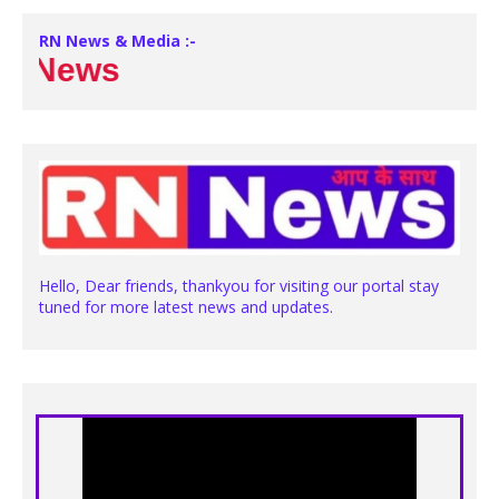
RN News & Media :-
 News
Hello, Dear friends, thankyou for visiting our portal stay
tuned for more latest news and updates.