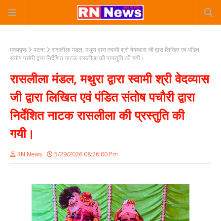
मुख्यपृष्ठ
पटना
रासलीला मंडल, मथुरा द्वारा स्वामी श्री वेदव्यास जी द्वारा लिखित एवं पंडित
संतोष पचौरी द्वारा निर्देशित नाटक रासलीला की प्रस्तुति की गयी।
रासलीला मंडल, मथुरा द्वारा स्वामी श्री वेदव्यास
जी द्वारा लिखित एवं पंडित संतोष पचौरी द्वारा
निर्देशित नाटक रासलीला की प्रस्तुति की
गयी।
RN News
5/29/2026 08:26:00 Pm