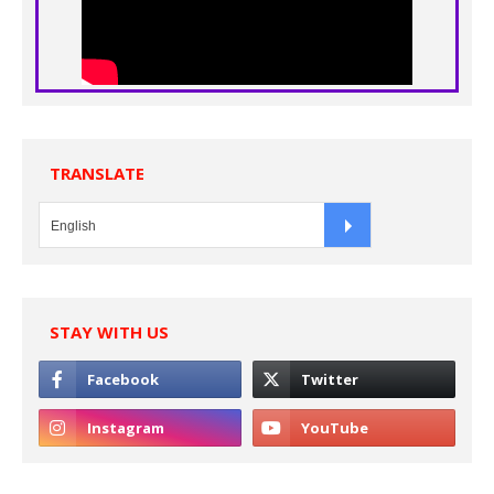
TRANSLATE
STAY WITH US