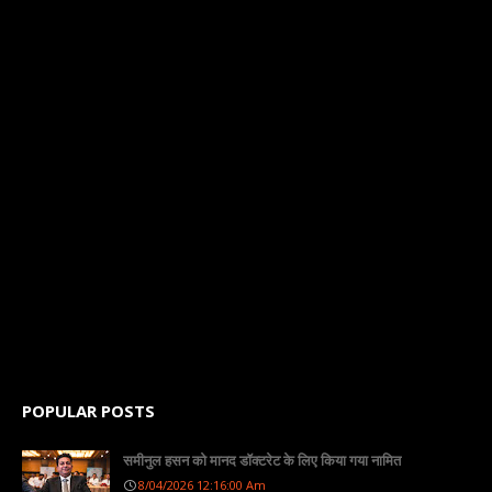
POPULAR POSTS
समीनुल हसन को मानद डॉक्टरेट के लिए किया गया नामित
8/04/2026 12:16:00 Am