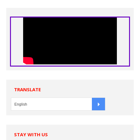
TRANSLATE
STAY WITH US