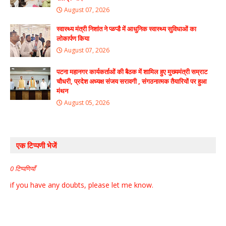
August 07, 2026
स्वास्थ्य मंत्री निशांत ने प्ळप्डै में आधुनिक स्वास्थ्य सुविधाओं का
लोकार्पण किया
August 07, 2026
पटना महानगर कार्यकर्ताओं की बैठक में शामिल हुए मुख्यमंत्री सम्राट
चौधरी, प्रदेश अध्यक्ष संजय सरावगी , संगठनात्मक तैयारियों पर हुआ
मंथन
August 05, 2026
एक टिप्पणी भेजें
0 टिप्पणियाँ
if you have any doubts, please let me know.