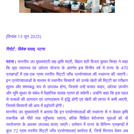
(दिनांक 13 जून 2025)
रिपोर्ट : विवेक यादव, पटना
पटना।
माननीय उप मुख्यमंत्री-सह-कृषि मंत्री, बिहार श्री विजय कुमार सिन्हा ने कहा
कि मृदा स्वास्थ्य एवं उर्वरता योजना के अंतर्गत इस वित्तीय वर्ष में राज्य के 470
प्रखण्डों में एक-एक ग्राम स्तरीय मिट्टी जाँच प्रयोगशाला की स्थापना की जाएगी।
इन प्रयोगशालाओं के माध्यम से स्थानीय किसानों को उनके खेतों की मिट्टी का परीक्षण
सुलभ और समयबद्ध रूप से उपलब्ध होगा, जिससे उन्हें फसल चक्र, उर्वरक उपयोग
और भूमि सुधार के संबंध में वैज्ञानिक सलाह प्राप्त हो सकेगी। उन्होंने कहा कि इस पहल
से फसलों की उत्पादन एवं उत्पादकता में वृद्धि होगी एवं खेती की लागत में कमी आएगी,
जिससे किसानों की आय में बढ़ोतरी होगी।
माननीय उप मुख्यमंत्री ने बताया कि इन प्रयोगशालाओं की स्थापना से न केवल कृषि
तकनीक को गाँवों तक पहुँचाया जाएगा, बल्कि शिक्षित बेरोजगार युवाओं को भी
स्वरोजगार के अवसर उपलब्ध कराए जाएंगे। वर्तमान में राज्य के विभिन्न प्रखण्डों में
कुल 72 ग्राम स्तरीय मिट्टी जाँच प्रयोगशालाएं कार्यरत हैं, जिन्हें विस्तार देकर अब