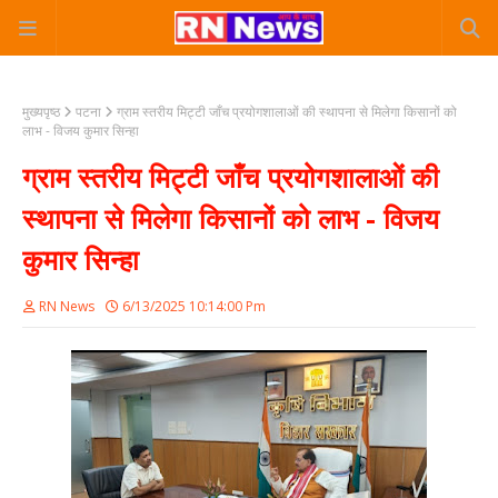
मुख्यपृष्ठ
पटना
ग्राम स्तरीय मिट्टी जाँच प्रयोगशालाओं की स्थापना से मिलेगा किसानों को
लाभ - विजय कुमार सिन्हा
ग्राम स्तरीय मिट्टी जाँच प्रयोगशालाओं की
स्थापना से मिलेगा किसानों को लाभ - विजय
कुमार सिन्हा
RN News
6/13/2025 10:14:00 Pm