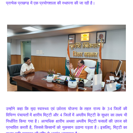
प्रत्येक प्रखण्ड में एक प्रयोगशाला की स्थापना की जा रही है।
उन्होंने कहा कि मृदा स्वास्थ्य एवं उर्वरता योजना के तहत राज्य के 34 जिलों की
विभिन्न पंचायतों में क्षारीय मिट्टी और 4 जिलों में अम्लीय मिट्टी के सुधार का लक्ष्य भी
निर्धारित किया गया है। अत्यधिक क्षारीय अथवा अम्लीय मिट्टी फसलों की उपज को
प्रभावित करती है, जिससे किसानों को नुकसान उठाना पड़ता है। इसलिए, मिट्टी का