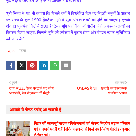
सुधार कृषि उत्पादन की दृष्टि से अत्यंत आवश्यक है।
श्री सिन्हा ने यह भी बताया कि पिछले वर्षों में विश्लेषित किए गए मिट्टी नमूनों के आधार
पर राज्य के कुल 1900 हेक्टेयर भूमि में सूक्ष्म पोषक तत्वों की पूर्ति की जाएगी। इसके
अंतर्गत प्रत्येक जिले में 500 हेक्टेयर भूमि पर जिंक एवं बोरॉन जैसे आवश्यक तत्वों का
वितरण किया जाएगा, जिससे भूमि की उर्वरता में सुधार होगा और बेहतर उपज सुनिश्चित
की जा सकेगी।
Tags:
पटना
पुराने
और नया
राज्य में 223 रेलवे फाटकों पर बनेगी
UMSAS में NIFT छात्रों का रचनात्मक
आरओबी, रेल मंत्रालय की मंजूरी
शैक्षणिक भ्रमण
आपको ये पोस्ट पसंद आ सकती हैं
बिहार की महत्वपूर्ण सड़क परियोजनाओं को लेकर केंद्रीय सड़क परिवहन
एवं राजमार्ग मंत्री श्री नितिन गडकरी से मिले पथ निर्माण मंत्री इं॰ कुमार
शैलेंद्र जी।