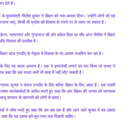
न देते हैं।
 के मुख्यमंत्री नीतीश कुमार ने बिहार को नया आयाम दिया। उन्होंने लोगों को यह
ाया जाए, किसी भी प्रदेश को विकास के रास्ते पर ले जाया जा सकता है।
छड़ेपन, भ्रष्टाचार और गुण्डाराज की ओर धकेल दिया था और आज नीतीश ने बिहार
एनडीए विकास की प्रतीक है।
ि बिहार आज एनडीए के नेतृत्व में विकास के नए आयाम स्थापित कर रहा है।
र के लिए वह काला अध्याय है। एक ने इमरजेसी लगाने का पाप किया तो राजद ने
 साथ कहा कि अब राजद कभी भी सत्ता में नहीं लौट सकती है।
िधानसभा चुनाव न केवल एनडीए के लिए बल्कि बिहार के लिए अहम है। एक गलती
ने तमाम कार्यकर्ताओं से अपील करते हुए कहा कि आप बिहार की जनता को जागरूक
 लालू सरकार के कारनामे को लोगों से बताएं।
्ताओं में जोश भरते हुए कहा कि हम सब एक हैं और आने वाले चुनाव में यह एकता
देकर कहा कि यह एकता हमें बूथ स्तर तक दिखनी चाहिए।