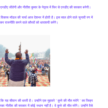
 भी एनडीए जीतेगी और नीतीश कुमार के नेतृत्व में फिर से एनडीए की सरकार बनेगी।
विकास मॉडल की चर्चा आज देशभर में होती है। इस साल होने वाले चुनावी रण में
कर राजनीति करने वाले कौरवों को धाराशयी करेंगे।
हा कि यह सीवान की धरती है। उन्होंने एक मुहावरे ' कुत्ते की मौत मरोगे ' का जिक्र
 नीतीश की सरकार में कोई स्थान नहीं है। वे कुत्ते की मौत मरेंगे। उन्होंने वैसे