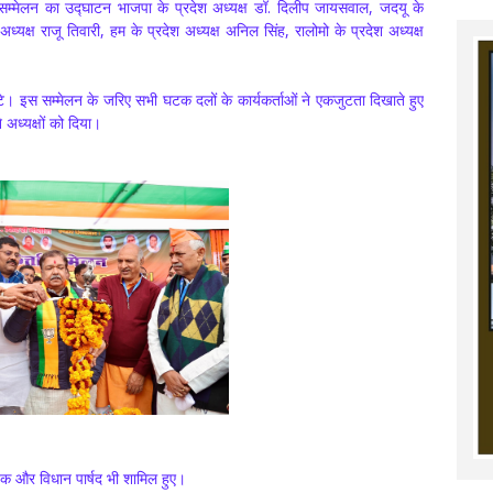
ा सम्मेलन का उद्घाटन भाजपा के प्रदेश अध्यक्ष डॉ. दिलीप जायसवाल, जदयू के
ध्यक्ष राजू तिवारी, हम के प्रदेश अध्यक्ष अनिल सिंह, रालोमो के प्रदेश अध्यक्ष
जुटे। इस सम्मेलन के जरिए सभी घटक दलों के कार्यकर्ताओं ने एकजुटता दिखाते हुए
अध्यक्षों को दिया।
ायक और विधान पार्षद भी शामिल हुए।