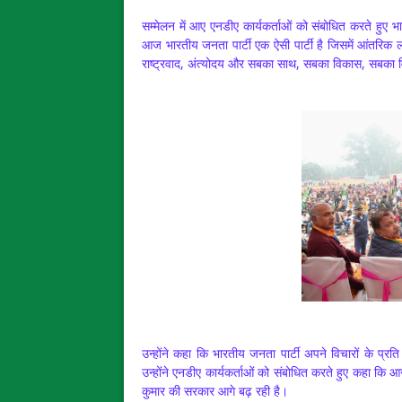
सम्मेलन में आए एनडीए कार्यकर्ताओं को संबोधित करते हुए भ
आज भारतीय जनता पार्टी एक ऐसी पार्टी है जिसमें आंतरिक ल
राष्ट्रवाद, अंत्योदय और सबका साथ, सबका विकास, सबका वि
उन्होंने कहा कि भारतीय जनता पार्टी अपने विचारों के प्रति
उन्होंने एनडीए कार्यकर्ताओं को संबोधित करते हुए कहा कि आज
कुमार की सरकार आगे बढ़ रही है।