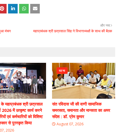
और नया
हुआ मंचन
महाप्रबंधक श्री छत्रसाल सिंह ने विभागाध्यक्षों के साथ की बैठक
पटना
रेल के महाप्रबंधक श्री छत्रसाल
संत रविदास जी की वाणी सामाजिक
र्ष 2026 में उत्कृष्ट कार्य करने
समरसता, समानता और मानवता का अमर
यों एवं कर्मचारियों को विशिष्ट
संदेश : डॉ. प्रेम कुमार
स्कार से पुरस्कृत किया
August 07, 2026
07, 2026