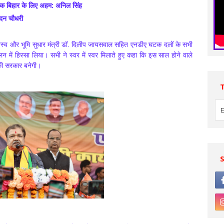
कि बिहार के लिए अहम: अनिल सिंह
मदन चौधरी
ाजस्व और भूमि सुधार मंत्री डॉ. दिलीप जायसवाल सहित एनडीए घटक दलों के सभी
मेलन में हिस्सा लिया। सभी ने स्वर में स्वर मिलाते हुए कहा कि इस साल होने वाले
 की सरकार बनेगी।