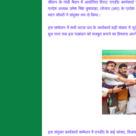
सीवान के गांधी मैदान में आयोजित विराट एनडीए कार्यकर्त
प्रदेश अध्यक्ष उमेश सिंह कुशवाहा, लोजपा (आर) के प्रदेश अ
मदन चौधरी ने संयुक्त रूप से किया।
इस सम्मेलन में सभी घटक दल के कार्यकर्ता बड़ी संख्या में 
बूथ स्तर तक इस गठबंधन को मजबूत बनाने का विश्वास अपने 
इस संयुक्त कार्यकर्ता सम्मेलन में एनडीए के कई सांसद, विध