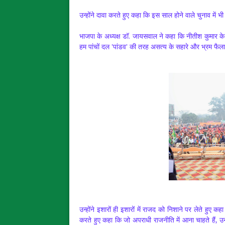
उन्होंने दावा करते हुए कहा कि इस साल होने वाले चुनाव में
भाजपा के अध्यक्ष डॉ. जायसवाल ने कहा कि नीतीश कुमार के 
हम पांचों दल 'पांडव' की तरह असत्य के सहारे और भ्रम फैला
उन्होंने इशारों ही इशारों में राजद को निशाने पर लेते हुए क
करते हुए कहा कि जो अपराधी राजनीति में आना चाहते हैं, उनका