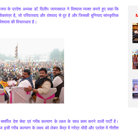
ाजपा के प्रदेश अध्यक्ष डॉ. दिलीप जायसवाल ने विश्वास व्यक्त करते हुए कहा कि
ोकतंत्र है, जो परिवारवाद और वंशवाद से दूर है और जिसकी बुनियाद सांस्कृतिक
श्वास की विचारधारा है।
 समर्पित देश सेवा एवं गरीब कल्याण के लक्ष्य के साथ काम करने वाली पार्टी है।
 इसी गरीब कल्याण के लक्ष्य को लेकर केंद्र में नरेंद्र मोदी और प्रदेश में नीतीश