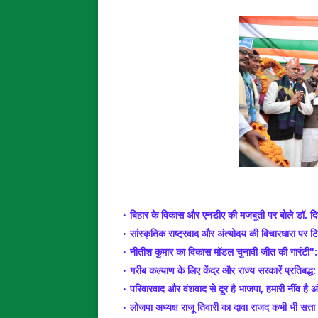
बिहार के विकास और एनडीए की मजबूती पर बोले डॉ. 
सांस्कृतिक राष्ट्रवाद और अंत्योदय की विचारधारा पर
नीतीश कुमार का विकास मॉडल चुनावी जीत की गारंटी"
गरीब कल्याण के लिए केंद्र और राज्य सरकारें प्रतिबद्
परिवारवाद और वंशवाद से दूर है भाजपा, हमारी नींव ह
लोजपा अध्यक्ष राजू तिवारी का दावा राजद कभी भी सत्ता