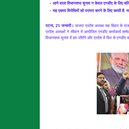
आने वाला विधानसभा चुनाव न केवल एनडीए के लिए बल्
यह एकता विरोधियों को परास्त करने के लिए काफी है: 
पटना, 21 जनवरी।
भाजपा प्रदेश अध्यक्ष सह बिहार के र
प्रदेश अध्यक्षों ने सीवान में आयोजित एनडीए कार्यकर्ता सम्
विधानसभा चुनाव में हम जीतेंगे और प्रदेश में फिर से एनडीए