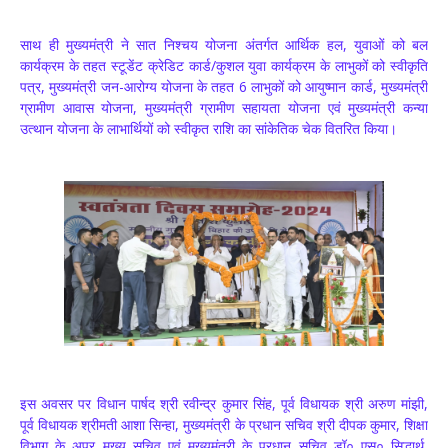
साथ ही मुख्यमंत्री ने सात निश्चय योजना अंतर्गत आर्थिक हल, युवाओं को बल
कार्यक्रम के तहत स्टूडेंट क्रेडिट कार्ड/कुशल युवा कार्यक्रम के लाभुकों को स्वीकृति
पत्र, मुख्यमंत्री जन-आरोग्य योजना के तहत 6 लाभुकों को आयुष्मान कार्ड, मुख्यमंत्री
ग्रामीण आवास योजना, मुख्यमंत्री ग्रामीण सहायता योजना एवं मुख्यमंत्री कन्या
उत्थान योजना के लाभार्थियों को स्वीकृत राशि का सांकेतिक चेक वितरित किया।
इस अवसर पर विधान पार्षद श्री रवीन्द्र कुमार सिंह, पूर्व विधायक श्री अरुण मांझी,
पूर्व विधायक श्रीमती आशा सिन्हा, मुख्यमंत्री के प्रधान सचिव श्री दीपक कुमार, शिक्षा
विभाग के अपर मुख्य सचिव एवं मुख्यमंत्री के प्रधान सचिव डॉ० एस० सिद्धार्थ,