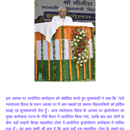
इस अवसर पर आयोजित कार्यक्रम को संबोधित करते हुए मुख्यमंत्री ने कहा कि 78वें
स्वतंत्रता दिवस के पावन अवसर पर मैं आप सबको एवं समस्त बिहरवासियों को हार्दिक
बधाई एवं शुभकामनायें देता हूँ। आज स्वतंत्रता दिवस के अवसर पर झंडोत्तोलन का
मुख्य कार्यक्रम पटना के गाँधी मैदान में आयोजित किया गया, उसके बाद आप लोगों के
बीच यहाँ लखनी बिगहा महादलित टोला में आयोजित झंडोत्तोलन कार्यक्रम में शामिल
हुआ हूँ। यह बहुत खुशी की बात है कि आज यहाँ इस महादलित टोला के सबसे वृद्ध