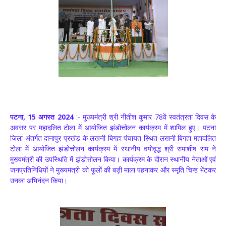
पटना, 15 अगस्त 2024
:- मुख्यमंत्री श्री नीतीश कुमार 78वें स्वतंत्रता दिवस के
अवसर पर महादलित टोला में आयोजित झंडोत्तोलन कार्यक्रम में शामिल हुए। पटना
जिला अंतर्गत दानापुर प्रखंड के लखनी बिगहा पंचायत स्थित लखनी बिगहा महादलित
टोला में आयोजित झंडोत्तोलन कार्यक्रम में स्थानीय वयोवृद्ध श्री रामाशीष राम ने
मुख्यमंत्री की उपस्थिति में झंडोत्तोलन किया। कार्यक्रम के दौरान स्थानीय नेताओं एवं
जनप्रतिनिधियों ने मुख्यमंत्री को फूलों की बड़ी माला पहनाकर और स्मृति चिन्ह भेंटकर
उनका अभिनंदन किया।