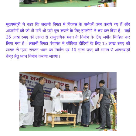
मुख्यमंत्री ने कहा कि लखनी बिगहा में विकास के अनेकों काम कराये गए हैं और
आपलोगों की जो भी मांगें थी उसे पूरा कराने के लिए हमलोगों ने तय कर दिया है। यहाँ
36 लाख रुपए की लागत से सामुदायिक भवन के निर्माण के लिए जमीन चिन्हित कर
लिया गया है। लखनी बिगहा पंचायत में जीविका दीदियों के लिए 15 लाख रुपए की
लागत से ग्राम संगठन भवन का निर्माण एवं 10 लाख रुपए की लागत से आंगनबाड़ी
केंद्र हेतु भवन निर्माण कराया जाएगा।