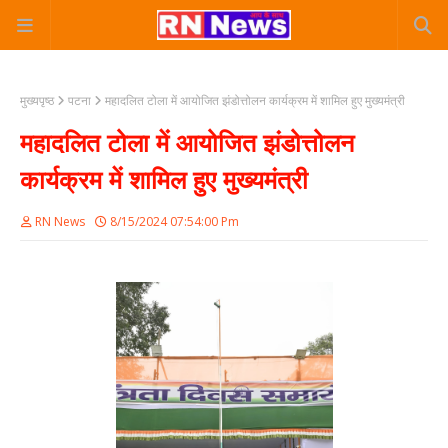
मुख्यपृष्ठ
पटना
महादलित टोला में आयोजित झंडोत्तोलन कार्यक्रम में शामिल हुए मुख्यमंत्री
महादलित टोला में आयोजित झंडोत्तोलन
कार्यक्रम में शामिल हुए मुख्यमंत्री
RN News
8/15/2024 07:54:00 Pm