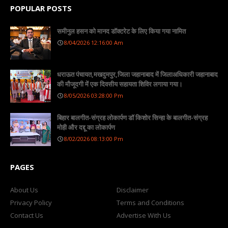
POPULAR POSTS
समीनुल हसन को मानद डॉक्टरेट के लिए किया गया नामित
8/04/2026 12:16:00 Am
धराऊत पंचायत,मखदुमपुर,जिला जहानाबाद में जिलाअधिकारी जहानाबाद
की मौजूदगी में एक दिवसीय सहायता शिविर लगाया गया।
8/05/2026 03:28:00 Pm
बिहार बालगीत-संग्रह लोकार्पण डॉ किशोर सिन्हा के बालगीत-संग्रह
मोही और दद्दू का लोकार्पण
8/02/2026 08:13:00 Pm
PAGES
About Us
Disclaimer
Privacy Policy
Terms and Conditions
Contact Us
Advertise With Us