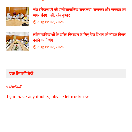
संत रविदास जी की वाणी सामाजिक समरसता, समानता और मानवता का
अमर संदेश : डॉ. प्रेम कुमार
August 07, 2026
लंबित कंडिकाओं के त्वरित निष्पादन के लिए वित्त विभाग को नोडल विभाग
बनाने का निर्णय
August 07, 2026
एक टिप्पणी भेजें
0 टिप्पणियाँ
if you have any doubts, please let me know.