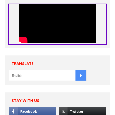
TRANSLATE
STAY WITH US