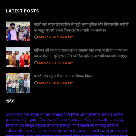
LATEST POSTS
पहली बार साइन इंडस्ट्रीज से जुड़ी अत्याधुनिक और विश्वस्तरीय मशीनों
के अद्भुत प्रदर्शन वाले विश्वस्तरीय एक्सपो का आयोजन
9/06/2025 07:34:00 Pm
मोनिका की शानदार सफलता पर रामायण पाठ तथा आशीर्वाद कार्यक्रम
का आयोजन , यूपीएससी में 16वीं रैंक हासिल कर मोनिका बनी आइएएस
4/02/2026 11:23:00 Am
फर्स्ट स्टेप स्कूल में मनाया गया शिक्षक दिवस
9/06/2025 03:25:00 Pm
संदेश
आरएन न्यूज़, एक प्रमुख समाचार वेबसाइट है जो निष्पक्ष और प्रामाणिक समाचार कवरेज
प्रदान करती है। हमारा मिशन राजनीति, व्यापार, मनोरंजन, खेल, स्वास्थ्य और अन्य सहित
विषयों की एक विस्तृत श्रृंखला को कवर करते हुए, हमारे पाठकों को समयबद्ध तरीके से
नवीनतम और सबसे सटीक समाचार प्रदान करना है। पाठक भी अपनी रचनाएं या आस-पास