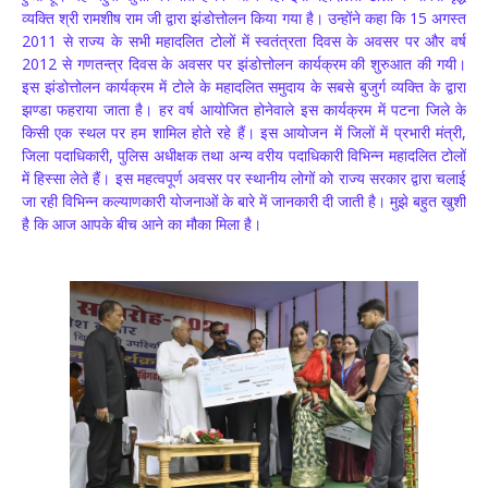
व्यक्ति श्री रामशीष राम जी द्वारा झंडोत्तोलन किया गया है। उन्होंने कहा कि 15 अगस्त
2011 से राज्य के सभी महादलित टोलों में स्वतंत्रता दिवस के अवसर पर और वर्ष
2012 से गणतन्त्र दिवस के अवसर पर झंडोत्तोलन कार्यक्रम की शुरुआत की गयी।
इस झंडोत्तोलन कार्यक्रम में टोले के महादलित समुदाय के सबसे बुजुर्ग व्यक्ति के द्वारा
झण्डा फहराया जाता है। हर वर्ष आयोजित होनेवाले इस कार्यक्रम में पटना जिले के
किसी एक स्थल पर हम शामिल होते रहे हैं। इस आयोजन में जिलों में प्रभारी मंत्री,
जिला पदाधिकारी, पुलिस अधीक्षक तथा अन्य वरीय पदाधिकारी विभिन्न महादलित टोलों
में हिस्सा लेते हैं। इस महत्वपूर्ण अवसर पर स्थानीय लोगों को राज्य सरकार द्वारा चलाई
जा रही विभिन्न कल्याणकारी योजनाओं के बारे में जानकारी दी जाती है। मुझे बहुत खुशी
है कि आज आपके बीच आने का मौका मिला है।