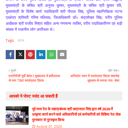
मुख्यमंत्री के सचिव श्री अनुपम कुमार, मुख्यमंत्री के सचिव श्री कुमार रवि,
मुख्यमंत्री के विशेष कार्य पदाधिकारी श्री गोपाल सिंह, पुलिस महानिरीक्षक पटना
प्रक्षेत्र श्रीमती गरिमा मल्लिक, जिलाधिकारी डॉ० चंद्रशेखर सिंह, वरीय पुलिस
अधीक्षक श्री राजीव मिश्रा सहित अन्य गणमान्य व्यक्ति, वरीय पदाधिकारीगण एवं बड़ी
संख्या में स्थानीय लोग उपस्थित थे।
Tags:
पटना
पुराने
और नया
एनटीपीसी पूर्वी क्षेत्र-I मुख्यालय में हर्षोल्लास
अभियंता भवन में स्वतंत्रता दिवस समारोह
से मना 78वां स्वतंत्रता दिवस
धूमधाम से मनाया गया- बेसा
आपको ये पोस्ट पसंद आ सकती हैं
पूर्व मध्य रेल के महाप्रबंधक श्री छत्रसाल सिंह द्वारा वर्ष 2026 में
उत्कृष्ट कार्य करने वाले अधिकारियों एवं कर्मचारियों को विशिष्ट रेल सेवा
पुरस्कार से पुरस्कृत किया
August 07, 2026