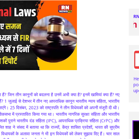
RN
Stay with us for
He
po
up
ैं? जिन तीन कानूनों को बदलना है उनमें अभी क्या है? इनमें खामियां क्या हैं? नए
गए हैं? 1 जुलाई से देशभर में तीन नए आपराधिक कानून भारतीय न्याय संहिता, भारतीय
जाएंगे। 25 दिसंबर, 2023 को राष्ट्रपति ने तीन विधेयकों को अपनी मंजूरी दी थी।
कसभा में प्रस्तावित किया गया था। भारतीय नागरिक सुरक्षा संहिता और भारतीय
 दशकों पुराने भारतीय दंड संहिता (IPC), आपराधिक प्रक्रिया संहिता (CrPC) और
त शाह ने संसद में बताया था कि राज्यों, केंद्र शासित प्रदेशों, भारत की सुप्रीम
 विधायकों के अलावा जनता ने भी इन विधेयकों को लेकर सुझाव दिए हैं। चार साल