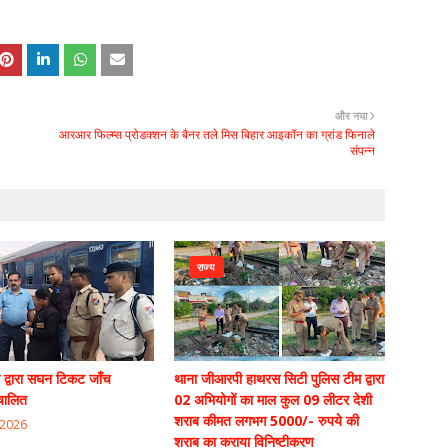
और नया
आरआर फिल्म्स प्रोडक्शन के बैनर तले मिस बिहार आइकॉन का ग्रांड फिनाले
संपन्न
राज्य
 द्वारा सघन टिकट जाँच
थाना जीआरपी हाथरस सिटी पुलिस टीम द्वारा
चालित
02 अभियोगों का माल कुल 09 लीटर देशी
शराब कीमत लगभग 5000/- रुपये की
 2026
शराब का कराया विनिष्टीकरण