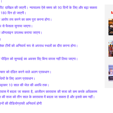
ै।
्जशीट दाखिल की जाएगी। न्यायालय ऐसे समय को 90 दिनों के लिए और बढ़ा सकता
ि 180 दिन हो जाएगी।
 को आरोप तय करने का काम पूरा करना होगा।
ूप से फैसला सुनाया जाएगा।
प से ऑनलाइन उपलब्ध कराया जाएगा।
।
िक टीमों को अनिवार्य रूप से अपराध स्थलों का दौरा करना होगा।
पीड़ित को सुनवाई का अवसर दिए बिना वापस नहीं लिया जाएगा।
त्कार को दंडित करने वाले अलग प्रावधान।
धियों के लिए अलग प्रावधान।
े बढ़ाकर 10 साल की जेल की अवधि तक।
ावास में बदला जा सकता है, आजीवन कारावास की सजा को कम करके अधिकतम
ल की सजा को तीन साल के कारावास में बदला जा सकता है और इससे कम नहीं।
नों की वीडियोग्राफी अनिवार्य होगी