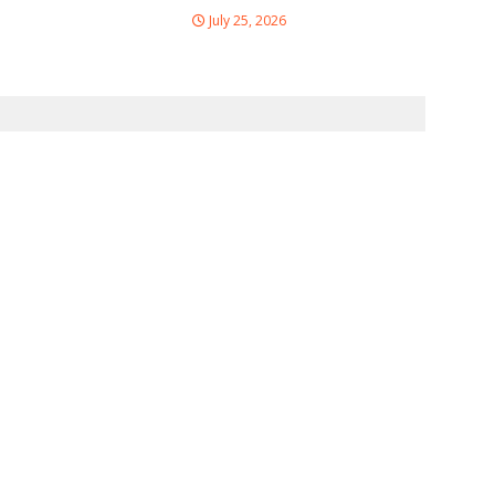
July 25, 2026