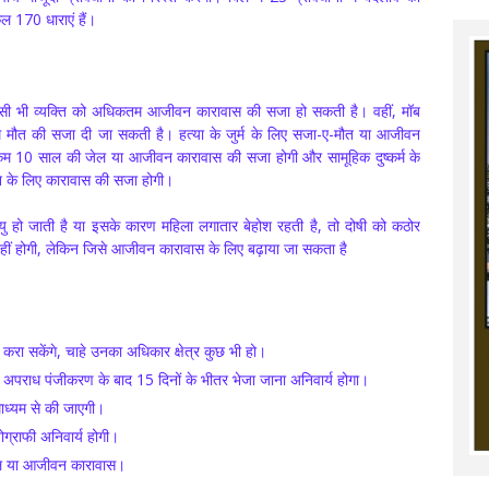
ल 170 धाराएं हैं।
किसी भी व्यक्ति को अधिकतम आजीवन कारावास की सजा हो सकती है। वहीं, मॉब
िकतम मौत की सजा दी जा सकती है। हत्या के जुर्म के लिए सजा-ए-मौत या आजीवन
से कम 10 साल की जेल या आजीवन कारावास की सजा होगी और सामूहिक दुष्कर्म के
न के लिए कारावास की सजा होगी।
्यु हो जाती है या इसके कारण महिला लगातार बेहोश रहती है, तो दोषी को कठोर
ीं होगी, लेकिन जिसे आजीवन कारावास के लिए बढ़ाया जा सकता है
करा सकेंगे, चाहे उनका अधिकार क्षेत्र कुछ भी हो।
 अपराध पंजीकरण के बाद 15 दिनों के भीतर भेजा जाना अनिवार्य होगा।
माध्यम से की जाएगी।
ोग्राफी अनिवार्य होगी।
ाल या आजीवन कारावास।