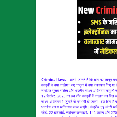
Criminal laws :
आइये जानते हैं कि तीन नए कानून क्या ह
कानूनों से क्या बदलेगा? नए कानूनों में क्या प्रावधान किए 
नागरिक सुरक्षा संहिता और भारतीय साक्ष्य अधिनयम लागू हो 
12 दिसंबर, 2023 को इन तीन कानूनों में बदलाव का बिल लो
साक्ष्य अधिनयम 1 जुलाई से प्रभावी हो जाएंगे। इस दिन से
भारतीय साक्ष्य अधिनयम बदल जाएंगे। केंद्रीय गृह मंत्री अमि
कोर्ट, 22 हाईकोर्ट, न्यायिक संस्थाओं, 142 सांसद और 270