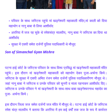
परिवार के साथ जस्टिस पहुंचे मां खड्गेश्वरी महाकाली मंदिर,मां काली को दिया
महाभोग व नानु बाबा से लिया आशीर्वाद
अररिया में जज रह चुके थे रमेशचंद्र मालवीय, नानु बाबा ने जस्टिस का दिया था
आशीर्वाद
सुरक्षा में एसपी समेत दर्जनों पुलिस पदाधिकारी थे मौजूद
Son of Simanchal Gyan Mishra
पटना हाई कोर्ट के जस्टिस परिवार के साथ विश्व प्रसिद्ध मां खड्गेश्वरी महाकाली मंदिर
पहुंचे। इस दौरान मां खड्गेश्वरी महाकाली को महाभोग देकर पूजा-अर्चना किये।
जस्टिस के सुरक्षा में एसपी अमित रंजन समेत दर्जनों पुलिस पदाधिकारीगण मौजूद थे।
जहां नानू बाबा ने जस्टिस व उनके परिवार को चुनरी व माला पहनाकर आशीर्वाद दिए।
जस्टिस व उनके परिवार ने मां खड्गेश्वरी के साथ-साथ बाबा खड्गेश्वरनाथ महादेव का
पूजा- अर्चना किये।
इस दौरान जिला जज समेत दर्जनों जज मंदिर में मौजूद थे। पटना हाई कोर्ट के जस्टिस
रमेश चंद्र मालवीय ने बताया कि अररिया में हम कई वर्षों तक जज के रूप में कार्यरत