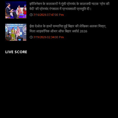
इमैजिनेशन के कलाकारों ने मुंशी प्रेमचंद के कालजयी नाटक 'प्रेम की
वेदी' की प्रेमचंद रंगशाला में प्रभावशाली प्रस्तुति दी।
7/16/2026 07:47:00 Pm
ईशा देओल के हाथों सम्मानित हुईं बिहार की लेखिका अलका मिश्रा,
मिला आइकॉनिक ऑथर ऑफ बिहार अवॉर्ड 2026
7/19/2026 02:34:00 Pm
LIVE SCORE