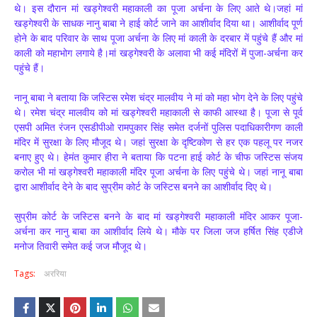
थे। इस दौरान मां खड्गेश्वरी महाकाली का पूजा अर्चना के लिए आते थे।जहां मां
खड्गेश्वरी के साधक नानु बाबा ने हाई कोर्ट जाने का आशीर्वाद दिया था। आशीर्वाद पूर्ण
होने के बाद परिवार के साथ पूजा अर्चना के लिए मां काली के दरबार में पहुंचे हैं और मां
काली को महाभोग लगाये है।मां खड्गेश्वरी के अलावा भी कई मंदिरों में पुजा-अर्चना कर
पहुंचे हैं।
नानू बाबा ने बताया कि जस्टिस रमेश चंद्र मालवीय ने मां को महा भोग देने के लिए पहुंचे
थे। रमेश चंद्र मालवीय को मां खड्गेश्वरी महाकाली से काफी आस्था है। पूजा से पूर्व
एसपी अमित रंजन एसडीपीओ रामपुकार सिंह समेत दर्जनों पुलिस पदाधिकारीगण काली
मंदिर में सुरक्षा के लिए मौजूद थे। जहां सुरक्षा के दृष्टिकोण से हर एक पहलू पर नजर
बनाए हुए थे। हेमंत कुमार हीरा ने बताया कि पटना हाई कोर्ट के चीफ जस्टिस संजय
करोल भी मां खड्गेश्वरी महाकाली मंदिर पूजा अर्चना के लिए पहुंचे थे। जहां नानू बाबा
द्वारा आशीर्वाद देने के बाद सुप्रीम कोर्ट के जस्टिस बनने का आशीर्वाद दिए थे।
सुप्रीम कोर्ट के जस्टिस बनने के बाद मां खड्गेश्वरी महाकाली मंदिर आकर पूजा-
अर्चना कर नानु बाबा का आशीर्वाद लिये थे। मौके पर जिला जज हर्षित सिंह एडीजे
मनोज तिवारी समेत कई जज मौजूद थे।
Tags:
अररिया