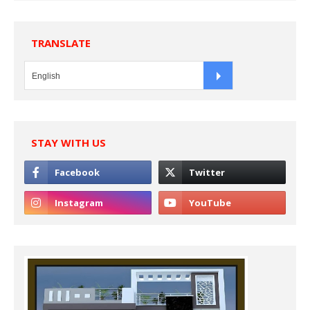
TRANSLATE
STAY WITH US