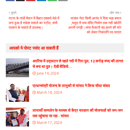
पुराने
और नया
पटना के गांधी मैदान में बिहार एक्सपो मेले में
भाजपा नेता किमी आनंद ने दिया बड़ा बयान
लगा हुआ है राकेश मसाले का स्टॉल, सभी
,मथुरा में भव्य मंदिर निर्माण तक नही खोलेंगे
प्रकार के मसाले हैं उपलब्ध।
अपनी पगड़ी ।मांस फैक्टरी बंद करने की मांग
को लेकर निकालेंगे पद यात्रा
आपको ये पोस्ट पसंद आ सकती हैं
अररिया में उद्घाटन से पहले नदी में गिरा पुल, 12 करोड़ रुपए की लागत
से बना था पुल। देखें वीडियो...
June 19, 2024
प्रधानमंत्री योजना के लाभुकों से सांसद ने किया सीधा संवाद
March 18, 2024
लाभार्थी सम्मलेन के माध्यम से केंद्र सरकार की योजनाओं को जन-जन
तक पहुंचाया जा रहा - सांसद
March 17, 2024