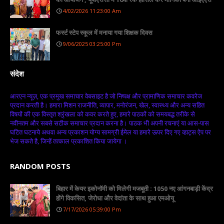
4/02/2026 11:23:00 Am
फर्स्ट स्टेप स्कूल में मनाया गया शिक्षक दिवस
9/06/2025 03:25:00 Pm
संदेश
आरएन न्यूज़, एक प्रमुख समाचार वेबसाइट है जो निष्पक्ष और प्रामाणिक समाचार कवरेज
प्रदान करती है। हमारा मिशन राजनीति, व्यापार, मनोरंजन, खेल, स्वास्थ्य और अन्य सहित
विषयों की एक विस्तृत श्रृंखला को कवर करते हुए, हमारे पाठकों को समयबद्ध तरीके से
नवीनतम और सबसे सटीक समाचार प्रदान करना है। पाठक भी अपनी रचनाएं या आस-पास
घटित घटनाये अथवा अन्य प्रकाशन योग्य सामग्री ईमेल या हमारे ऊपर दिए गए व्हाट्स ऐप पर
भेज सकते है, जिन्हें तत्काल प्रकाशित किया जायेगा ।
RANDOM POSTS
बिहार में केयर इकोनॉमी को मिलेगी मजबूती : 1050 नए आंगनबाड़ी केंद्र
होंगे विकसित, जेरोधा और वेदांता के साथ हुआ एमओयू
7/17/2026 05:39:00 Pm