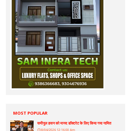
MOST POPULAR
समीनुल हसन को मानद डॉक्टरेट के लिए किया गया नामित
8/04/2026 12:16:00 Am