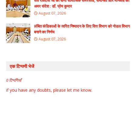
संत रविदास जी की वाणी सामाजिक समरसता, समानता और मानवता का
अमर संदेश : डॉ. प्रेम कुमार
August 07, 2026
लंबित कंडिकाओं के त्वरित निष्पादन के लिए वित्त विभाग को नोडल विभाग
बनाने का निर्णय
August 07, 2026
एक टिप्पणी भेजें
0 टिप्पणियाँ
if you have any doubts, please let me know.