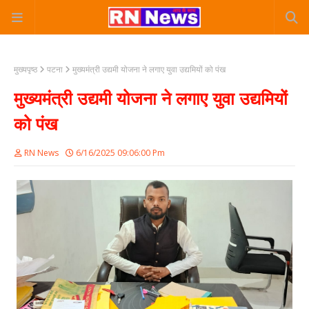
मुख्यपृष्ठ
पटना
मुख्यमंत्री उद्यमी योजना ने लगाए युवा उद्यमियों को पंख
मुख्यमंत्री उद्यमी योजना ने लगाए युवा उद्यमियों
को पंख
RN News
6/16/2025 09:06:00 Pm