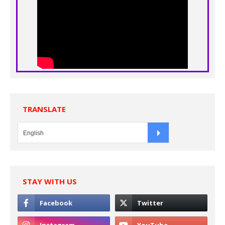
TRANSLATE
STAY WITH US