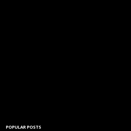
POPULAR POSTS