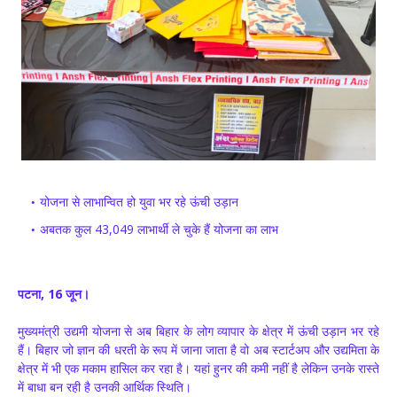
योजना से लाभान्वित हो युवा भर रहे ऊंची उड़ान
अबतक कुल 43,049 लाभार्थी ले चुके हैं योजना का लाभ
पटना, 16 जून।
मुख्यमंत्री उद्यमी योजना से अब बिहार के लोग व्यापार के क्षेत्र में ऊंची उड़ान भर रहे
हैं। बिहार जो ज्ञान की धरती के रूप में जाना जाता है वो अब स्टार्टअप और उद्यमिता के
क्षेत्र में भी एक मकाम हासिल कर रहा है। यहां हुनर की कमी नहीं है लेकिन उनके रास्ते
में बाधा बन रही है उनकी आर्थिक स्थिति।