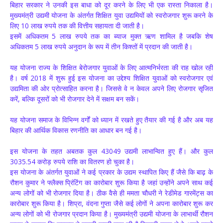
बिहार सरकार ने उनकी इस बाधा को दूर करने के लिए भी एक रास्ता निकाला है।
मुख्यमंत्री उद्यमी योजना के अंतर्गत शिक्षित युवा उद्यमियों को स्वरोजगार शुरू करने के
लिए 10 लाख रुपये तक की वित्तीय सहायता दी जाती है।
इसमें अधिकतम 5 लाख रुपये तक का ब्याज मुक्त ऋण शामिल है जबकि शेष
अधिकतम 5 लाख रुपये अनुदान के रूप में तीन किश्तों में प्रदान की जाती है।
यह योजना राज्य के शिक्षित बेरोजगार युवाओं के लिए आत्मनिर्भरता की राह खोल रही
है। वर्ष 2018 में शुरू हुई इस योजना का उद्देश्य शिक्षित युवाओं को स्वरोजगार एवं
उद्यमिता की ओर प्रोत्साहित करना है। जिससे वे न केवल अपने लिए रोजगार सृजित
करें, बल्कि दूसरों को भी रोजगार देने में सक्षम बन सकें।
यह योजना समाज के विभिन्न वर्गों को ध्यान में रखते हुए तैयार की गई है और अब यह
बिहार की आर्थिक विकास रणनीति का आधार बन गई है।
इस योजना के तहत अबतक कुल 43049 उद्यमी लाभान्वित हुए हैं। और कुल
3035.54 करोड़ रुपये राशि का वितरण हो चुका है।
इस योजना के अंतर्गत युवाओं ने कई प्रकार के उद्यम स्थापित किए हैं जैसे कि बाढ़ के
रौशन कुमार ने फ्लैक्स प्रिंटिंग का कारोबार शुरू किया है जहां उन्होंने अपने साथ कई
अन्य लोगों को भी रोजगार दिया है। ठीक वैसे ही ममता चौधरी ने रेडीमेड गारमेंट्स का
कारोबार शुरू किया है। शिप्रा, वंदना गुप्ता जैसे कई लोगों ने अपना कारोबार शुरू कर
अन्य लोगों को भी रोजगार प्रदान किया है। मुख्यमंत्री उद्यमी योजना के लाभार्थी रौशन