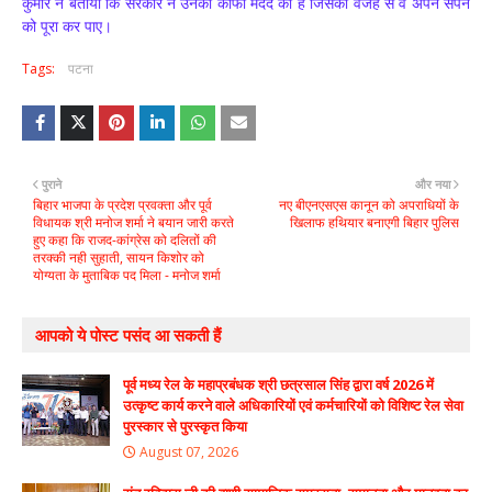
कुमार ने बताया कि सरकार ने उनकी काफी मदद की है जिसकी वजह से वे अपने सपने
को पूरा कर पाए।
Tags:
पटना
पुराने
और नया
बिहार भाजपा के प्रदेश प्रवक्ता और पूर्व
नए बीएनएसएस कानून को अपराधियों के
विधायक श्री मनोज शर्मा ने बयान जारी करते
खिलाफ हथियार बनाएगी बिहार पुलिस
हुए कहा कि राजद-कांग्रेस को दलितों की
तरक्की नही सुहाती, सायन किशोर को
योग्यता के मुताबिक पद मिला - मनोज शर्मा
आपको ये पोस्ट पसंद आ सकती हैं
पूर्व मध्य रेल के महाप्रबंधक श्री छत्रसाल सिंह द्वारा वर्ष 2026 में
उत्कृष्ट कार्य करने वाले अधिकारियों एवं कर्मचारियों को विशिष्ट रेल सेवा
पुरस्कार से पुरस्कृत किया
August 07, 2026