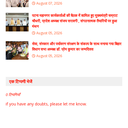
August 07, 2026
पटना महानगर कार्यकर्ताओं की बैठक में शामिल हुए मुख्यमंत्री सम्राट
चौधरी, प्रदेश अध्यक्ष संजय सरावगी , संगठनात्मक तैयारियों पर हुआ
मंथन
August 05, 2026
सेवा, संस्कार और पर्यावरण संरक्षण के संकल्प के साथ मनाया गया बिहार
विधान सभा अध्यक्ष डॉ. प्रेम कुमार का जन्मदिवस
August 05, 2026
एक टिप्पणी भेजें
0 टिप्पणियाँ
if you have any doubts, please let me know.