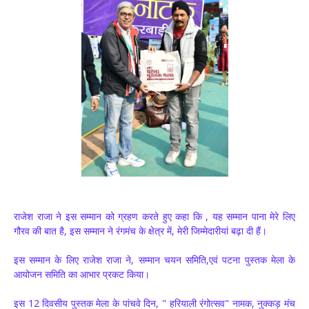
राजेश राजा ने इस सम्मान को ग्रहण करते हुए कहा कि , यह सम्मान पाना मेरे लिए
गौरव की बात है, इस सम्मान ने रंगमंच के क्षेत्र में, मेरी जिम्मेदारीयां बढ़ा दी हैं।
इस सम्मान के लिए राजेश राजा ने, सम्मान चयन समिति,एवं पटना पुस्तक मेला के
आयोजन समिति का आभार प्रकट किया।
इस 12 दिवसीय पुस्तक मेला के पांचवे दिन, " हरियाली रंगोत्सव" नामक, नुक्कड़ मंच