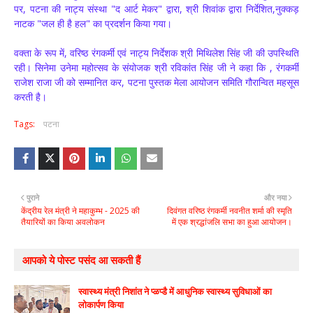
पर, पटना की नाट्य संस्था "द आर्ट मेकर" द्वारा, श्री शिवांक द्वारा निर्देशित,नुक्कड़
नाटक "जल ही है हल" का प्रदर्शन किया गया।
वक्ता के रूप में, वरिष्ठ रंगकर्मी एवं नाट्य निर्देशक श्री मिथिलेश सिंह जी की उपस्थिति
रही। सिनेमा उनेमा महोत्सव के संयोजक श्री रविकांत सिंह जी ने कहा कि , रंगकर्मी
राजेश राजा जी को सम्मानित कर, पटना पुस्तक मेला आयोजन समिति गौरान्वित महसूस
करती है।
Tags:
पटना
पुराने
और नया
केंद्रीय रेल मंत्री ने महाकुम्भ - 2025 की
दिवंगत वरिष्ठ रंगकर्मी नवनीत शर्मा की स्मृति
तैयारियों का किया अवलोकन
में एक श्रद्धांजलि सभा का हुआ आयोजन।
आपको ये पोस्ट पसंद आ सकती हैं
स्वास्थ्य मंत्री निशांत ने प्ळप्डै में आधुनिक स्वास्थ्य सुविधाओं का
लोकार्पण किया