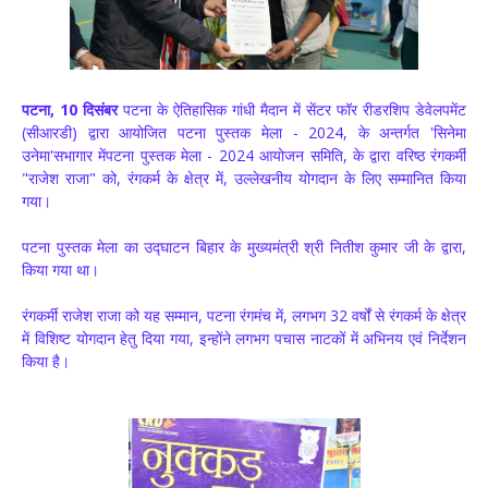
पटना, 10 दिसंबर
पटना के ऐतिहासिक गांधी मैदान में सेंटर फॉर रीडरशिप डेवेलपमेंट
(सीआरडी) द्वारा आयोजित पटना पुस्तक मेला - 2024, के अन्तर्गत 'सिनेमा
उनेमा'सभागार मेंपटना पुस्तक मेला - 2024 आयोजन समिति, के द्वारा वरिष्ठ रंगकर्मी
"राजेश राजा" को, रंगकर्म के क्षेत्र में, उल्लेखनीय योगदान के लिए सम्मानित किया
गया।
पटना पुस्तक मेला का उद्घाटन बिहार के मुख्यमंत्री श्री नितीश कुमार जी के द्वारा,
किया गया था।
रंगकर्मी राजेश राजा को यह सम्मान, पटना रंगमंच में, लगभग 32 वर्षों से रंगकर्म के क्षेत्र
में विशिष्ट योगदान हेतु दिया गया, इन्होंने लगभग पचास नाटकों में अभिनय एवं निर्देशन
किया है।