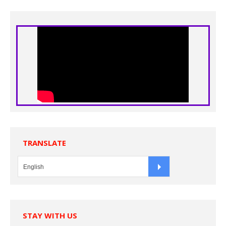
TRANSLATE
STAY WITH US