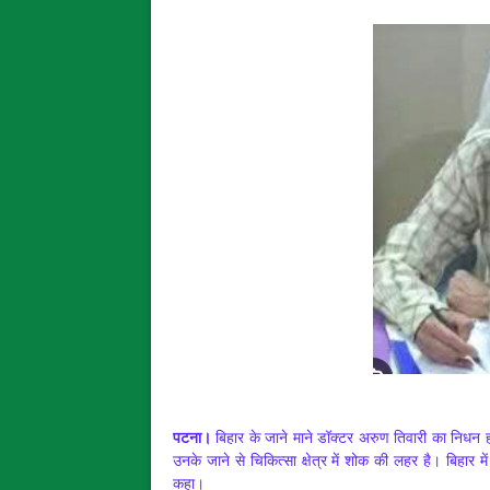
पटना।
बिहार के जाने माने डॉक्टर अरुण तिवारी का निधन हो
उनके जाने से चिकित्सा क्षेत्र में शोक की लहर है। बिहार म
कहा।