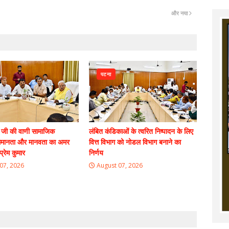
और नया
पटना
 जी की वाणी सामाजिक
लंबित कंडिकाओं के त्वरित निष्पादन के लिए
मानता और मानवता का अमर
वित्त विभाग को नोडल विभाग बनाने का
प्रेम कुमार
निर्णय
07, 2026
August 07, 2026