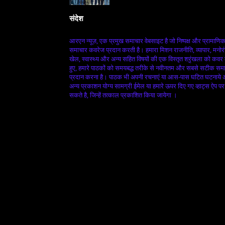
संदेश
आरएन न्यूज़, एक प्रमुख समाचार वेबसाइट है जो निष्पक्ष और प्रामाणि
समाचार कवरेज प्रदान करती है। हमारा मिशन राजनीति, व्यापार, मनोर
खेल, स्वास्थ्य और अन्य सहित विषयों की एक विस्तृत श्रृंखला को कवर
हुए, हमारे पाठकों को समयबद्ध तरीके से नवीनतम और सबसे सटीक सम
प्रदान करना है। पाठक भी अपनी रचनाएं या आस-पास घटित घटनाये
अन्य प्रकाशन योग्य सामग्री ईमेल या हमारे ऊपर दिए गए व्हाट्स ऐप पर
सकते है, जिन्हें तत्काल प्रकाशित किया जायेगा ।