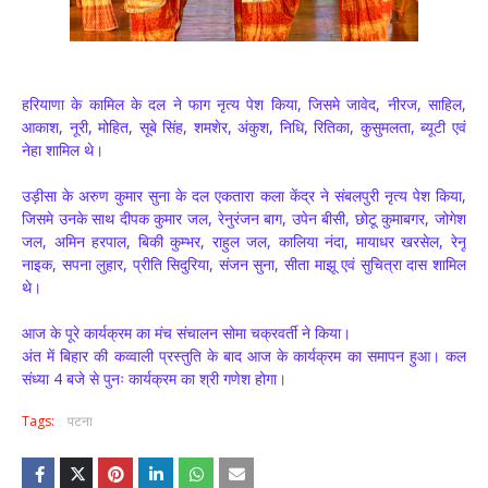
हरियाणा के कामिल के दल ने फाग नृत्य पेश किया, जिसमे जावेद, नीरज, साहिल,
आकाश, नूरी, मोहित, सूबे सिंह, शमशेर, अंकुश, निधि, रितिका, कुसुमलता, ब्यूटी एवं
नेहा शामिल थे।
उड़ीसा के अरुण कुमार सुना के दल एकतारा कला केंद्र ने संबलपुरी नृत्य पेश किया,
जिसमे उनके साथ दीपक कुमार जल, रेनुरंजन बाग, उपेन बीसी, छोटू कुमाबगर, जोगेश
जल, अमिन हरपाल, बिकी कुम्भर, राहुल जल, कालिया नंदा, मायाधर खरसेल, रेनू
नाइक, सपना लुहार, प्रीति सिदुरिया, संजन सुना, सीता माझू एवं सुचित्रा दास शामिल
थे।
आज के पूरे कार्यक्रम का मंच संचालन सोमा चक्रवर्ती ने किया।
अंत में बिहार की कव्वाली प्रस्तुति के बाद आज के कार्यक्रम का समापन हुआ। कल
संध्या 4 बजे से पुनः कार्यक्रम का श्री गणेश होगा।
Tags:
पटना