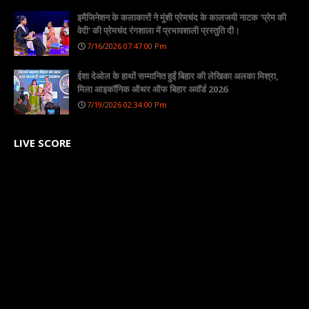
इमैजिनेशन के कलाकारों ने मुंशी प्रेमचंद के कालजयी नाटक 'प्रेम की
वेदी' की प्रेमचंद रंगशाला में प्रभावशाली प्रस्तुति दी।
7/16/2026 07:47:00 Pm
ईशा देओल के हाथों सम्मानित हुईं बिहार की लेखिका अलका मिश्रा,
मिला आइकॉनिक ऑथर ऑफ बिहार अवॉर्ड 2026
7/19/2026 02:34:00 Pm
LIVE SCORE