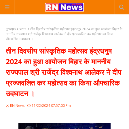
मुख्यपृष्ठ
पटना
तीन दिवसीय सांस्कृतिक महोत्सव इंद्रधनुष 2024 का हुआ आयोजन बिहार के
माननीय राज्यपाल श्री राजेंद्र विश्वनाथ आलेकर ने दीप प्रज्जवलित कर महोत्सव का किया
औपचारिक उदघाटन ।
तीन दिवसीय सांस्कृतिक महोत्सव इंद्रधनुष
2024 का हुआ आयोजन बिहार के माननीय
राज्यपाल श्री राजेंद्र विश्वनाथ आलेकर ने दीप
प्रज्जवलित कर महोत्सव का किया औपचारिक
उदघाटन ।
RN News
11/22/2024 07:57:00 Pm