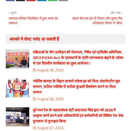
पुराने
और नया
रामपाल परिसर चिलबिला में हुआ कथा का
पहला मैच एस एंड टी विभाग और दूसरा मैच
समापन
परिचालन विभाग ने जीता
आपको ये पोस्ट पसंद आ सकती हैं
महिलाओं के यौन उत्पीड़न की रोकथाम, निषेध एवं प्रतितोष अधिनियम,
2013 POSH Act के प्रावधानों के प्रति जागरूकता बढ़ाने के उद्देश्य
से एक दिवसीय कार्यशाला का हुआ आयोजन।
August 08, 2026
ज्योतिष शास्त्र के विद्वान आचार्य राकेश झा को मिला अंतर्राष्ट्रीय युवा
सम्मान ,फलित ज्योतिष से सटीक कुंडली विश्लेषण करने पर मिला
सम्मान
August 08, 2026
पूर्व मध्य रेल के महाप्रबंधक श्री छत्रसाल सिंह द्वारा वर्ष 2026 में
उत्कृष्ट कार्य करने वाले अधिकारियों एवं कर्मचारियों को विशिष्ट रेल सेवा
पुरस्कार से पुरस्कृत किया
August 07, 2026