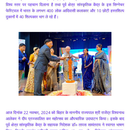
विश्व स्तर पर पहचान दिलाना है तथा पूर्व क्षेत्र सांस्कृतिक केंद्र के इस सिग्नेचर
फेस्टिवल में भारत के लगभग 400 लोक आदिवासी कलाकार और 10 छोटी हस्तशिल्प
दुकानों में 40 शिल्पकार भाग ले रहे हैं।
आज दिनांक 22 नवम्बर, 2024 को बिहार के माननीय राज्यपाल श्री राजेंद्र विश्वनाथ
आलेकर ने दीप प्रज्जवलित कर महोत्सव का औपचारिक उदघाटन किया। इसके बाद
पूर्व क्षेत्र सांस्कृतिक केंद्र के सहायक निदेशक डॉ० तापस सामंतराय ने स्वागत भाषण