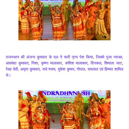
राजस्थान की अंजना कुमावत के दल ने चारी नृत्य पेश किया, जिसमे पूजा नरुका,
आकांक्षा कुमावत, निशा, कृष्णा मालाकार, कशिश मालाकार, दिनकल, शिमाला जाट,
रेखा देवी, अमृता कुमावत, राधे श्याम, मुकेश कुमार, गोपाल, रामलाल एवं हिम्मत शामिल
थे।