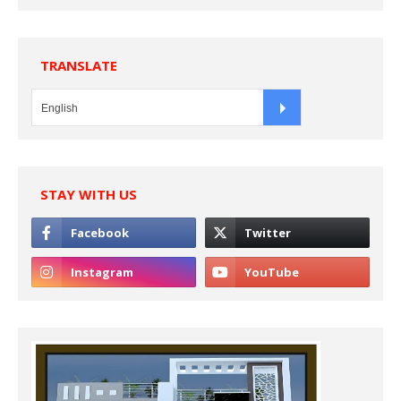
TRANSLATE
STAY WITH US