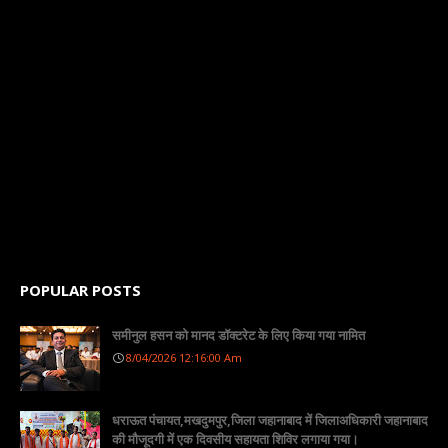
POPULAR POSTS
समीनुल हसन को मानद डॉक्टरेट के लिए किया गया नामित
8/04/2026 12:16:00 Am
धराऊत पंचायत,मखदुमपुर,जिला जहानाबाद में जिलाअधिकारी जहानाबाद
की मौजूदगी में एक दिवसीय सहायता शिविर लगाया गया।