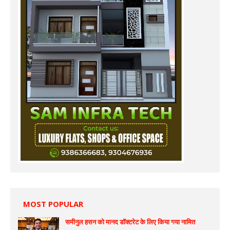
MOST POPULAR
समीनुल हसन को मानद डॉक्टरेट के लिए किया गया नामित