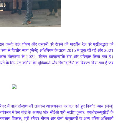
रदान करके बाल शोषण और तस्करी को रोकने की भारतीय रेल की प्रतिबद्धता को
ूल रूप से किशोर न्याय (जेजे) अधिनियम के तहत 2015 में शुरू की गई और 2021
ास मंत्रालय के 2022 "मिशन वात्सल्य"के बाद और परिष्कृत किया गया है।
 के लिए रेल कर्मियों की भूमिकाओं और जिम्मेदारियों का विवरण दिया गया है जब
र में बाल संरक्षण की तत्काल आवश्यकता पर बल देते हुए किशोर न्याय (जेजे)
्यक्रम में रेल बोर्ड के अध्यक्ष और सीईओ श्री सतीश कुमार, एमओडब्ल्यूसीडी के
वसाय विकास, श्री रविंदर गोयल और दोनों मंत्रालयों के अन्य वरिष्ठ अधिकारी