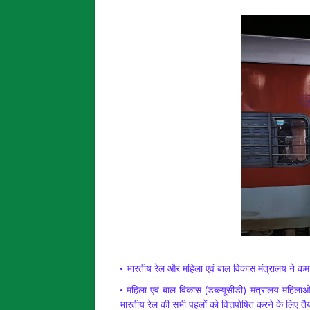
भारतीय रेल और महिला एवं बाल विकास मंत्रालय ने कमज
महिला एवं बाल विकास (डब्ल्यूसीडी) मंत्रालय महिलाओं 
भारतीय रेल की सभी पहलों को वित्तपोषित करने के लिए तै