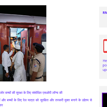
RN
He
po
up
ोर बच्चों की सुरक्षा के लिए संशोधित एसओपी लॉन्च की
और बच्चों के लिए रेल यात्रा को सुरक्षित और तस्करी मुक्त बनाने के उद्देश्य से
यार