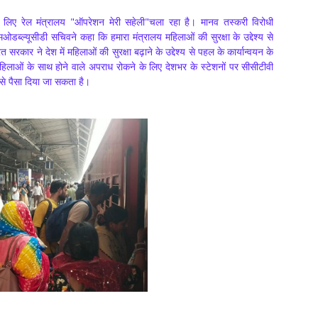
ा के लिए रेल मंत्रालय "ऑपरेशन मेरी सहेली"चला रहा है। मानव तस्करी विरोधी
डब्ल्यूसीडी सचिवने कहा कि हमारा मंत्रालय महिलाओं की सुरक्षा के उद्देश्य से
रकार ने देश में महिलाओं की सुरक्षा बढ़ाने के उद्देश्य से पहल के कार्यान्वयन के
हिलाओं के साथ होने वाले अपराध रोकने के लिए देशभर के स्टेशनों पर सीसीटीवी
 से पैसा दिया जा सकता है।