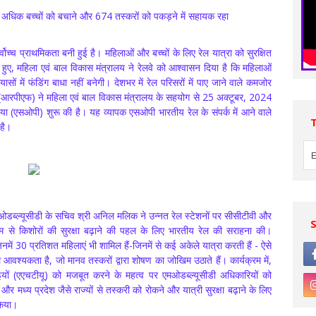
िक बच्चों को बचाने और 674 तस्करों को पकड़ने में सहायक रहा
वोच्च प्राथमिकता बनी हुई है। महिलाओं और बच्चों के लिए रेल यात्रा को सुरक्षित
े हुए, महिला एवं बाल विकास मंत्रालय ने रेलवे को आश्वासन दिया है कि महिलाओं
ासों में फंडिंग बाधा नहीं बनेगी। देशभर में रेल परिसरों में पाए जाने वाले कमजोर
ा बल (आरपीएफ) ने महिला एवं बाल विकास मंत्रालय के सहयोग से 25 अक्टूबर, 2024
या (एसओपी) शुरू की है। यह व्यापक एसओपी भारतीय रेल के संपर्क में आने वाले
 है।
डब्ल्यूसीडी के सचिव श्री अनिल मलिक ने उन्नत रेल स्टेशनों पर सीसीटीवी और
म से किशोरों की सुरक्षा बढ़ाने की पहल के लिए भारतीय रेल की सराहना की।
नमें 30 प्रतिशत महिलाएं भी शामिल हैं-जिनमें से कई अकेले यात्रा करती हैं - ऐसे
ाल आवश्यकता है, जो मानव तस्करों द्वारा शोषण का जोखिम उठाते हैं। कार्यक्रम में,
इयों (एएचटीयू) को मजबूत करने के महत्व पर एमओडब्ल्यूसीडी अधिकारियों को
मध्य प्रदेश जैसे राज्यों से तस्करी को रोकने और यात्री सुरक्षा बढ़ाने के लिए
किया।