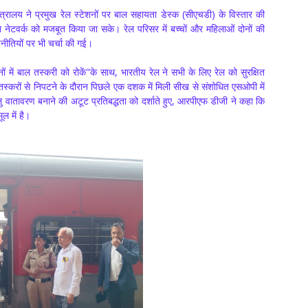
्रालय ने प्रमुख रेल स्टेशनों पर बाल सहायता डेस्क (सीएचडी) के विस्तार की
 नेटवर्क को मजबूत किया जा सके। रेल परिसर में बच्चों और महिलाओं दोनों की
ीतियों पर भी चर्चा की गई।
ं में बाल तस्करी को रोकें"के साथ, भारतीय रेल ने सभी के लिए रेल को सुरक्षित
 तस्करों से निपटने के दौरान पिछले एक दशक में मिली सीख से संशोधित एसओपी में
ालु वातावरण बनाने की अटूट प्रतिबद्धता को दर्शाते हुए, आरपीएफ डीजी ने कहा कि
ल में है।