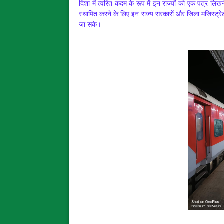
दिशा में त्वरित कदम के रूप में इन राज्यों को एक पत्र लिख
स्थापित करने के लिए इन राज्य सरकारों और जिला मजिस्ट्रे
जा सके।