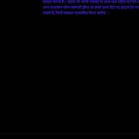
प्रदान करना है। पाठक भी अपनी रचनाएं या आस-पास घटित घटनाये
अन्य प्रकाशन योग्य सामग्री ईमेल या हमारे ऊपर दिए गए व्हाट्स ऐप पर
सकते है, जिन्हें तत्काल प्रकाशित किया जायेगा ।