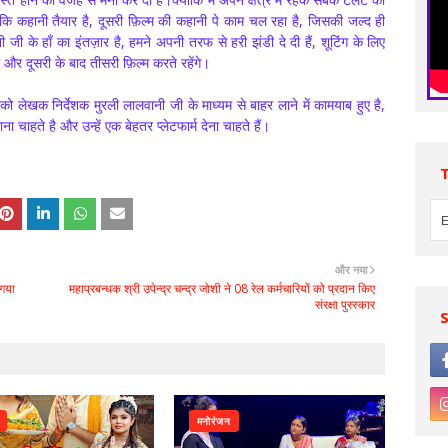
कि कहानी तैयार है, दूसरी फ़िल्म की कहानी पे काम चल रहा है, जिसकी जल्द ही
ानी जी के हाँ का इंतज़ार है, हमने अपनी तरफ से हरी झंडी दे दी हैं, शूटिंग के लिए
ी और दूसरी के बाद तीसरी फ़िल्म करते रहेंगे।
ो लेखक निर्देशक मुरली लालवानी जी के माध्यम से बाहर लाने में कामयाब हुए है,
 चाहते है और उन्हें एक बेहतर प्लेटफार्म देना चाहते हैं।
और नया
 गया
महाप्रबन्धक श्री उपेन्द्र चन्द्र जोशी ने 08 रेल कर्मचारियों को प्रदान किए
संरक्षा पुरस्कार
मनोरंजन