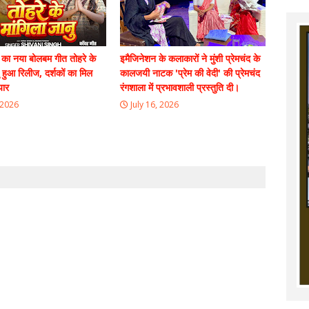
ह का नया बोलबम गीत तोहरे के
इमैजिनेशन के कलाकारों ने मुंशी प्रेमचंद के
ु हुआ रिलीज, दर्शकों का मिल
कालजयी नाटक 'प्रेम की वेदी' की प्रेमचंद
यार
रंगशाला में प्रभावशाली प्रस्तुति दी।
 2026
July 16, 2026