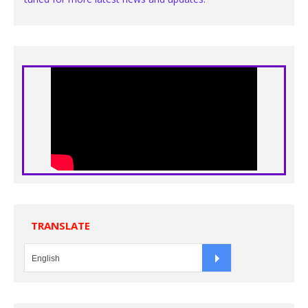
TRANSLATE