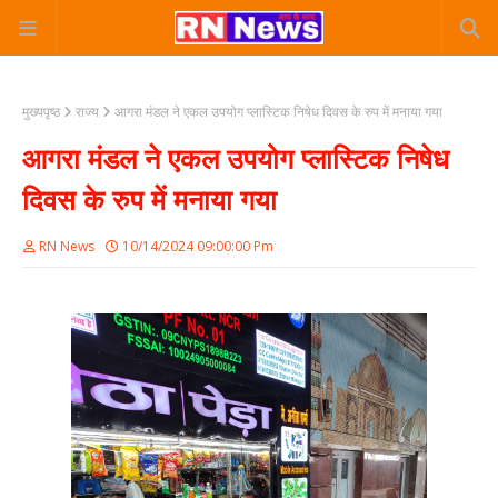
मुख्यपृष्ठ
राज्य
आगरा मंडल ने एकल उपयोग प्लास्टिक निषेध दिवस के रुप में मनाया गया
आगरा मंडल ने एकल उपयोग प्लास्टिक निषेध
दिवस के रुप में मनाया गया
RN News
10/14/2024 09:00:00 Pm