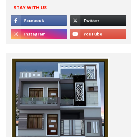
STAY WITH US