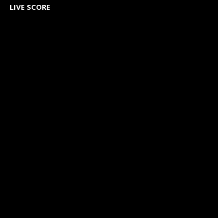
LIVE SCORE