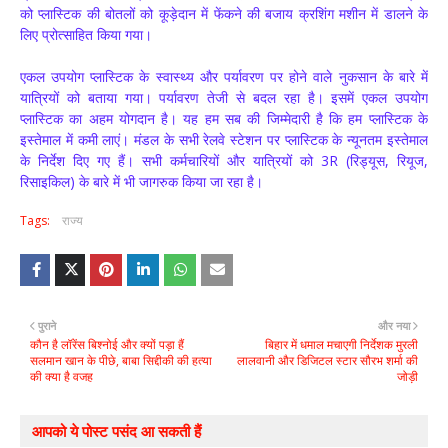
को प्लास्टिक की बोतलों को कूड़ेदान में फेंकने की बजाय क्रशिंग मशीन में डालने के
लिए प्रोत्साहित किया गया।
एकल उपयोग प्लास्टिक के स्वास्थ्य और पर्यावरण पर होने वाले नुकसान के बारे में
यात्रियों को बताया गया। पर्यावरण तेजी से बदल रहा है। इसमें एकल उपयोग
प्लास्टिक का अहम योगदान है। यह हम सब की जिम्मेदारी है कि हम प्लास्टिक के
इस्तेमाल में कमी लाएं। मंडल के सभी रेलवे स्टेशन पर प्लास्टिक के न्यूनतम इस्तेमाल
के निर्देश दिए गए हैं। सभी कर्मचारियों और यात्रियों को 3R (रिड्यूस, रियूज,
रिसाइकिल) के बारे में भी जागरुक किया जा रहा है।
Tags:
राज्य
पुराने
और नया
कौन है लॉरेंस बिश्नोई और क्यों पड़ा हैं
बिहार में धमाल मचाएगी निर्देशक मुरली
सलमान खान के पीछे, बाबा सिद्दीकी की हत्या
लालवानी और डिजिटल स्टार सौरभ शर्मा की
की क्या है वजह
जोड़ी
आपको ये पोस्ट पसंद आ सकती हैं