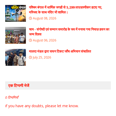
पश्चिम बंगाल में धार्मिक जगहों से 5,299 लाउडस्पीकर हटाए गए,
मस्जिद के साथ मंदिर भी शामिल।
August 08, 2026
चाय - संगोष्ठी एवं सम्मान समारोह के रूप में मनाया गया नियाज़ हसन का
जन्म दिवस
August 06, 2026
मालदा मंडल द्वारा सघन टिकट जाँच अभियान संचालित
July 25, 2026
एक टिप्पणी भेजें
0 टिप्पणियाँ
if you have any doubts, please let me know.