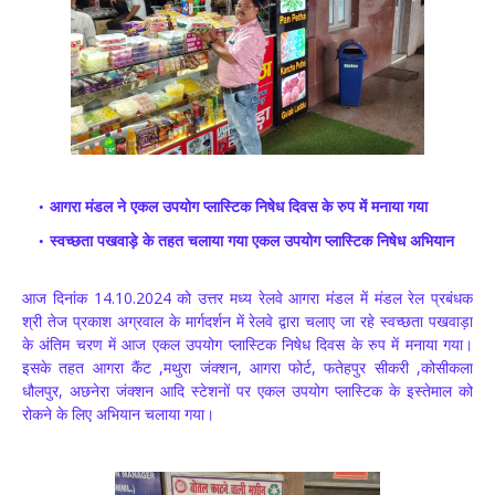
आगरा मंडल ने एकल उपयोग प्लास्टिक निषेध दिवस के रुप में मनाया गया
स्वच्छता पखवाड़े के तहत चलाया गया एकल उपयोग प्लास्टिक निषेध अभियान
आज दिनांक 14.10.2024 को उत्तर मध्य रेलवे आगरा मंडल में मंडल रेल प्रबंधक
श्री तेज प्रकाश अग्रवाल के मार्गदर्शन में रेलवे द्वारा चलाए जा रहे स्वच्छता पखवाड़ा
के अंतिम चरण में आज एकल उपयोग प्लास्टिक निषेध दिवस के रुप में मनाया गया।
इसके तहत आगरा कैंट ,मथुरा जंक्शन, आगरा फोर्ट, फतेहपुर सीकरी ,कोसीकला
धौलपुर, अछनेरा जंक्शन आदि स्टेशनों पर एकल उपयोग प्लास्टिक के इस्तेमाल को
रोकने के लिए अभियान चलाया गया।