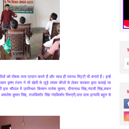
ों को पोषक तत्व प्रदान करते हैं और साथ ही स्वस्थ मिट्टी भी बनाते हैं। इन्हें
ार कृष्ण रंजन ने भी खेती से जुड़े तमाम चीजों से लेकर सरकार द्वारा चलाई जा
वही इस चौपाल में उपस्थित किसान राजेश कुमार, दीनानाथ सिंह,नंदजी सिंह,बचन
र, कमलेश कुमार सिंह, राजकिशोर सिंह नंदकिशोर मिस्त्री,दारा दास इत्यादि बहुत से