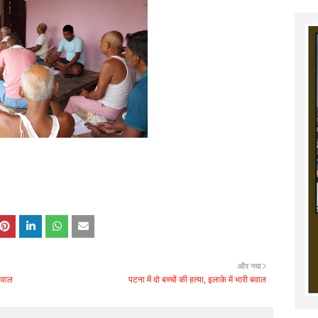
और नया
यसवाल
पटना में दो बच्चों की हत्या, इलाके में भारी बवाल