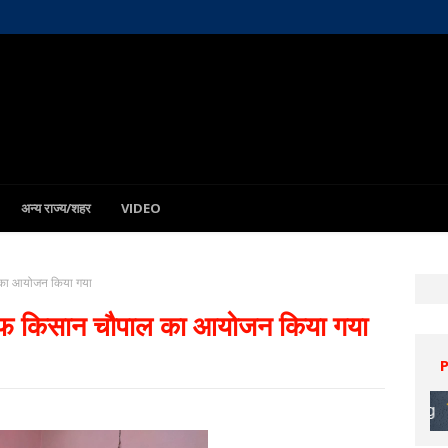
अन्य राज्य/शहर
VIDEO
ल का आयोजन किया गया
खारीफ किसान चौपाल का आयोजन किया गया
Patna
9 Aug
3