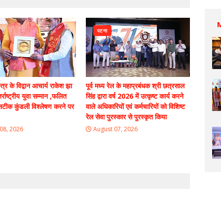
पटना
्त्र के विद्वान आचार्य राकेश झा
पूर्व मध्य रेल के महाप्रबंधक श्री छत्रसाल
्राष्ट्रीय युवा सम्मान ,फलित
सिंह द्वारा वर्ष 2026 में उत्कृष्ट कार्य करने
 सटीक कुंडली विश्लेषण करने पर
वाले अधिकारियों एवं कर्मचारियों को विशिष्ट
रेल सेवा पुरस्कार से पुरस्कृत किया
08, 2026
August 07, 2026