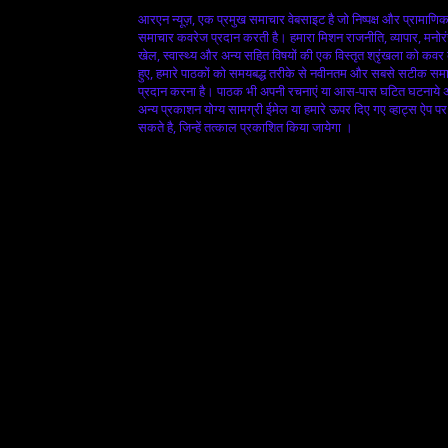
आरएन न्यूज़, एक प्रमुख समाचार वेबसाइट है जो निष्पक्ष और प्रामाणि
समाचार कवरेज प्रदान करती है। हमारा मिशन राजनीति, व्यापार, मनोर
खेल, स्वास्थ्य और अन्य सहित विषयों की एक विस्तृत श्रृंखला को कवर
हुए, हमारे पाठकों को समयबद्ध तरीके से नवीनतम और सबसे सटीक सम
प्रदान करना है। पाठक भी अपनी रचनाएं या आस-पास घटित घटनाये
अन्य प्रकाशन योग्य सामग्री ईमेल या हमारे ऊपर दिए गए व्हाट्स ऐप पर
सकते है, जिन्हें तत्काल प्रकाशित किया जायेगा ।