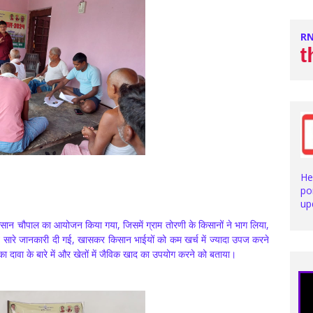
RN
Stay with us 
He
po
up
ो किसान चौपाल का आयोजन किया गया, जिसमें ग्राम तोरणी के किसानों ने भाग लिया,
ुत सारे जानकारी दी गई, खासकर किसान भाईयों को कम खर्च में ज्यादा उपज करने
 का दावा के बारे में और खेतों में जैविक खाद का उपयोग करने को बताया।