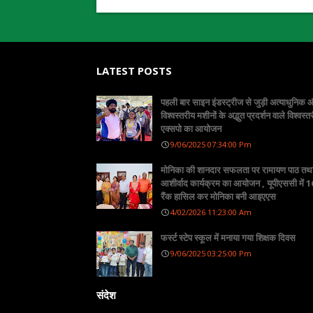
LATEST POSTS
पहली बार साइन इंडस्ट्रीज से जुड़ी अत्याधुनिक
विश्वस्तरीय मशीनों के अद्भुत प्रदर्शन वाले विश्वस्त
एक्सपो का आयोजन
9/06/2025 07:34:00 Pm
मोनिका की शानदार सफलता पर रामायण पाठ तथ
आशीर्वाद कार्यक्रम का आयोजन , यूपीएससी में 16
रैंक हासिल कर मोनिका बनी आइएएस
4/02/2026 11:23:00 Am
फर्स्ट स्टेप स्कूल में मनाया गया शिक्षक दिवस
9/06/2025 03:25:00 Pm
संदेश