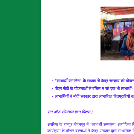
"लाभार्थी सम्मलेन" के माध्यम से केंद्र सरकार की य
पीएम मोदी के योजनाओं से वंचित न रहे एक भी लाभार्थी- 
लाभार्थियों ने मोदी सरकार द्वारा लाभान्वित हितग्राहियों 
सन ऑफ सीमांचल ज्ञान मिश्रा।
अररिया के रामपुर मोहनपुर में "लाभार्थी सम्मलेन" आयोजित 
कार्यक्रम के दौरान वक्ताओं ने केंद्र सरकार द्वारा लाभान्वित