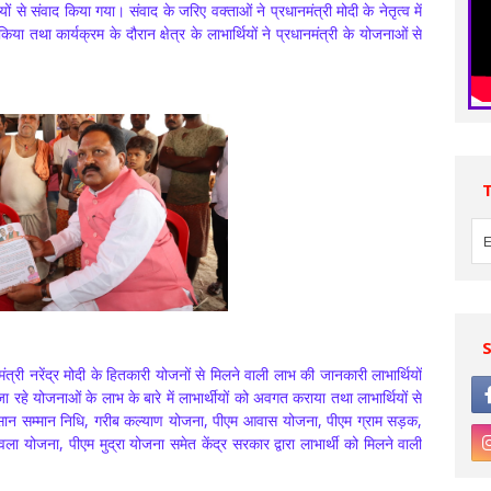
यों से संवाद किया गया। संवाद के जरिए वक्ताओं ने प्रधानमंत्री मोदी के नेतृत्व में
ा किया तथा कार्यक्रम के दौरान क्षेत्र के लाभार्थियों ने प्रधानमंत्री के योजनाओं से
मंत्री नरेंद्र मोदी के हितकारी योजनों से मिलने वाली लाभ की जानकारी लाभार्थियों
िए जा रहे योजनाओं के लाभ के बारे में लाभार्थीयों को अवगत कराया तथा लाभार्थियों से
किसान सम्मान निधि, गरीब कल्याण योजना, पीएम आवास योजना, पीएम ग्राम सड़क,
ा योजना, पीएम मुद्रा योजना समेत केंद्र सरकार द्वारा लाभार्थी को मिलने वाली