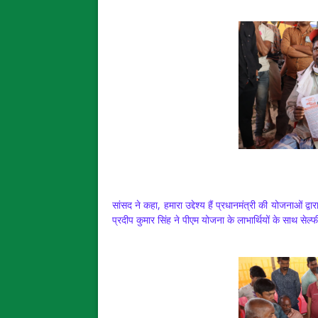
सांसद ने कहा, हमारा उद्देश्य हैं प्रधानमंत्री की योजनाओं द्व
प्रदीप कुमार सिंह ने पीएम योजना के लाभार्थियों के साथ सेल्