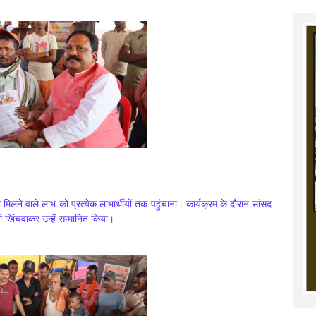
ारा मिलने वाले लाभ को प्रत्येक लाभार्थीयों तक पहुंचाना। कार्यक्रम के दौरान सांसद
फी खिंचवाकर उन्हें सम्मानित किया।