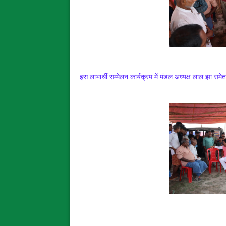
इस लाभार्थी सम्मेलन कार्यक्रम में मंडल अध्यक्ष लाल झा समेत