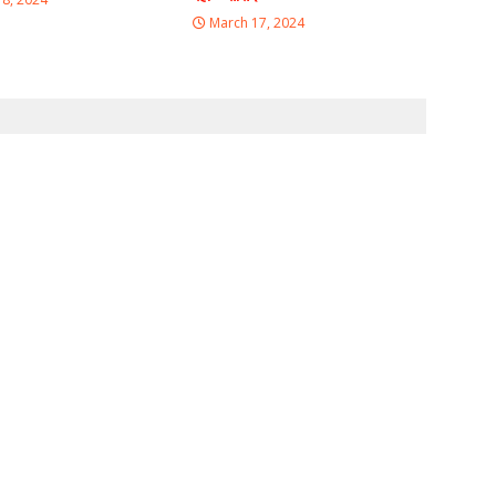
March 17, 2024