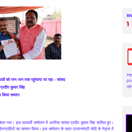
RN
Stay with us fo
He
ोजनाओं को जन-जन तक पहुंचाया जा रहा - सांसद
po
up
प्रदीप कुमार सिंह
का किया सम्मान
किया गया। इस लाभार्थी सम्मेलन में अररिया सांसद प्रदीप कुमार सिंह शामिल हुए।
 हितग्राहियों का सम्मान किया। इस सम्मेलन के तहत प्रधानमंत्री मोदी के नेतृत्व में