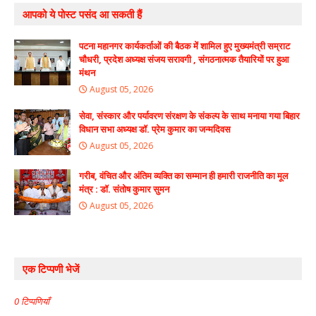
आपको ये पोस्ट पसंद आ सकती हैं
पटना महानगर कार्यकर्ताओं की बैठक में शामिल हुए मुख्यमंत्री सम्राट
चौधरी, प्रदेश अध्यक्ष संजय सरावगी , संगठनात्मक तैयारियों पर हुआ
मंथन
August 05, 2026
सेवा, संस्कार और पर्यावरण संरक्षण के संकल्प के साथ मनाया गया बिहार
विधान सभा अध्यक्ष डॉ. प्रेम कुमार का जन्मदिवस
August 05, 2026
गरीब, वंचित और अंतिम व्यक्ति का सम्मान ही हमारी राजनीति का मूल
मंत्र : डॉ. संतोष कुमार सुमन
August 05, 2026
एक टिप्पणी भेजें
0 टिप्पणियाँ