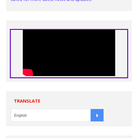
TRANSLATE