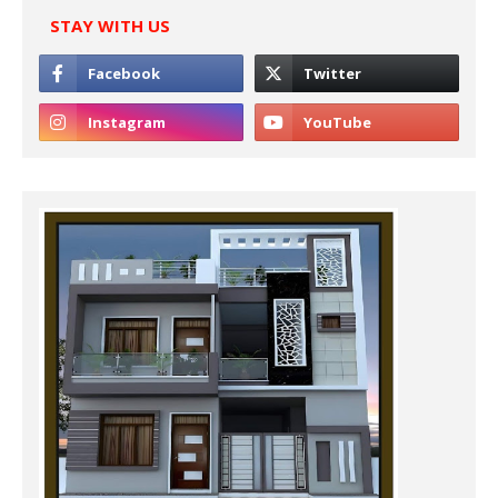
STAY WITH US