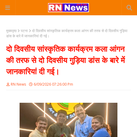
मुख्यपृष्ठ
पटना
दो दिवसीय सांस्कृतिक कार्यक्रम कला आंगन की तरफ से दो दिवसीय गुड़िया
डांस के बारे में जानकारियां दी गई।
दो दिवसीय सांस्कृतिक कार्यक्रम कला आंगन
की तरफ से दो दिवसीय गुड़िया डांस के बारे में
जानकारियां दी गई।
RN News
6/09/2026 07:26:00 Pm