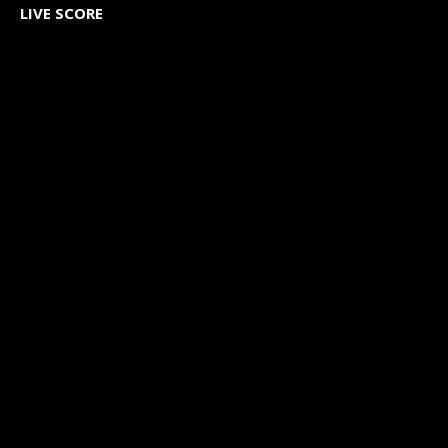
LIVE SCORE