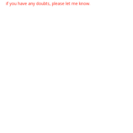
if you have any doubts, please let me know.