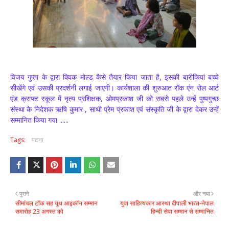
विजय गुप्ता के द्वारा क्विक मोल्ड कैसे तैयार किया जाता है, इसकी बारीकियां बच्चे
सीखेंगे एवं उसकी प्रदर्शनी लगाई जाएगी। कार्यशाला की शुरुआत रॉक एंन रोल आर्ट
एंड क्राफ्ट स्कूल में नृत्य प्रशिक्षक, ओमप्रकाश जी को सबसे पहले उन्हें पुष्पगुच्छ
संस्था के निदेशक ऋषि कुमार , साथी प्रेम प्रकाश एवं संस्कृति जी के द्वारा देकर उन्हें
सम्मानित किया गया ......
Tags:
पटना
पुराने
और नया
सीमांचल टॉक सह यूथ आइकॉन सम्मान
युवा साहित्यकार आस्था दीपाली भारत-नेपाल
समारोह 23 अगस्त को
हिन्दी सेवा सम्मान से सम्मानित