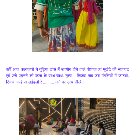
वहीं आज कलाकारों ने गुड़िया डांस में उपयोग होने वाले पोशाक एवं मुखैटे की सजावट
एवं उसे पहनने की कला के साथ-साथ, नृत्य - टिकवा जब-जब मंगलियों में जाटवा,
टिकवा काहे ना लईहली रे ............ गाने पर नृत्य सीखें।