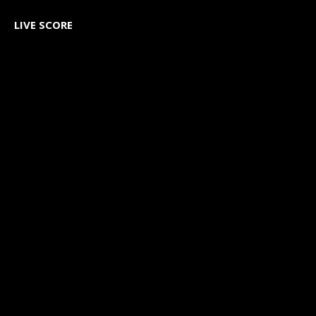
LIVE SCORE