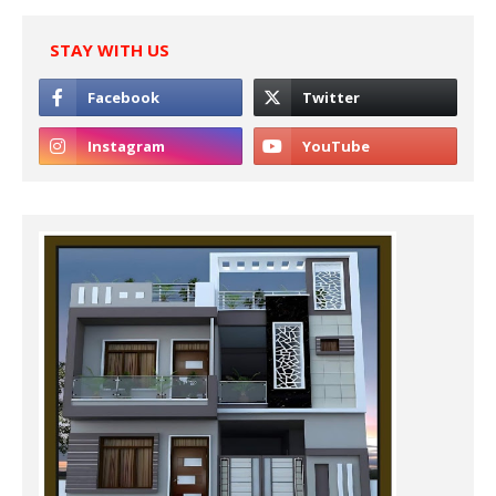
STAY WITH US