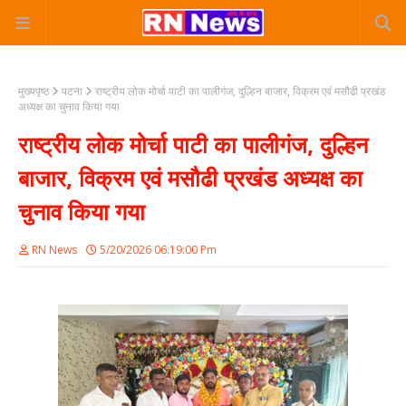
मुख्यपृष्ठ
पटना
राष्ट्रीय लोक मोर्चा पाटी का पालीगंज, दुल्हिन बाजार, विक्रम एवं मसौढी प्रखंड
अध्यक्ष का चुनाव किया गया
राष्ट्रीय लोक मोर्चा पाटी का पालीगंज, दुल्हिन
बाजार, विक्रम एवं मसौढी प्रखंड अध्यक्ष का
चुनाव किया गया
RN News
5/20/2026 06:19:00 Pm