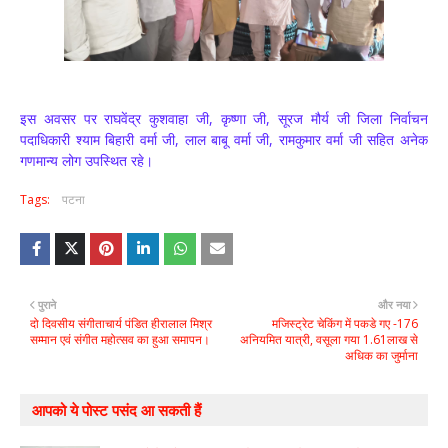
इस अवसर पर राघवेंद्र कुशवाहा जी, कृष्णा जी, सूरज मौर्य जी जिला निर्वाचन
पदाधिकारी श्याम बिहारी वर्मा जी, लाल बाबू वर्मा जी, रामकुमार वर्मा जी सहित अनेक
गणमान्य लोग उपस्थित रहे।
Tags:
पटना
पुराने
और नया
दो दिवसीय संगीताचार्य पंडित हीरालाल मिश्र
मजिस्ट्रेट चेकिंग में पकडे गए -176
सम्मान एवं संगीत महोत्सव का हुआ समापन।
अनियमित यात्री, वसूला गया 1.61लाख से
अधिक का जुर्माना
आपको ये पोस्ट पसंद आ सकती हैं