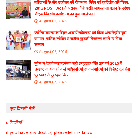
महिलाओं के यौन उत्पीड़न की रोकथाम, निषेध एवं प्रतितोष अधिनियम,
2013 POSH Act के प्रावधानों के प्रति जागरूकता बढ़ाने के उद्देश्य
से एक दिवसीय कार्यशाला का हुआ आयोजन।
August 08, 2026
ज्योतिष शास्त्र के विद्वान आचार्य राकेश झा को मिला अंतर्राष्ट्रीय युवा
सम्मान ,फलित ज्योतिष से सटीक कुंडली विश्लेषण करने पर मिला
सम्मान
August 08, 2026
पूर्व मध्य रेल के महाप्रबंधक श्री छत्रसाल सिंह द्वारा वर्ष 2026 में
उत्कृष्ट कार्य करने वाले अधिकारियों एवं कर्मचारियों को विशिष्ट रेल सेवा
पुरस्कार से पुरस्कृत किया
August 07, 2026
एक टिप्पणी भेजें
0 टिप्पणियाँ
if you have any doubts, please let me know.