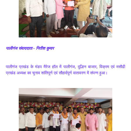
पालीगंज संवाददाता - नितीश कुमार
पालीगंज प्रखंड के मंडप मैरेज हॉल में पालीगंज, दुल्हिन बाजार, विक्रम एवं मसौढी
प्रखंड अध्यक्ष का चुनाव शांतिपूर्ण एवं सौहार्दपूर्ण वातावरण में संपन्न हुआ।