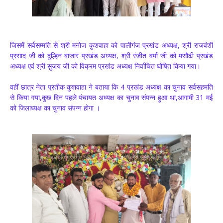
जिसमें सर्वसम्मति से श्री मनोज कुशवाहा को पालीगंज प्रखंड अध्यक्ष, श्री राजवंशी
प्रसाद जी को दुल्हिन बाजार प्रखंड अध्यक्ष, श्री रंजीत वर्मा जी को मसौढी प्रखंड
अध्यक्ष एवं श्री सुजय जी को विक्रम प्रखंड अध्यक्ष निर्वाचित घोषित किया गया।
वहीं छात्र नेता प्रतीक कुशवाहा ने बताया कि 4 प्रखंड अध्यक्ष का चुनाव सर्वसहमति
से किया गया,कुछ दिन पहले पंचायत अध्यक्ष का चुनाव संपन्न हुआ था,आगामी 31 मई
को जिलाध्यक्ष का चुनाव संपन्न होगा ।