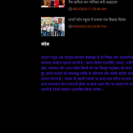
रैंक हासिल कर मोनिका बनी आइएएस
4/02/2026 11:23:00 Am
फर्स्ट स्टेप स्कूल में मनाया गया शिक्षक दिवस
9/06/2025 03:25:00 Pm
संदेश
आरएन न्यूज़, एक प्रमुख समाचार वेबसाइट है जो निष्पक्ष और प्रामाणि
समाचार कवरेज प्रदान करती है। हमारा मिशन राजनीति, व्यापार, मनोर
खेल, स्वास्थ्य और अन्य सहित विषयों की एक विस्तृत श्रृंखला को कवर
हुए, हमारे पाठकों को समयबद्ध तरीके से नवीनतम और सबसे सटीक सम
प्रदान करना है। पाठक भी अपनी रचनाएं या आस-पास घटित घटनाये
अन्य प्रकाशन योग्य सामग्री ईमेल या हमारे ऊपर दिए गए व्हाट्स ऐप पर
सकते है, जिन्हें तत्काल प्रकाशित किया जायेगा ।