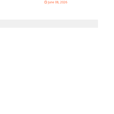
June 08, 2026