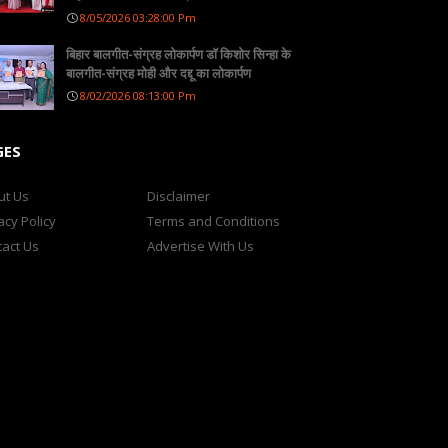
8/05/2026 03:28:00 Pm
बिहार बालगीत-संग्रह लोकार्पण डॉ किशोर सिन्हा के
बालगीत-संग्रह मोही और दद्दू का लोकार्पण
8/02/2026 08:13:00 Pm
GES
ut Us
Disclaimer
acy Policy
Terms and Conditions
act Us
Advertise With Us