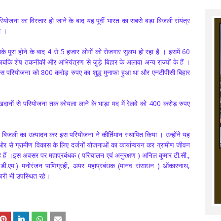
योजना का विस्तार हो जाने के बाद यह पूर्वी भारत का सबसे बड़ा बिजली संयंत्र
ी ।
इसके पूरा होने के बाद 4 से 5 हजार लोगों को रोजगार सुलभ हो रहा है । इसमें 60
बकि शेष तकनीकी और अभियंत्रण से जुड़े बिहार के अलावा अन्य राज्यों के हैं ।
न इस परियोजना को 800 करोड़ रुपए का शुद्ध मुनाफा हुआ था और एनटीपीसी बिहार
दानों से परियोजना तक कोयला लाने के भाड़ा मद में रेलवे को 400 करोड़ रुपए
ट बिजली का उत्पादन कर इस परियोजना ने कीर्तिमान स्थापित किया । उन्होंने यह
 से ग्रामीण विकास के लिए दर्जनों योजनाओं का कार्यान्वयन कर ग्रामीण जीवन
े हैं ।इस अवसर पर महाप्रबंधक ( परिचालन एवं अनुरक्षण ) अनिल कुमार टी.सी.,
(ए.डी.एम.) मनोरंजन पाणिग्रही, अपर महाप्रबंधक (मानव संसाधन ) ओंकारनाथ,
ारी भी उपस्थित रहे।