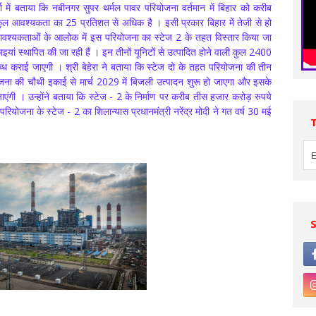
ता में बताया कि नबीनगर सुपर थर्मल पावर परियोजना वर्तमान में बिहार को करीब
ुल आवश्यकता का 25 प्रतिशत से अधिक है । इसी प्रकार बिहार में तेजी से हो
आवश्यकताओं के आलोक में इस परियोजना का स्टेज 2 के तहत विस्तार किया जा
ां स्थापित की जा रही हैं । इन तीनों यूनिटों से उत्पादित होने वाली कुल 2400
्ध कराई जाएगी । श्री बेहेरा ने बताया कि स्टेज दो के तहत परियोजना की तीन
ोजना की चौथी इकाई से मार्च 2029 में बिजली उत्पादन शुरू हो जाएगा और इसके
एंगी । उन्होंने बताया कि स्टेज - 2 के निर्माण पर करीब तीस हजार करोड़ रुपये
रियोजना के स्टेज - 2 का शिलान्यास प्रधानमंत्री नरेंद्र मोदी ने गत वर्ष 30 मई