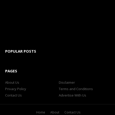
POPULAR POSTS
PAGES
About Us
Disclaimer
Privacy Policy
Terms and Conditions
Contact Us
Advertise With Us
Home
About
Contact Us