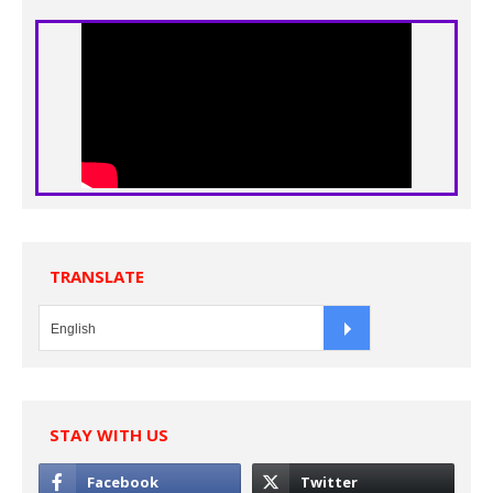
TRANSLATE
STAY WITH US