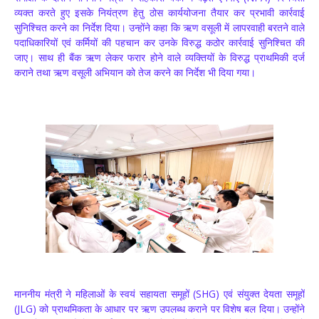
व्यक्त करते हुए इसके नियंत्रण हेतु ठोस कार्ययोजना तैयार कर प्रभावी कार्रवाई
सुनिश्चित करने का निर्देश दिया। उन्होंने कहा कि ऋण वसूली में लापरवाही बरतने वाले
पदाधिकारियों एवं कर्मियों की पहचान कर उनके विरुद्ध कठोर कार्रवाई सुनिश्चित की
जाए। साथ ही बैंक ऋण लेकर फरार होने वाले व्यक्तियों के विरुद्ध प्राथमिकी दर्ज
कराने तथा ऋण वसूली अभियान को तेज करने का निर्देश भी दिया गया।
माननीय मंत्री ने महिलाओं के स्वयं सहायता समूहों (SHG) एवं संयुक्त देयता समूहों
(JLG) को प्राथमिकता के आधार पर ऋण उपलब्ध कराने पर विशेष बल दिया। उन्होंने