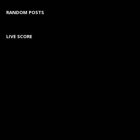
RANDOM POSTS
LIVE SCORE