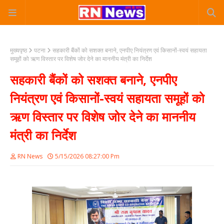
मुख्यपृष्ठ
पटना
सहकारी बैंकों को सशक्त बनाने, एनपीए नियंत्रण एवं किसानों-स्वयं सहायता
समूहों को ऋण विस्तार पर विशेष जोर देने का माननीय मंत्री का निर्देश
सहकारी बैंकों को सशक्त बनाने, एनपीए
नियंत्रण एवं किसानों-स्वयं सहायता समूहों को
ऋण विस्तार पर विशेष जोर देने का माननीय
मंत्री का निर्देश
RN News
5/15/2026 08:27:00 Pm