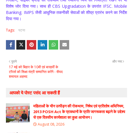
विशेष जोर दिया गया। साथ ही CBS Upgradation के उपरांत IFSC. Mobile
Banking. IMPS जैसी आधुनिक तकनीकी सेवाओं को शीघ्र प्रारंभ करने का निर्देश
दिया गया।
Tags:
पटना
पुराने
और नया
17 मई को बिहार के 10वी एवं बारहवीं के
टॉपर्स को शिक्षा मंत्री सम्मानित करेंगे - सैयद
शमायल अहमद
आपको ये पोस्ट पसंद आ सकती हैं
महिलाओं के यौन उत्पीड़न की रोकथाम, निषेध एवं प्रतितोष अधिनियम,
2013 POSH Act के प्रावधानों के प्रति जागरूकता बढ़ाने के उद्देश्य
से एक दिवसीय कार्यशाला का हुआ आयोजन।
August 08, 2026