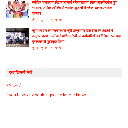
ज्योतिष शास्त्र के विद्वान आचार्य राकेश झा को मिला अंतर्राष्ट्रीय युवा
सम्मान ,फलित ज्योतिष से सटीक कुंडली विश्लेषण करने पर मिला
सम्मान
August 08, 2026
पूर्व मध्य रेल के महाप्रबंधक श्री छत्रसाल सिंह द्वारा वर्ष 2026 में
उत्कृष्ट कार्य करने वाले अधिकारियों एवं कर्मचारियों को विशिष्ट रेल सेवा
पुरस्कार से पुरस्कृत किया
August 07, 2026
एक टिप्पणी भेजें
0 टिप्पणियाँ
if you have any doubts, please let me know.