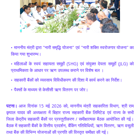
माननीय मंत्री द्वारा "नारी समृद्धि योजना" एवं "नारी शक्ति स्वरोजगार योजना" का
किया गया शुभारम्भ।
महिलाओं के स्वयं सहायता समूहों (SHG) एवं संयुक्त देयता समूहों (JLG) को
प्राथमिकता के आधार पर ऋण उपलब्ध कराने पर विशेष बल ।
सहकारी बैंकों को व्यवसाय विविधीकरण की दिशा में कार्य करने का निर्देश।
पैक्सों के माध्यम से केसीसी ऋण वितरण पर जोर।
पटना।
आज दिनांक 15 मई 2026 को, माननीय मंत्री सहकारिता विभाग, श्री राम
कृपाल यादव की अध्यक्षता में बिहार राज्य सहकारी बैंक लिमिटेड एवं राज्य के सभी
जिला केंद्रीय सहकारी बैंकों पर प्रस्तुतीकरण / समीक्षात्मक बैठक आयोजित की गई।
बैठक में सहकारी बैंकों के वित्तीय प्रदर्शन, बैंकिंग गतिविधियों, ऋण वितरण, ऋण वसूली
तथा बैंक की विभिन्न योजनाओं की प्रगति की विस्तृत समीक्षा की गई।