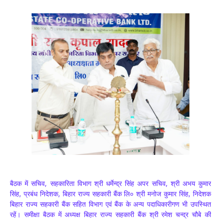
बैठक में सचिव, सहकारिता विभाग श्री धर्मेन्द्र सिंह अपर सचिव, श्री अभय कुमार
सिंह, प्रबंध निदेशक, बिहार राज्य सहकारी बैंक लि० श्री मनोज कुमार सिंह, निदेशक
बिहार राज्य सहकारी बैंक सहित विभाग एवं बैंक के अन्य पदाधिकारीगण भी उपस्थित
रहें। समीक्षा बैठक में अध्यक्ष बिहार राज्य सहकारी बैंक श्री रमेश चन्द्र चौबे की