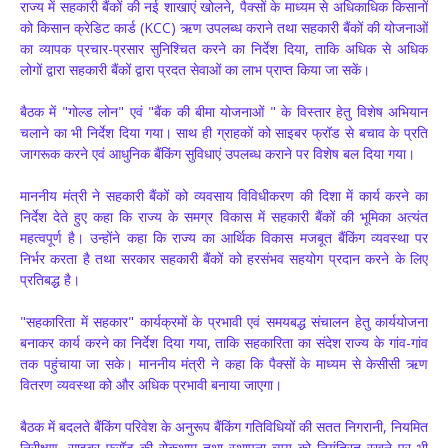
राज्य में सहकारी बैंकों की नई शाखाएं खोलने, पैक्सों के माध्यम से अधिकाधिक किसानों
को किसान क्रेडिट कार्ड (KCC) ऋण उपलब्ध कराने तथा सहकारी बैंकों की योजनाओं
का व्यापक प्रचार-प्रसार सुनिश्चित करने का निर्देश दिया, ताकि अधिक से अधिक
लोगों द्वारा सहकारी बैंकों द्वारा प्रदत सेवाओं का लाभ प्राप्त किया जा सकें।
बैठक में "गोल्ड लोन" एवं "बैंक की बीमा योजनाओं " के विस्तार हेतु विशेष अभियान
चलाने का भी निर्देश दिया गया। साथ ही ग्राहकों को साइबर फ्रॉड से बचाव के प्रति
जागरूक करने एवं आधुनिक बैंकिंग सुविधाएं उपलब्ध कराने पर विशेष बल दिया गया।
माननीय मंत्री ने सहकारी बैंकों को व्यवसाय विविधीकरण की दिशा में कार्य करने का
निर्देश देते हुए कहा कि राज्य के समग्र विकास में सहकारी बैंकों की भूमिका अत्यंत
महत्वपूर्ण है। उन्होंने कहा कि राज्य का आर्थिक विकास मजबूत बैंकिंग व्यवस्था पर
निर्भर करता है तथा सरकार सहकारी बैंकों को हरसंभव सहयोग प्रदान करने के लिए
प्रतिबद्ध है।
"सहकारिता में सहकार" कार्यक्रमों के प्रभावी एवं समयबद्ध संचालन हेतु कार्ययोजना
बनाकर कार्य करने का निर्देश दिया गया, ताकि सहकारिता का संदेश राज्य के गांव-गांव
तक पहुंचाया जा सके। माननीय मंत्री ने कहा कि पैक्सों के माध्यम से केसीसी ऋण
वितरण व्यवस्था को और अधिक प्रभावी बनाया जाएगा।
बैठक में बदलते बैंकिंग परिवेश के अनुरूप बैंकिंग गतिविधियों की सतत निगरानी, नियमित
निरीक्षण, साइबर फ्रॉड की रोकथाम तथा स्थापना व्यय को नियंत्रित रखने पर भी