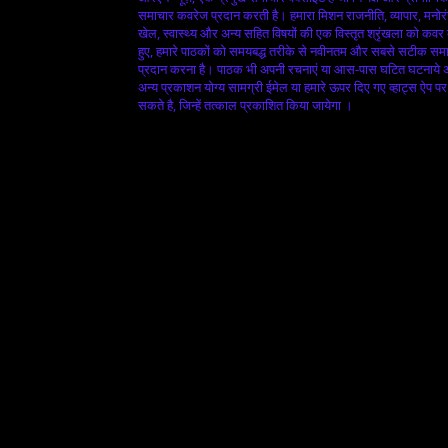
समाचार कवरेज प्रदान करती है। हमारा मिशन राजनीति, व्यापार, मनोर
खेल, स्वास्थ्य और अन्य सहित विषयों की एक विस्तृत श्रृंखला को कवर
हुए, हमारे पाठकों को समयबद्ध तरीके से नवीनतम और सबसे सटीक सम
प्रदान करना है। पाठक भी अपनी रचनाएं या आस-पास घटित घटनाये
अन्य प्रकाशन योग्य सामग्री ईमेल या हमारे ऊपर दिए गए व्हाट्स ऐप पर
सकते है, जिन्हें तत्काल प्रकाशित किया जायेगा ।