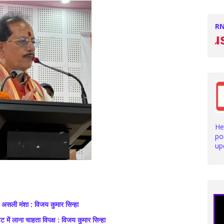
RN
Stay with us for
He
po
up
 असली मंशा : विजय कुमार सिन्हा
ट में लाना चाहता विपक्ष : विजय कुमार सिन्हा