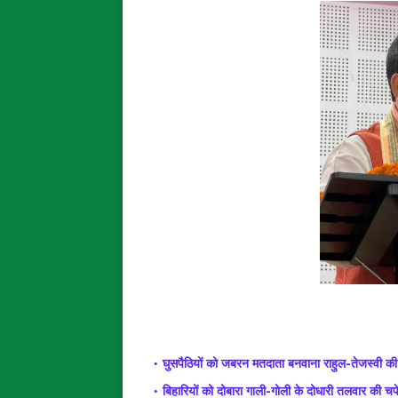
घुसपैठियों को जबरन मतदाता बनवाना राहुल-तेजस्वी की
बिहारियों को दोबारा गाली-गोली के दोधारी तलवार की चपे