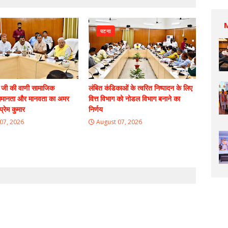
पटना
 जी की वाणी सामाजिक
लंबित कंडिकाओं के त्वरित निष्पादन के लिए
मानता और मानवता का अमर
वित्त विभाग को नोडल विभाग बनाने का
प्रेम कुमार
निर्णय
07, 2026
August 07, 2026