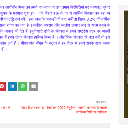
ता का आशीर्वाद मिला तब हमने एक-एक कर इन तमाम विसंगतियों पर चरणबद्ध सुधार
 सुधार के प्रयास शुरू हुए । जो बिहार 1% के दर से आर्थिक विकास कर रहा था
िक वृद्धि दर्ज की ।इस साल के आंकड़ों की बात करें तो बिहार 9.2% की वार्षिक
े वाला राज्य बन गया है ।संगठित अपराध और जातीय उन्माद जड़ से खत्म करने के
े आंकड़े भी देते हैं ।बुनियादी ढांचे के विकास में हमने राष्ट्रीय स्तर पर अपनी
 में हमने तीव्र विकास हासिल किया है । औद्योगिक विकास की बात करें तो इस
्योग लगे हैं । पीएम और सीएम के नेतृत्व में हर क्षेत्र में हमने सबके साथ सबके
 हैं ।
और नया
भाजपा में
बिहार विधानसभा आम निर्वाचन-2025 हेतु जिला स्तरीय कोषांगों के नोडल
पदाधिकारियों का प्रशिक्षण