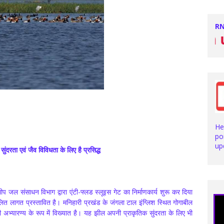
RN
Stay with us f
He
po
up
ंदरता एवं जैव विविधता के लिए है प्रसिद्ध
प जल संसाधन विभाग द्वारा एंटी-फ्लड स्लूइस गेट का निर्माणकार्य शुरू कर दिया
त लागत प्रस्तावित है। मनिहारी प्रखंड के जंगला टाल इंग्लिश स्थित गोगाबील
्षी अभ्यारण्य के रूप में विख्यात है। यह झील अपनी प्राकृतिक सुंदरता के लिए भी