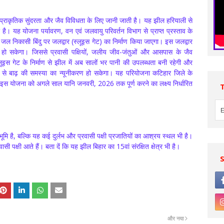
कृतिक सुंदरता और जैव विविधता के लिए जानी जाती है। यह झील हरियाली से
है। यह योजना पर्यावरण, वन एवं जलवायु परिवर्तन विभाग से प्राप्त प्रस्ताव के
जल निकासी बिंदु पर जलद्वार (स्लूइस गेट) का निर्माण किया जाएगा। इस जलद्वार
त हो सकेगा। जिससे प्रवासी पक्षियों, जलीय जीव-जंतुओं और आसपास के जैव
्लूइस गेट के निर्माण से झील में अब सालों भर पानी की उपलब्धता बनी रहेगी और
 से बाढ़ की समस्या का न्यूनीकरण हो सकेगा। यह परियोजना कटिहार जिले के
ी। इस योजना को अगले साल यानि जनवरी, 2026 तक पूर्ण करने का लक्ष्य निर्धारित
ूमि है, बल्कि यह कई दुर्लभ और प्रवासी पक्षी प्रजातियों का आश्रय स्थल भी है।
सी पक्षी आते हैं। बता दें कि यह झील बिहार का 15वां संरक्षित क्षेत्र भी है।
और नया