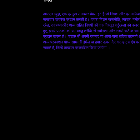
आरएन न्यूज़, एक प्रमुख समाचार वेबसाइट है जो निष्पक्ष और प्रामाणि
समाचार कवरेज प्रदान करती है। हमारा मिशन राजनीति, व्यापार, मनोर
खेल, स्वास्थ्य और अन्य सहित विषयों की एक विस्तृत श्रृंखला को कवर
हुए, हमारे पाठकों को समयबद्ध तरीके से नवीनतम और सबसे सटीक सम
प्रदान करना है। पाठक भी अपनी रचनाएं या आस-पास घटित घटनाये
अन्य प्रकाशन योग्य सामग्री ईमेल या हमारे ऊपर दिए गए व्हाट्स ऐप पर
सकते है, जिन्हें तत्काल प्रकाशित किया जायेगा ।