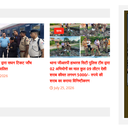
राज्य
 द्वारा सघन टिकट जाँच
थाना जीआरपी हाथरस सिटी पुलिस टीम द्वारा
चालित
02 अभियोगों का माल कुल 09 लीटर देशी
शराब कीमत लगभग 5000/- रुपये की
 2026
शराब का कराया विनिष्टीकरण
July 25, 2026