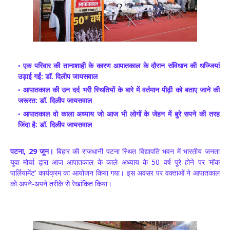
एक परिवार की तानाशाही के कारण आपातकाल के दौरान संविधान की धज्जियां
उड़ाई गईं: डॉ. दिलीप जायसवाल
आपातकाल की उन दर्द भरी स्थितियों के बारे में वर्तमान पीढ़ी को बताए जाने की
जरूरत: डॉ. दिलीप जायसवाल
आपातकाल वो काला अध्याय जो आज भी लोगों के जेहन में बुरे सपने की तरह
जिंदा है: डॉ. दिलीप जायसवाल
पटना, 29 जून।
बिहार की राजधानी पटना स्थित विद्यापति भवन में भारतीय जनता
युवा मोर्चा द्वारा आज आपातकाल के काले अध्याय के 50 वर्ष पूरे होने पर ‘मॉक
पार्लियामेंट’ कार्यक्रम का आयोजन किया गया। इस अवसर पर वक्ताओं ने आपातकाल
को अपने-अपने तरीके से रेखांकित किया।