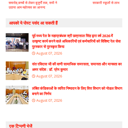
समारोह,बच्चों से लेकर बुजुर्गों तक, सभी ने
सरकारी स्कूलों से लाभ
उठाया आम महोत्सव का आनन्द
आपको ये पोस्ट पसंद आ सकती हैं
पूर्व मध्य रेल के महाप्रबंधक श्री छत्रसाल सिंह द्वारा वर्ष 2026 में
उत्कृष्ट कार्य करने वाले अधिकारियों एवं कर्मचारियों को विशिष्ट रेल सेवा
पुरस्कार से पुरस्कृत किया
August 07, 2026
संत रविदास जी की वाणी सामाजिक समरसता, समानता और मानवता का
अमर संदेश : डॉ. प्रेम कुमार
August 07, 2026
लंबित कंडिकाओं के त्वरित निष्पादन के लिए वित्त विभाग को नोडल विभाग
बनाने का निर्णय
August 07, 2026
एक टिप्पणी भेजें