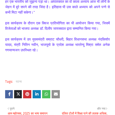
हर एक भारतीय को जूझना पड़ा था। आपातकाल का वो काला अध्याय आज भी लोगों के
जेहन में बुरे सपने की तरह जिंदा है। इतिहास भी उस काले अध्याय को अपने पन्ने से
कभी मिटा नहीं सकेगा।"
इस कार्यक्रम के दौरान एक क्विज प्रतियोगिता का भी आयोजन किया गया, जिसमें
विजेताओं को भाजपा अध्यक्ष डॉ. दिलीप जायसवाल द्वारा सम्मानित किया गया।
इस कार्यक्रम में उप मुख्यमंत्री सम्राट चौधरी, बिहार विधानसभा अध्यक्ष नंदकिशोर
यादव, मंत्री नितिन नवीन, भाजयुमो के प्रदेश अध्यक्ष भारतेन्दु मिश्रा समेत अनेक
गणमान्यजन उपस्थित रहे।
Tags:
पटना
पुराने
और नया
आम महोत्सव, 2025 का भव्य समापन
दलित टोलों में शिक्षा पाने की ललक अधिक,