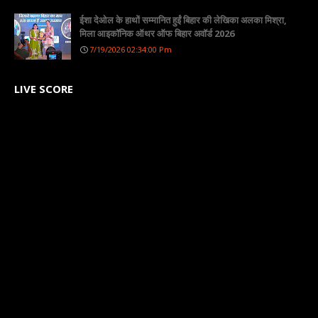
ईशा देओल के हाथों सम्मानित हुईं बिहार की लेखिका अलका मिश्रा,
मिला आइकॉनिक ऑथर ऑफ बिहार अवॉर्ड 2026
7/19/2026 02:34:00 Pm
LIVE SCORE