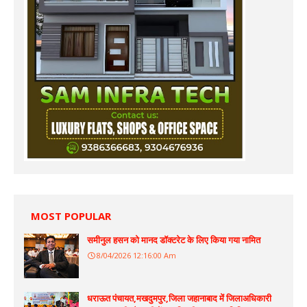
MOST POPULAR
समीनुल हसन को मानद डॉक्टरेट के लिए किया गया नामित
8/04/2026 12:16:00 Am
धराऊत पंचायत,मखदुमपुर,जिला जहानाबाद में जिलाअधिकारी