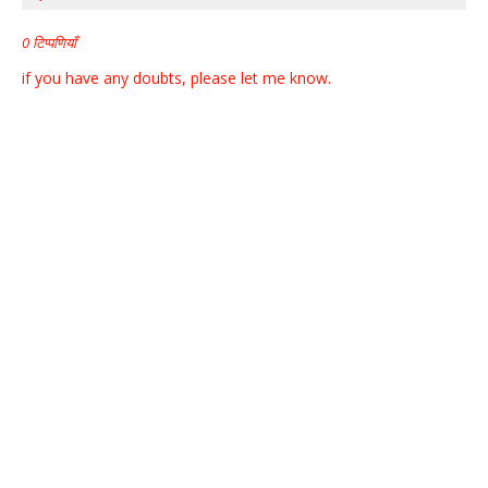
0 टिप्पणियाँ
if you have any doubts, please let me know.