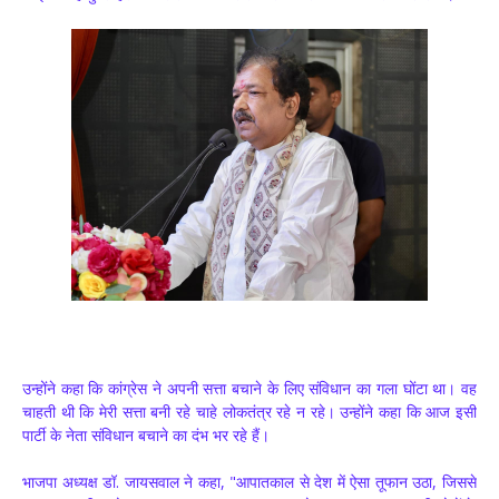
उन्होंने कहा कि कांग्रेस ने अपनी सत्ता बचाने के लिए संविधान का गला घोंटा था। वह
चाहती थी कि मेरी सत्ता बनी रहे चाहे लोकतंत्र रहे न रहे। उन्होंने कहा कि आज इसी
पार्टी के नेता संविधान बचाने का दंभ भर रहे हैं।
भाजपा अध्यक्ष डॉ. जायसवाल ने कहा, "आपातकाल से देश में ऐसा तूफान उठा, जिससे