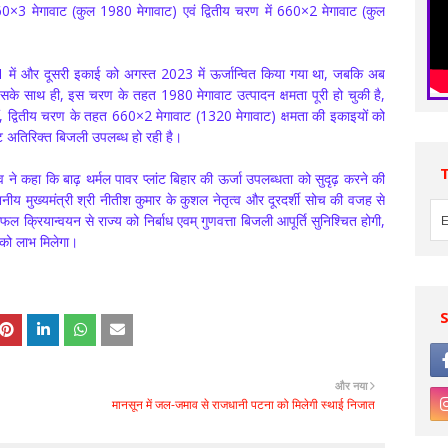
660×3 मेगावाट (कुल 1980 मेगावाट) एवं द्वितीय चरण में 660×2 मेगावाट (कुल
में और दूसरी इकाई को अगस्त 2023 में ऊर्जान्वित किया गया था, जबकि अब
सके साथ ही, इस चरण के तहत 1980 मेगावाट उत्पादन क्षमता पूरी हो चुकी है,
ीं, द्वितीय चरण के तहत 660×2 मेगावाट (1320 मेगावाट) क्षमता की इकाइयों को
ट अतिरिक्त बिजली उपलब्ध हो रही है।
 ने कहा कि बाढ़ थर्मल पावर प्लांट बिहार की ऊर्जा उपलब्धता को सुदृढ़ करने की
ननीय मुख्यमंत्री श्री नीतीश कुमार के कुशल नेतृत्व और दूरदर्शी सोच की वजह से
 क्रियान्वयन से राज्य को निर्बाध एवम् गुणवत्ता बिजली आपूर्ति सुनिश्चित होगी,
ं को लाभ मिलेगा।
और नया
मानसून में जल-जमाव से राजधानी पटना को मिलेगी स्थाई निजात