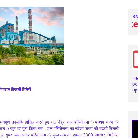
RN
Stay with us for latest N
He
po
मेगावाट बिजली मिलेगी
up
महत्वपूर्ण उपलब्धि हासिल करते हुए बाढ़ विद्युत ताप परियोजना के प्रथम चरण की
ज 5 जून को पूरा किया गया। इस परियोजना का उद्देश्य राज्य की बढ़ती बिजली
ढ़ सुपर थर्मल पावर परियोजना की कुल उत्पादन क्षमता 3300 मेगावाट निर्धारित