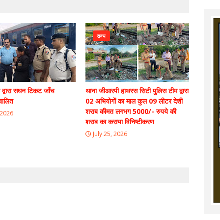
राज्य
 द्वारा सघन टिकट जाँच
थाना जीआरपी हाथरस सिटी पुलिस टीम द्वारा
चालित
02 अभियोगों का माल कुल 09 लीटर देशी
शराब कीमत लगभग 5000/- रुपये की
 2026
शराब का कराया विनिष्टीकरण
July 25, 2026