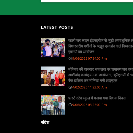
LATEST POSTS
पहली बार साइन इंडस्ट्रीज से जुड़ी अत्याधुनिक
विश्वस्तरीय मशीनों के अद्भुत प्रदर्शन वाले विश्वस्त
एक्सपो का आयोजन
9/06/2025 07:34:00 Pm
मोनिका की शानदार सफलता पर रामायण पाठ तथ
आशीर्वाद कार्यक्रम का आयोजन , यूपीएससी में 16
रैंक हासिल कर मोनिका बनी आइएएस
4/02/2026 11:23:00 Am
फर्स्ट स्टेप स्कूल में मनाया गया शिक्षक दिवस
9/06/2025 03:25:00 Pm
संदेश