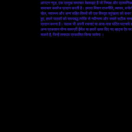
आरएन न्यूज़, एक प्रमुख समाचार वेबसाइट है जो निष्पक्ष और प्रामाणि
समाचार कवरेज प्रदान करती है। हमारा मिशन राजनीति, व्यापार, मनोर
खेल, स्वास्थ्य और अन्य सहित विषयों की एक विस्तृत श्रृंखला को कवर
हुए, हमारे पाठकों को समयबद्ध तरीके से नवीनतम और सबसे सटीक सम
प्रदान करना है। पाठक भी अपनी रचनाएं या आस-पास घटित घटनाये
अन्य प्रकाशन योग्य सामग्री ईमेल या हमारे ऊपर दिए गए व्हाट्स ऐप पर
सकते है, जिन्हें तत्काल प्रकाशित किया जायेगा ।