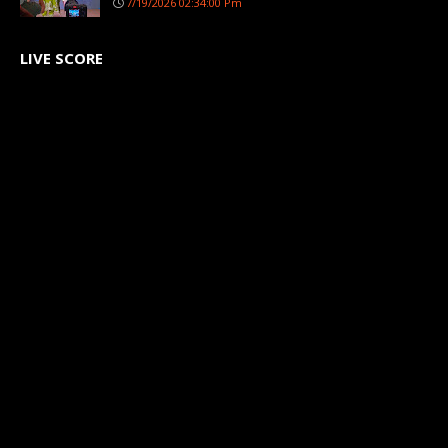
7/19/2026 02:34:00 Pm
LIVE SCORE