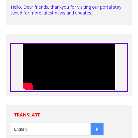
Hello, Dear friends, thankyou for visiting our portal stay
tuned for more latest news and updates.
TRANSLATE