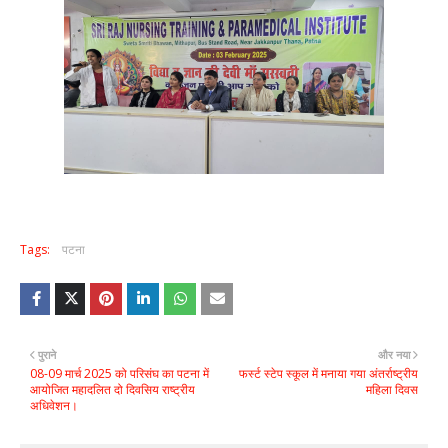
Tags:
पटना
पुराने
और नया
08-09 मार्च 2025 को परिसंघ का पटना में
फर्स्ट स्टेप स्कूल में मनाया गया अंतर्राष्ट्रीय
आयोजित महादलित दो दिवसिय राष्ट्रीय
महिला दिवस
अधिवेशन।