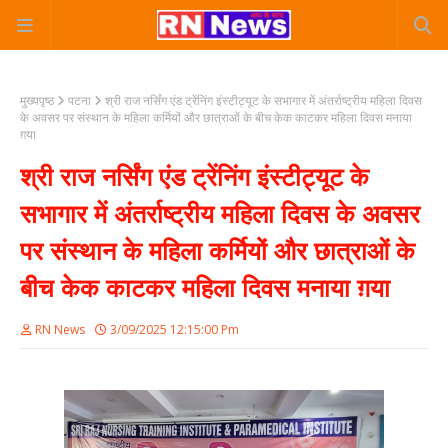
मुख्यपृष्ठ
पटना
श्री राज नर्सिंग एंड ट्रेंनिंग इंस्टीट्यूट के सभागार में अंतर्राष्ट्रीय महिला दिवस
के अवसर पर संस्थान के महिला कर्मियों और छात्राओं के बीच केक काटकर महिला दिवस मनाया
ग़या
श्री राज नर्सिंग एंड ट्रेंनिंग इंस्टीट्यूट के
सभागार में अंतर्राष्ट्रीय महिला दिवस के अवसर
पर संस्थान के महिला कर्मियों और छात्राओं के
बीच केक काटकर महिला दिवस मनाया ग़या
RN News
3/09/2025 12:15:00 Pm