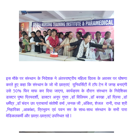
इस मौके पर संस्थान के निदेशक ने अंतरराष्ट्रीय महिला दिवस के अवसर पर घोषणा
करते हुए कहा कि संस्थान के जो भी छात्राएं यूनिवर्सिटी में टॉप टेन में जगह बनाएंगी
उसे 50% फिर माफ कर दिया जाएगा, कार्यक्रम के दौरान संस्थान के निदेशिका
डाक्टर पुष्पा प्रियदर्शी, डाक्टर अनूप गुप्ता ,डॉ विलियम ,डॉ बरखा ,डॉ प्रिया ,डॉ
धर्मेंद्र ,डॉ चंदन उप प्राचार्या संतोषी वर्मा ,जनक जी ,अंकित, शेजल रानी, राधा श्री
,निहारिका ,आकांक्षा, त्रिभुवन एवं पवन सर के साथ-साथ संस्थान के सभी पारा
मेडिकलकर्मी और छात्र-छात्राएं उपस्थित रहे l