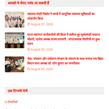
आपको ये पोस्ट पसंद आ सकती हैं
स्वास्थ्य मंत्री निशांत ने प्ळप्डै में आधुनिक स्वास्थ्य सुविधाओं का
लोकार्पण किया
August 07, 2026
पटना महानगर कार्यकर्ताओं की बैठक में शामिल हुए मुख्यमंत्री सम्राट
चौधरी, प्रदेश अध्यक्ष संजय सरावगी , संगठनात्मक तैयारियों पर हुआ
मंथन
August 05, 2026
सेवा, संस्कार और पर्यावरण संरक्षण के संकल्प के साथ मनाया गया बिहार
विधान सभा अध्यक्ष डॉ. प्रेम कुमार का जन्मदिवस
August 05, 2026
एक टिप्पणी भेजें
0 टिप्पणियाँ