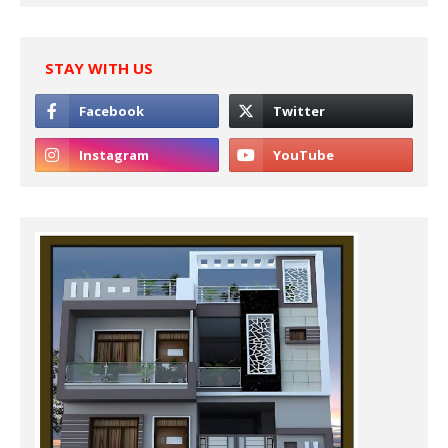
STAY WITH US