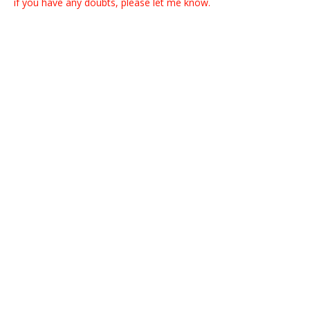
if you have any doubts, please let me know.