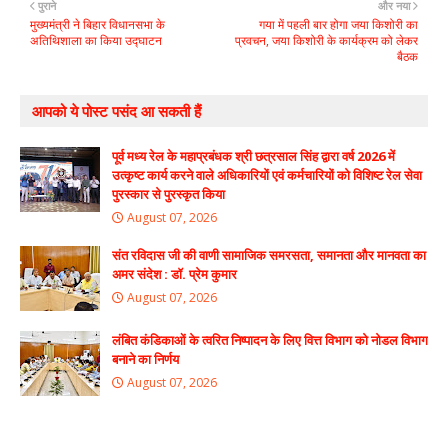
पुराने
और नया
मुख्यमंत्री ने बिहार विधानसभा के
गया में पहली बार होगा जया किशोरी का
अतिथिशाला का किया उद्घाटन
प्रवचन, जया किशोरी के कार्यक्रम को लेकर
बैठक
आपको ये पोस्ट पसंद आ सकती हैं
पूर्व मध्य रेल के महाप्रबंधक श्री छत्रसाल सिंह द्वारा वर्ष 2026 में
उत्कृष्ट कार्य करने वाले अधिकारियों एवं कर्मचारियों को विशिष्ट रेल सेवा
पुरस्कार से पुरस्कृत किया
August 07, 2026
संत रविदास जी की वाणी सामाजिक समरसता, समानता और मानवता का
अमर संदेश : डॉ. प्रेम कुमार
August 07, 2026
लंबित कंडिकाओं के त्वरित निष्पादन के लिए वित्त विभाग को नोडल विभाग
बनाने का निर्णय
August 07, 2026