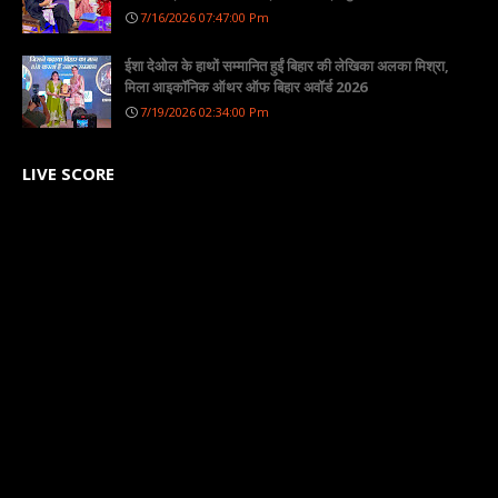
7/16/2026 07:47:00 Pm
ईशा देओल के हाथों सम्मानित हुईं बिहार की लेखिका अलका मिश्रा,
मिला आइकॉनिक ऑथर ऑफ बिहार अवॉर्ड 2026
7/19/2026 02:34:00 Pm
LIVE SCORE