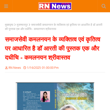
मुख्यपृष्ठ
मुजफ्फरपुर
समाजसेवी कमलनयन के व्यक्तित्व एवं कृतित्व पर आधारित है डॉ आरती
की पुस्तक एक और दधीचि - कमलनयन श्रीवास्तव
समाजसेवी कमलनयन के व्यक्तित्व एवं कृतित्व
पर आधारित है डॉ आरती की पुस्तक एक और
दधीचि - कमलनयन श्रीवास्तव
RN News
1/16/2025 01:00:00 Pm