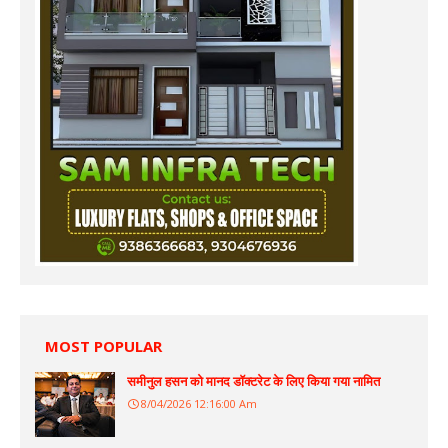
MOST POPULAR
समीनुल हसन को मानद डॉक्टरेट के लिए किया गया नामित
8/04/2026 12:16:00 Am