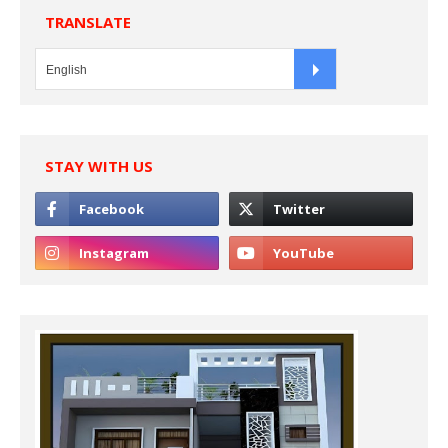
TRANSLATE
STAY WITH US