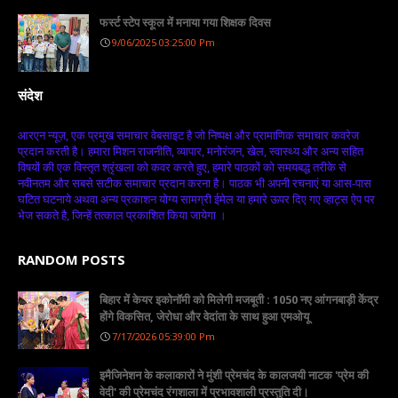
फर्स्ट स्टेप स्कूल में मनाया गया शिक्षक दिवस
9/06/2025 03:25:00 Pm
संदेश
आरएन न्यूज़, एक प्रमुख समाचार वेबसाइट है जो निष्पक्ष और प्रामाणिक समाचार कवरेज
प्रदान करती है। हमारा मिशन राजनीति, व्यापार, मनोरंजन, खेल, स्वास्थ्य और अन्य सहित
विषयों की एक विस्तृत श्रृंखला को कवर करते हुए, हमारे पाठकों को समयबद्ध तरीके से
नवीनतम और सबसे सटीक समाचार प्रदान करना है। पाठक भी अपनी रचनाएं या आस-पास
घटित घटनाये अथवा अन्य प्रकाशन योग्य सामग्री ईमेल या हमारे ऊपर दिए गए व्हाट्स ऐप पर
भेज सकते है, जिन्हें तत्काल प्रकाशित किया जायेगा ।
RANDOM POSTS
बिहार में केयर इकोनॉमी को मिलेगी मजबूती : 1050 नए आंगनबाड़ी केंद्र
होंगे विकसित, जेरोधा और वेदांता के साथ हुआ एमओयू
7/17/2026 05:39:00 Pm
इमैजिनेशन के कलाकारों ने मुंशी प्रेमचंद के कालजयी नाटक 'प्रेम की
वेदी' की प्रेमचंद रंगशाला में प्रभावशाली प्रस्तुति दी।