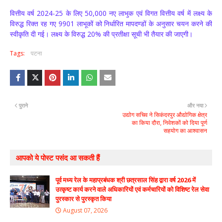
वित्तीय वर्ष 2024-25 के लिए 50,000 नए लाभुक एवं विगत वित्तीय वर्ष में लक्ष्य के
विरुद्ध रिक्त रह गए 9901 लाभूकों को निर्धारित मापदण्डों के अनुसार चयन करने की
स्वीकृति दी गई। लक्ष्य के विरुद्ध 20% की प्रतीक्षा सूची भी तैयार की जाएगी।
Tags:
पटना
पुराने
और नया
उद्योग सचिव ने सिकंदरपुर औद्योगिक क्षेत्र
का किया दौरा, निवेशकों को दिया पूर्ण
सहयोग का आश्वासन
आपको ये पोस्ट पसंद आ सकती हैं
पूर्व मध्य रेल के महाप्रबंधक श्री छत्रसाल सिंह द्वारा वर्ष 2026 में
उत्कृष्ट कार्य करने वाले अधिकारियों एवं कर्मचारियों को विशिष्ट रेल सेवा
पुरस्कार से पुरस्कृत किया
August 07, 2026