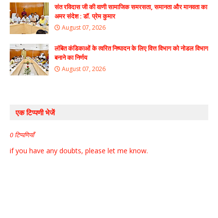
संत रविदास जी की वाणी सामाजिक समरसता, समानता और मानवता का
अमर संदेश : डॉ. प्रेम कुमार
August 07, 2026
लंबित कंडिकाओं के त्वरित निष्पादन के लिए वित्त विभाग को नोडल विभाग
बनाने का निर्णय
August 07, 2026
एक टिप्पणी भेजें
0 टिप्पणियाँ
if you have any doubts, please let me know.