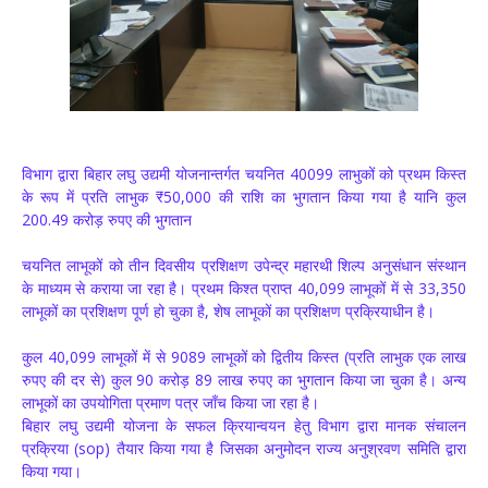
विभाग द्वारा बिहार लघु उद्यमी योजनान्तर्गत चयनित 40099 लाभुकों को प्रथम किस्त
के रूप में प्रति लाभुक ₹50,000 की राशि का भुगतान किया गया है यानि कुल
200.49 करोड़ रुपए की भुगतान
चयनित लाभूकों को तीन दिवसीय प्रशिक्षण उपेन्द्र महारथी शिल्प अनुसंधान संस्थान
के माध्यम से कराया जा रहा है। प्रथम किश्त प्राप्त 40,099 लाभूकों में से 33,350
लाभूकों का प्रशिक्षण पूर्ण हो चुका है, शेष लाभूकों का प्रशिक्षण प्रक्रियाधीन है।
कुल 40,099 लाभूकों में से 9089 लाभूकों को द्वितीय किस्त (प्रति लाभुक एक लाख
रुपए की दर से) कुल 90 करोड़ 89 लाख रुपए का भुगतान किया जा चुका है। अन्य
लाभूकों का उपयोगिता प्रमाण पत्र जाँच किया जा रहा है।
बिहार लघु उद्यमी योजना के सफल क्रियान्वयन हेतु विभाग द्वारा मानक संचालन
प्रक्रिया (sop) तैयार किया गया है जिसका अनुमोदन राज्य अनुश्रवण समिति द्वारा
किया गया।