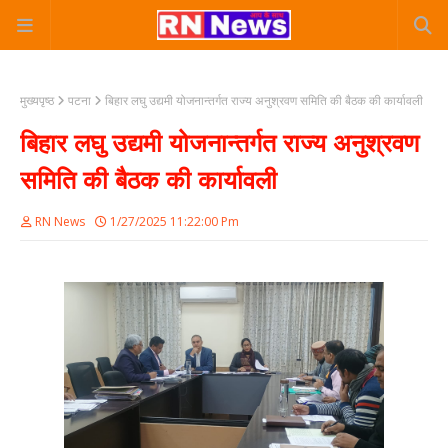
मुख्यपृष्ठ
पटना
बिहार लघु उद्यमी योजनान्तर्गत राज्य अनुश्रवण समिति की बैठक की कार्यावली
बिहार लघु उद्यमी योजनान्तर्गत राज्य अनुश्रवण
समिति की बैठक की कार्यावली
RN News
1/27/2025 11:22:00 Pm