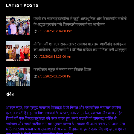
LATEST POSTS
पहली बार साइन इंडस्ट्रीज से जुड़ी अत्याधुनिक और विश्वस्तरीय मशीनों
के अद्भुत प्रदर्शन वाले विश्वस्तरीय एक्सपो का आयोजन
9/06/2025 07:34:00 Pm
मोनिका की शानदार सफलता पर रामायण पाठ तथा आशीर्वाद कार्यक्रम
का आयोजन , यूपीएससी में 16वीं रैंक हासिल कर मोनिका बनी आइएएस
4/02/2026 11:23:00 Am
फर्स्ट स्टेप स्कूल में मनाया गया शिक्षक दिवस
9/06/2025 03:25:00 Pm
संदेश
आरएन न्यूज़, एक प्रमुख समाचार वेबसाइट है जो निष्पक्ष और प्रामाणिक समाचार कवरेज
प्रदान करती है। हमारा मिशन राजनीति, व्यापार, मनोरंजन, खेल, स्वास्थ्य और अन्य सहित
विषयों की एक विस्तृत श्रृंखला को कवर करते हुए, हमारे पाठकों को समयबद्ध तरीके से
नवीनतम और सबसे सटीक समाचार प्रदान करना है। पाठक भी अपनी रचनाएं या आस-पास
घटित घटनाये अथवा अन्य प्रकाशन योग्य सामग्री ईमेल या हमारे ऊपर दिए गए व्हाट्स ऐप पर