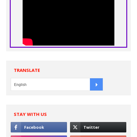
TRANSLATE
STAY WITH US