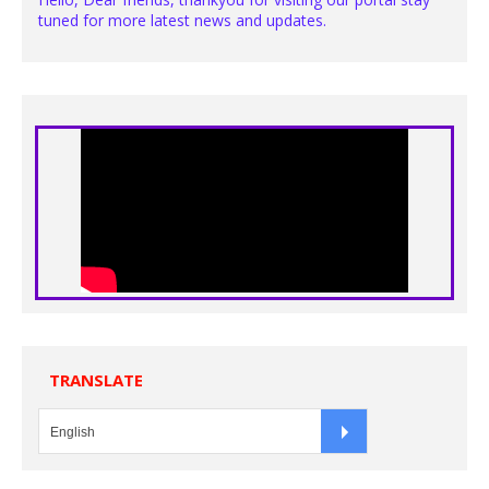
tuned for more latest news and updates.
TRANSLATE