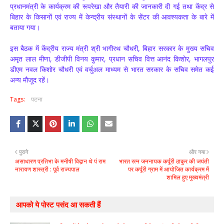
प्रधानमंत्री के कार्यक्रम की रूपरेखा और तैयारी की जानकारी दी गई तथा केंद्र से
बिहार के किसानों एवं राज्य में केन्द्रीय संस्थानों के सेंटर की आवश्यकता के बारे में
बताया गया।
इस बैठक में केंद्रीय राज्य मंत्री श्री भागीरथ चौधरी, बिहार सरकार के मुख्य सचिव
अमृत लाल मीणा, डीजीपी विनय कुमार, प्रधान सचिव वित्त आनंद किशोर, भागलपुर
डीएम नवल किशोर चौधरी एवं वर्चुअल माध्यम से भारत सरकार के सचिव समेत कई
अन्य मौजूद रहें।
Tags:
पटना
पुराने
और नया
असाधारण प्रतिभा के मनीषी विद्वान थे पं राम
भारत रत्न जननायक कर्पूरी ठाकुर की जयंती
नारायण शास्त्री : पूर्व राज्यपाल
पर कर्पूरी ग्राम में आयोजित कार्यक्रम में
शामिल हुए मुख्यमंत्री
आपको ये पोस्ट पसंद आ सकती हैं