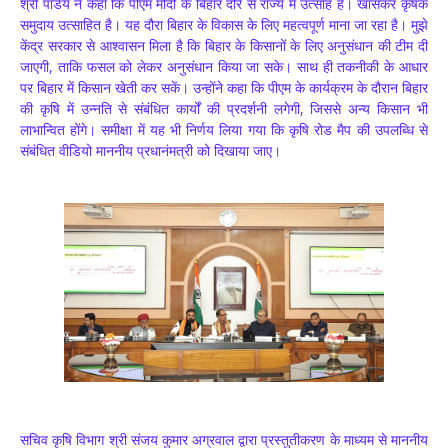
श्री पांडेय ने कहा कि पीएम मोदी के बिहार दौरे से राज्य में उत्साह है। खासकर कृषक
समुदाय उत्साहित है। यह दौरा बिहार के विकास के लिए महत्वपूर्ण माना जा रहा है। मुझे
केंद्र सरकार से आश्वासन मिला है कि बिहार के किसानों के लिए अनुसंधान की टीम दी
जाएगी, ताकि फसल को लेकर अनुसंधान किया जा सके। साथ ही तकनीकी के आधार
पर बिहार में किसान खेती कर सकें। उन्होंने कहा कि पीएम के कार्यक्रम के दौरान बिहार
की कृषि में उन्नति से संबंधित कार्यों की प्रदर्शनी लगेगी, जिससे अन्य किसान भी
लाभान्वित होंगे। समीक्षा में यह भी निर्णय लिया गया कि कृषि रोड मैप की उपलब्धि से
संबंधित वीडियो माननीय प्रधानंमत्री को दिखाया जाए।
सचिव कृषि विभाग श्री संजय कुमार अग्रवाल द्वारा प्रस्तुतीकरण के माध्यम से माननीय