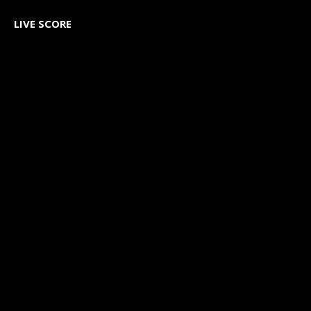
LIVE SCORE