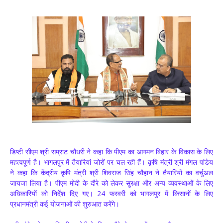
डिप्टी सीएम श्री सम्राट चौधरी ने कहा कि पीएम का आगमन बिहार के विकास के लिए
महत्वपूर्ण है। भागलपुर में तैयारियां जोरों पर चल रही हैं। कृषि मंत्री श्री मंगल पांडेय
ने कहा कि केंद्रीय कृषि मंत्री श्री शिवराज सिंह चौहान ने तैयारियों का वर्चुअल
जायजा लिया है। पीएम मोदी के दौरे को लेकर सुरक्षा और अन्य व्यवस्थाओं के लिए
अधिकारियों को निर्देश दिए गए। 24 फरवरी को भागलपुर में किसानों के लिए
प्रधानमंत्री कई योजनाओं की शुरुआत करेंगे।