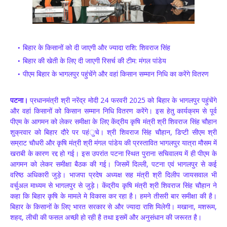
बिहार के किसानों को दी जाएगी और ज्यादा राशि: शिवराज सिंह
बिहार की खेती के लिए दी जाएगी रिसर्च की टीम: मंगल पांडेय
पीएम बिहार के भागलपुर पहुंचेंगे और वहां किसान सम्मान निधि का करेंगे वितरण
पटना।
प्रधानमंत्री श्री नरेंद्र मोदी 24 फरवरी 2025 को बिहार के भागलपुर पहुंचेंगे
और वहां किसानों को किसान सम्मान निधि वितरण करेंगे। इस हेतु कार्यक्रम से पूर्व
पीएम के आगमन को लेकर समीक्षा के लिए केंद्रीय कृषि मंत्री श्री शिवराज सिंह चौहान
शुक्रवार को बिहार दौरे पर पहंुचे। श्री शिवराज सिंह चौहान, डिप्टी सीएम श्री
सम्राट चौधरी और कृषि मंत्री श्री मंगल पांडेय की प्रस्तावित भागलपुर यात्रा मौसम में
खराबी के कारण रद्द हो गई। इस उपरांत पटना स्थित पुराना सचिवालय में ही पीएम के
आगमन को लेकर समीक्षा बैठक की गई। जिसमें दिल्ली, पटना एवं भागलपुर से कई
वरिष्ठ अधिकारी जुड़े। भाजपा प्रदेष अध्यक्ष सह मंत्री श्री दिलीप जायसवाल भी
वर्चुअल माध्यम से भागलपुर से जुड़े। केंद्रीय कृषि मंत्री श्री शिवराज सिंह चौहान ने
कहा कि बिहार कृषि के मामले मे विकास कर रहा है। हमने तीसरी बार समीक्षा की है।
बिहार के किसानों के लिए भारत सरकार से और ज्यादा राशि मिलेगी। मखाना, मशरूम,
शहद, लीची की फसल अच्छी हो रही है तथा इसमें और अनुसंधान की जरूरत है।