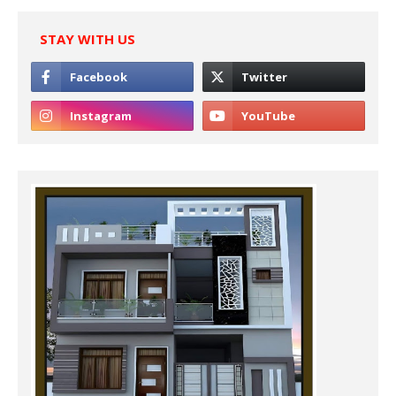
STAY WITH US