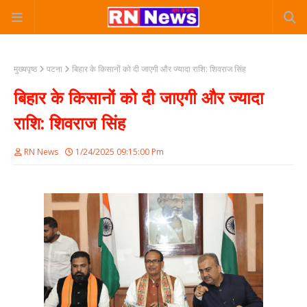
मुख्यपृष्ठ
पटना
बिहार के किसानों को दी जाएगी और ज्यादा राशि: शिवराज सिंह
बिहार के किसानों को दी जाएगी और ज्यादा
राशि: शिवराज सिंह
RN News
1/24/2025 09:15:00 Pm