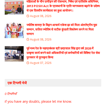
महिलाओं के यौन उत्पीड़न की रोकथाम, निषेध एवं प्रतितोष अधिनियम,
2013 POSH Act के प्रावधानों के प्रति जागरूकता बढ़ाने के उद्देश्य
से एक दिवसीय कार्यशाला का हुआ आयोजन।
August 08, 2026
ज्योतिष शास्त्र के विद्वान आचार्य राकेश झा को मिला अंतर्राष्ट्रीय युवा
सम्मान ,फलित ज्योतिष से सटीक कुंडली विश्लेषण करने पर मिला
सम्मान
August 08, 2026
पूर्व मध्य रेल के महाप्रबंधक श्री छत्रसाल सिंह द्वारा वर्ष 2026 में
उत्कृष्ट कार्य करने वाले अधिकारियों एवं कर्मचारियों को विशिष्ट रेल सेवा
पुरस्कार से पुरस्कृत किया
August 07, 2026
एक टिप्पणी भेजें
0 टिप्पणियाँ
if you have any doubts, please let me know.