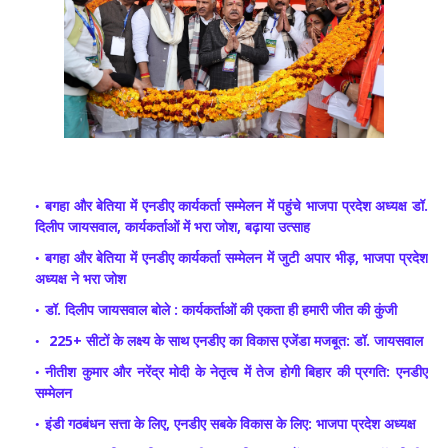
बगहा और बेतिया में एनडीए कार्यकर्ता सम्मेलन में पहुंचे भाजपा प्रदेश अध्यक्ष डॉ.
दिलीप जायसवाल, कार्यकर्ताओं में भरा जोश, बढ़ाया उत्साह
बगहा और बेतिया में एनडीए कार्यकर्ता सम्मेलन में जुटी अपार भीड़, भाजपा प्रदेश
अध्यक्ष ने भरा जोश
डॉ. दिलीप जायसवाल बोले : कार्यकर्ताओं की एकता ही हमारी जीत की कुंजी
225+ सीटों के लक्ष्य के साथ एनडीए का विकास एजेंडा मजबूत: डॉ. जायसवाल
नीतीश कुमार और नरेंद्र मोदी के नेतृत्व में तेज होगी बिहार की प्रगति: एनडीए
सम्मेलन
इंडी गठबंधन सत्ता के लिए, एनडीए सबके विकास के लिए: भाजपा प्रदेश अध्यक्ष