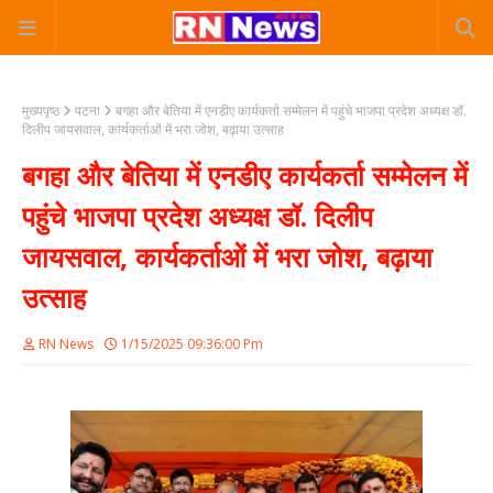
मुख्यपृष्ठ
पटना
बगहा और बेतिया में एनडीए कार्यकर्ता सम्मेलन में पहुंचे भाजपा प्रदेश अध्यक्ष डॉ.
दिलीप जायसवाल, कार्यकर्ताओं में भरा जोश, बढ़ाया उत्साह
बगहा और बेतिया में एनडीए कार्यकर्ता सम्मेलन में
पहुंचे भाजपा प्रदेश अध्यक्ष डॉ. दिलीप
जायसवाल, कार्यकर्ताओं में भरा जोश, बढ़ाया
उत्साह
RN News
1/15/2025 09:36:00 Pm