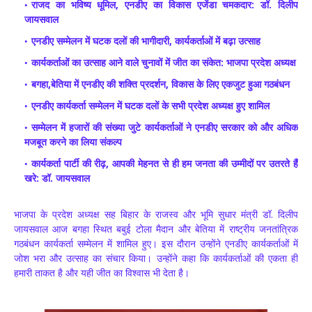
राजद का भविष्य धूमिल, एनडीए का विकास एजेंडा चमकदार: डॉ. दिलीप
जायसवाल
एनडीए सम्मेलन में घटक दलों की भागीदारी, कार्यकर्ताओं में बढ़ा उत्साह
कार्यकर्ताओं का उत्साह आने वाले चुनावों में जीत का संकेत: भाजपा प्रदेश अध्यक्ष
बगहा,बेतिया में एनडीए की शक्ति प्रदर्शन, विकास के लिए एकजुट हुआ गठबंधन
एनडीए कार्यकर्ता सम्मेलन में घटक दलों के सभी प्रदेश अध्यक्ष हुए शामिल
सम्मेलन में हजारों की संख्या जुटे कार्यकर्ताओं ने एनडीए सरकार को और अधिक
मजबूत करने का लिया संकल्प
कार्यकर्ता पार्टी की रीढ़, आपकी मेहनत से ही हम जनता की उम्मीदों पर उतरते हैं
खरे: डॉ. जायसवाल
भाजपा के प्रदेश अध्यक्ष सह बिहार के राजस्व और भूमि सुधार मंत्री डॉ. दिलीप
जायसवाल आज बगहा स्थित बबुई टोला मैदान और बेतिया में राष्ट्रीय जनतांत्रिक
गठबंधन कार्यकर्ता सम्मेलन में शामिल हुए। इस दौरान उन्होंने एनडीए कार्यकर्ताओं में
जोश भरा और उत्साह का संचार किया। उन्होंने कहा कि कार्यकर्ताओं की एकता ही
हमारी ताकत है और यही जीत का विश्वास भी देता है।