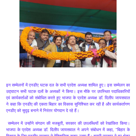
इन सम्मेलनों में एनडीए घटक दल के सभी प्रदेश अध्यक्ष शामिल हुए। इस सम्मेलन का
उद्घाटन सभी घटक दलों के अध्यक्षों ने किया। इस मौके पर उपस्थित पदाधिकारियों
एवं कार्यकर्ताओं को संबोधित करते हुए भाजपा के प्रदेश अध्यक्ष डॉ. दिलीप जायसवाल
ने कहा कि एनडीए की एकता बिहार का विकास सुनिश्चित कर रही है और कार्यकर्तागण
एनडीए को सुदृढ़ बनाने में निरंतर योगदान दे रहे हैं।
सम्मेलन में उन्होंने संगठन की मजबूती, सरकार की उपलब्धियों को रेखांकित किया।
भाजपा के प्रदेश अध्यक्ष डॉ. दिलीप जायसवाल ने अपने संबोधन में कहा, "बिहार के
विकास के लिए एनडीए सरकार ने ऐतिहासिक कदम उठाए हैं। हमारी सरकार ने हर क्षेत्र