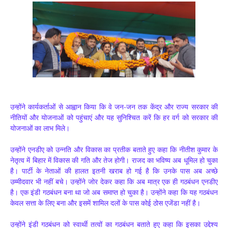
उन्होंने कार्यकर्ताओं से आह्वान किया कि वे जन-जन तक केंद्र और राज्य सरकार की
नीतियों और योजनाओं को पहुंचाएं और यह सुनिश्चित करें कि हर वर्ग को सरकार की
योजनाओं का लाभ मिले।
उन्होंने एनडीए को उन्नति और विकास का प्रतीक बताते हुए कहा कि नीतीश कुमार के
नेतृत्व में बिहार में विकास की गति और तेज होगी। राजद का भविष्य अब धूमिल हो चुका
है। पार्टी के नेताओं की हालत इतनी खराब हो गई है कि उनके पास अब अच्छे
उम्मीदवार भी नहीं बचे। उन्होंने जोर देकर कहा कि अब मात्र एक ही गठबंधन एनडीए
है। एक इंडी गठबंधन बना था जो अब समाप्त हो चुका है। उन्होंने कहा कि यह गठबंधन
केवल सत्ता के लिए बना और इसमें शामिल दलों के पास कोई ठोस एजेंडा नहीं है।
उन्होंने इंडी गठबंधन को स्वार्थी तत्वों का गठबंधन बताते हुए कहा कि इसका उद्देश्य