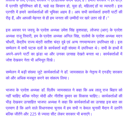
में प्रगति सुनिश्चित की है, चाहे वह किसान हो, युवा हो, महिलाएं हों या व्यापारी। इस
प्रगति में हमारे कार्यकर्ताओं की भूमिका अहम है। आप सभी कार्यकर्ता हमारी पार्टी की
रीढ़ हैं, और आपकी मेहनत से ही हम जनता की उम्मीदों पर खरे उतर रहे हैं।"
इस अवसर पर जदयू के प्रदेश अध्यक्ष उमेश सिंह कुशवाहा, लोजपा (आर) के प्रदेश
अध्यक्ष राजू तिवारी, हम के प्रदेश अध्यक्ष अनिल सिंह, रालोमो के प्रदेश अध्यक्ष मदन
चौधरी, केंद्रीय राज्य मंत्री सतीश चंद्र दुबे एवं अन्य गणमान्यजन उपस्थित रहे। इस
सम्मेलन में सभी घटक दलों के कार्यकर्ता बड़ी संख्या में उपस्थित थे। सभी के हाथों में
अपने-अपने पार्टी का झंडा था और उनका उत्साह देखते बनता था। कार्यकर्ताओं में
जोश देखकर नेता भी अभिभूत दिखे।
सम्मेलन में बड़ी संख्या जुटे कार्यकर्ताओं ने डॉ. जायसवाल के नेतृत्व में एनडीए सरकार
को और अधिक मजबूत करने का संकल्प लिया।
भाजपा के प्रदेश अध्यक्ष डॉ. दिलीप जायसवाल ने कहा कि अब लालू राज बिहार को
नहीं चाहिए बल्कि नरेंद्र मोदी और नीतीश कुमार का विकास चाहिए। कार्यकर्ताओं की
भीड़ देखकर उत्साहित भाजपा अध्यक्ष ने कहा कि कार्यकर्ताओं का उत्साह इस बात का
प्रमाण है कि आने वाले विधानसभा चुनाव में हम सभी न केवल चुनावी मैदान में उतरेंगे
बल्कि जीतेंगे और 225 से ज्यादा सीट लेकर सरकार भी बनाएंगे।