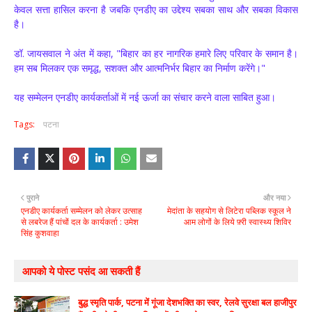
केवल सत्ता हासिल करना है जबकि एनडीए का उद्देश्य सबका साथ और सबका विकास
है।
डॉ. जायसवाल ने अंत में कहा, "बिहार का हर नागरिक हमारे लिए परिवार के समान है।
हम सब मिलकर एक समृद्ध, सशक्त और आत्मनिर्भर बिहार का निर्माण करेंगे।"
यह सम्मेलन एनडीए कार्यकर्ताओं में नई ऊर्जा का संचार करने वाला साबित हुआ।
Tags:
पटना
पुराने
और नया
एनडीए कार्यकर्ता सम्मेलन को लेकर उत्साह
मेदांता के सहयोग से लिटेरा पब्लिक स्कूल ने
से लबरेज हैं पांचों दल के कार्यकर्ता : उमेश
आम लोगों के लिये फ़्री स्वास्थ्य शिविर
सिंह कुशवाहा
आपको ये पोस्ट पसंद आ सकती हैं
बुद्ध स्मृति पार्क, पटना में गूंजा देशभक्ति का स्वर, रेलवे सुरक्षा बल हाजीपुर