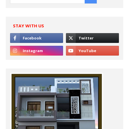
STAY WITH US