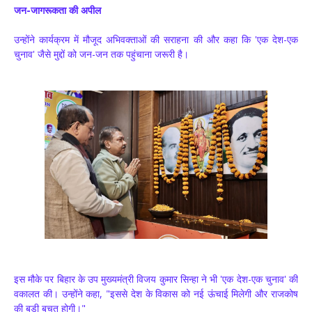
जन-जागरूकता की अपील
उन्होंने कार्यक्रम में मौजूद अभिवक्ताओं की सराहना की और कहा कि 'एक देश-एक
चुनाव' जैसे मुद्दों को जन-जन तक पहुंचाना जरूरी है।
इस मौके पर बिहार के उप मुख्यमंत्री विजय कुमार सिन्हा ने भी 'एक देश-एक चुनाव' की
वकालत की। उन्होंने कहा, "इससे देश के विकास को नई ऊंचाई मिलेगी और राजकोष
की बड़ी बचत होगी।"