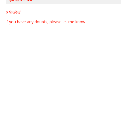
0 टिप्पणियाँ
if you have any doubts, please let me know.