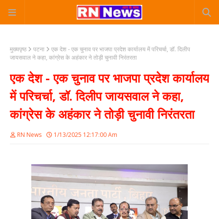
मुख्यपृष्ठ
पटना
एक देश - एक चुनाव पर भाजपा प्रदेश कार्यालय में परिचर्चा, डॉ. दिलीप
जायसवाल ने कहा, कांग्रेस के अहंकार ने तोड़ी चुनावी निरंतरता
एक देश - एक चुनाव पर भाजपा प्रदेश कार्यालय
में परिचर्चा, डॉ. दिलीप जायसवाल ने कहा,
कांग्रेस के अहंकार ने तोड़ी चुनावी निरंतरता
RN News
1/13/2025 12:17:00 Am