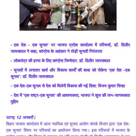
एक देश - एक चुनाव' पर भाजपा प्रदेश कार्यालय में परिचर्चा, डॉ. दिलीप
जायसवाल ने कहा, कांग्रेस के अहंकार ने तोड़ी चुनावी निरंतरता
लोकतंत्र की हत्या के लिए कांग्रेस जिम्मेदार: डॉ. दिलीप जायसवाल
चुनावों में लगातार खर्च और विकास कार्यों की बाधा को रोकेगा 'एक देश -एक
चुनाव': डॉ. दिलीप जायसवाल
एक देश-एक चुनाव से देश को मिलेगी विकास की नई दिशा: विजय कुमार सिन्हा
देश में 'एक राष्ट्र-एक चुनाव' की आवश्यकता, भाजपा ने शुरू की जन-जागरूकता
मुहिम
पटना, 12 जनवरी।
बिहार भाजपा कार्यालय में आज न्यायिक एवं चुनाव आयोग संपर्क विभाग द्वारा 'एक देश-
एक चुनाव' विषय पर परिचर्चा का आयोजन किया गया। इस परिचर्चा में भाजपा के