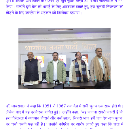
प्रदेश अध्यक्ष और बिहार के राजस्व एवं भूमि सुधार मंत्री डॉ. दिलीप जायसवाल ने भाग
लिया। उन्होंने इसे देश की भलाई के लिए आवश्यक बताते हुए, इस चुनावी निरंतरता को
तोड़ने के लिए कांग्रेस के अहंकार को जिम्मेदार ठहराया।
डॉ. जायसवाल ने कहा कि 1951 से 1967 तक देश में सभी चुनाव एक साथ होते थे।
लेकिन बाद में यह प्रक्रिया बाधित हुई। उन्होंने कहा, "यह जानना सबसे जरूरी है कि
इस निरंतरता में व्यवधान किसने और क्यों डाला, जिससे आज हमें 'एक देश-एक चुनाव'
पर चर्चा करनी पड़ रही है।" उन्होंने कांग्रेस पर आरोप लगाते हुए कहा कि सत्ता में