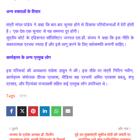
अन्य वक्ताओं के विचार
मंत्री मंगल पांडेय ने कहा कि बार-बार चुनाव होने से विकास परियोजनाओं में देरी होती
है। 'एक देश-एक चुनाव' से यह समस्या दूर होगी।
सुप्रीम कोर्ट के एडिशनल सॉलिसिटर जनरल एस.डी. संजय ने कहा कि इस नीति के
सकारात्मक प्रभाव ज्यादा हैं और इसे लागू करने के लिए सर्वसम्मति बनानी चाहिए।
कार्यक्रम के अन्य प्रमुख लोग
इस परिचर्चा की अध्यक्षता राकेश ठाकुर ने की। इस मौके पर मंत्री नितिन नवीन,
कार्यक्रम संयोजक दीपक प्रकाश, मीडिया सह प्रभारी अमित प्रकाश बबलू, शंभु
प्रसाद, और प्रियंका राजलक्ष्मी सहित कई प्रमुख लोग उपस्थित थे।
Tags:
पटना
पुराने
और नया
भाजपा के प्रदेश अध्यक्ष डॉ. दिलीप
पूर्व उप मुख्यमंत्री सुशील मोदी की जयंती पर
जायसवाल बोले: स्वामी विवेकानंद के विचारों
आयोजित थ्रो बॉल प्रतियोगिता पुरस्कार