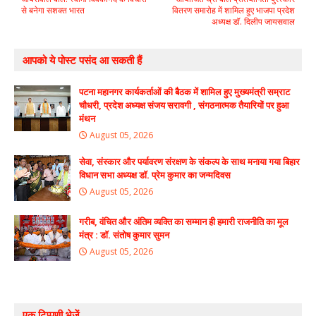
से बनेगा सशक्त भारत
वितरण समारोह में शामिल हुए भाजपा प्रदेश
अध्यक्ष डॉ. दिलीप जायसवाल
आपको ये पोस्ट पसंद आ सकती हैं
पटना महानगर कार्यकर्ताओं की बैठक में शामिल हुए मुख्यमंत्री सम्राट
चौधरी, प्रदेश अध्यक्ष संजय सरावगी , संगठनात्मक तैयारियों पर हुआ
मंथन
August 05, 2026
सेवा, संस्कार और पर्यावरण संरक्षण के संकल्प के साथ मनाया गया बिहार
विधान सभा अध्यक्ष डॉ. प्रेम कुमार का जन्मदिवस
August 05, 2026
गरीब, वंचित और अंतिम व्यक्ति का सम्मान ही हमारी राजनीति का मूल
मंत्र : डॉ. संतोष कुमार सुमन
August 05, 2026
एक टिप्पणी भेजें