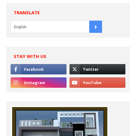
TRANSLATE
STAY WITH US