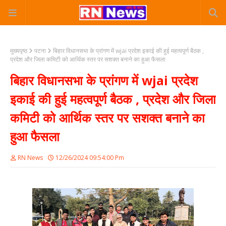
मुख्यपृष्ठ
पटना
बिहार विधानसभा के प्रांगण में wjai प्रदेश इकाई की हुई महत्वपूर्ण बैठक ,
प्रदेश और जिला कमिटी को आर्थिक स्तर पर सशक्त बनाने का हुआ फैसला
बिहार विधानसभा के प्रांगण में wjai प्रदेश
इकाई की हुई महत्वपूर्ण बैठक , प्रदेश और जिला
कमिटी को आर्थिक स्तर पर सशक्त बनाने का
हुआ फैसला
RN News
12/26/2024 09:54:00 Pm