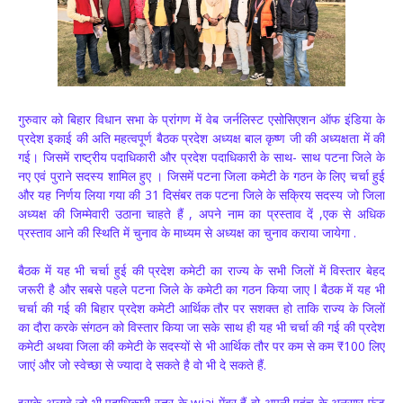
गुरुवार को बिहार विधान सभा के प्रांगण में वेब जर्नलिस्ट एसोसिएशन ऑफ इंडिया के
प्रदेश इकाई की अति महत्वपूर्ण बैठक प्रदेश अध्यक्ष बाल कृष्ण जी की अध्यक्षता में की
गई। जिसमें राष्ट्रीय पदाधिकारी और प्रदेश पदाधिकारी के साथ- साथ पटना जिले के
नए एवं पुराने सदस्य शामिल हुए । जिसमें पटना जिला कमेटी के गठन के लिए चर्चा हुई
और यह निर्णय लिया गया की 31 दिसंबर तक पटना जिले के सक्रिय सदस्य जो जिला
अध्यक्ष की जिम्मेवारी उठाना चाहते हैं , अपने नाम का प्रस्ताव दें ,एक से अधिक
प्रस्ताव आने की स्थिति में चुनाव के माध्यम से अध्यक्ष का चुनाव कराया जायेगा .
बैठक में यह भी चर्चा हुई की प्रदेश कमेटी का राज्य के सभी जिलों में विस्तार बेहद
जरूरी है और सबसे पहले पटना जिले के कमेटी का गठन किया जाए l बैठक में यह भी
चर्चा की गई की बिहार प्रदेश कमेटी आर्थिक तौर पर सशक्त हो ताकि राज्य के जिलों
का दौरा करके संगठन को विस्तार किया जा सके साथ ही यह भी चर्चा की गई की प्रदेश
कमेटी अथवा जिला की कमेटी के सदस्यों से भी आर्थिक तौर पर कम से कम ₹100 लिए
जाएं और जो स्वेच्छा से ज्यादा दे सकते है वो भी दे सकते हैं.
इसके अलावे जो भी पदाधिकारी स्तर के wjai मेंबर हैं वो अपनी पहुंच के अनुसार फंड