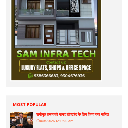
MOST POPULAR
समीनुल हसन को मानद डॉक्टरेट के लिए किया गया नामित
8/04/2026 12:16:00 Am