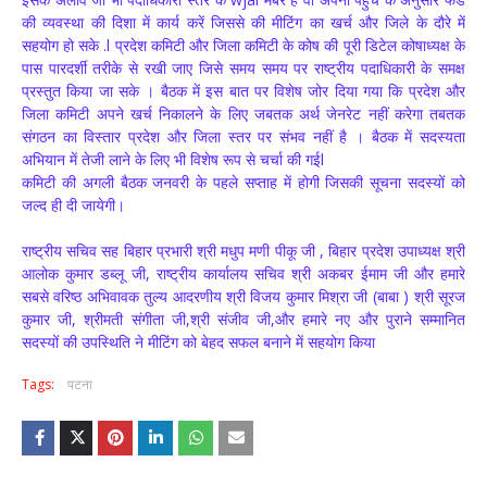
की व्यवस्था की दिशा में कार्य करें जिससे की मीटिंग का खर्च और जिले के दौरे में
सहयोग हो सके .l प्रदेश कमिटी और जिला कमिटी के कोष की पूरी डिटेल कोषाध्यक्ष के
पास पारदर्शी तरीके से रखी जाए जिसे समय समय पर राष्ट्रीय पदाधिकारी के समक्ष
प्रस्तुत किया जा सके । बैठक में इस बात पर विशेष जोर दिया गया कि प्रदेश और
जिला कमिटी अपने खर्च निकालने के लिए जबतक अर्थ जेनरेट नहीं करेगा तबतक
संगठन का विस्तार प्रदेश और जिला स्तर पर संभव नहीं है । बैठक में सदस्यता
अभियान में तेजी लाने के लिए भी विशेष रूप से चर्चा की गईl
कमिटी की अगली बैठक जनवरी के पहले सप्ताह में होगी जिसकी सूचना सदस्यों को
जल्द ही दी जायेगी।
राष्ट्रीय सचिव सह बिहार प्रभारी श्री मधुप मणी पीकू जी , बिहार प्रदेश उपाध्यक्ष श्री
आलोक कुमार डब्लू जी, राष्ट्रीय कार्यालय सचिव श्री अकबर ईमाम जी और हमारे
सबसे वरिष्ठ अभिवावक तुल्य आदरणीय श्री विजय कुमार मिश्रा जी (बाबा ) श्री सूरज
कुमार जी, श्रीमती संगीता जी,श्री संजीव जी,और हमारे नए और पुराने सम्मानित
सदस्यों की उपस्थिति ने मीटिंग को बेहद सफल बनाने में सहयोग किया
Tags:
पटना