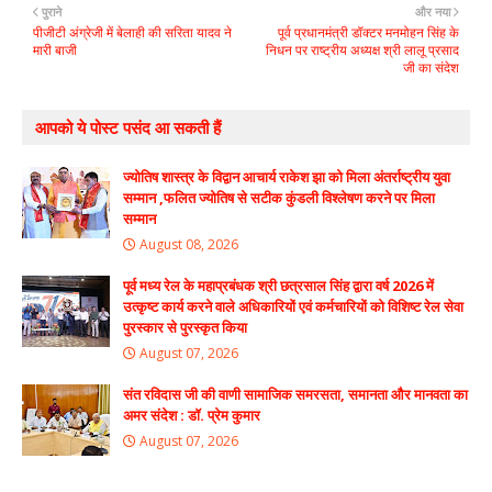
पुराने
और नया
पीजीटी अंग्रेजी में बेलाही की सरिता यादव ने
पूर्व प्रधानमंत्री डॉक्टर मनमोहन सिंह के
मारी बाजी
निधन पर राष्ट्रीय अध्यक्ष श्री लालू प्रसाद
जी का संदेश
आपको ये पोस्ट पसंद आ सकती हैं
ज्योतिष शास्त्र के विद्वान आचार्य राकेश झा को मिला अंतर्राष्ट्रीय युवा
सम्मान ,फलित ज्योतिष से सटीक कुंडली विश्लेषण करने पर मिला
सम्मान
August 08, 2026
पूर्व मध्य रेल के महाप्रबंधक श्री छत्रसाल सिंह द्वारा वर्ष 2026 में
उत्कृष्ट कार्य करने वाले अधिकारियों एवं कर्मचारियों को विशिष्ट रेल सेवा
पुरस्कार से पुरस्कृत किया
August 07, 2026
संत रविदास जी की वाणी सामाजिक समरसता, समानता और मानवता का
अमर संदेश : डॉ. प्रेम कुमार
August 07, 2026