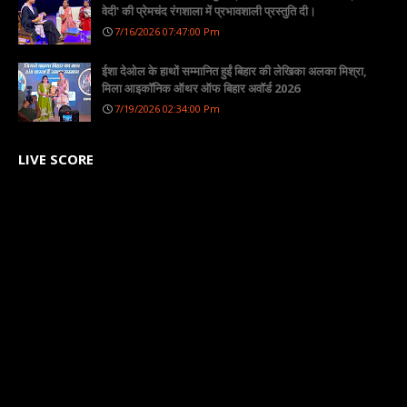
वेदी' की प्रेमचंद रंगशाला में प्रभावशाली प्रस्तुति दी।
7/16/2026 07:47:00 Pm
ईशा देओल के हाथों सम्मानित हुईं बिहार की लेखिका अलका मिश्रा,
मिला आइकॉनिक ऑथर ऑफ बिहार अवॉर्ड 2026
7/19/2026 02:34:00 Pm
LIVE SCORE