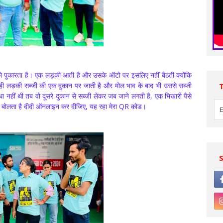
 को पुकारता है। एक लड़की आती है और उसके ऑटो पर इसलिए नहीं बैठती क्योंकि
ी लड़की सब्जी की एक दुकान पर जाती है और मोल भाव के बाद भी उससे सब्जी
िधा नहीं थी तब वो दूसरे दुकान से सब्जी लेकर जब जाने लगती है, एक भिखारी पैसे
खारी बोलता है दीदी ऑनलाइन कर दीजिए, यह रहा मेरा QR कोड।