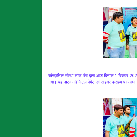
सांस्कृतिक संस्था लोक पंच द्वारा आज दिनांक 1 दिसंबर 2024 क
गया। यह नाटक डिजिटल पेमेंट एवं साइबर क्राइम पर आधार