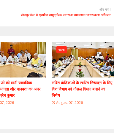
और नया
सोनपुर मेला मे ग्रामीण सामुदायिक स्वास्थ्य समन्वयक जागरूकता अभियान
पटना
 जी की वाणी सामाजिक
लंबित कंडिकाओं के त्वरित निष्पादन के लिए
मानता और मानवता का अमर
वित्त विभाग को नोडल विभाग बनाने का
प्रेम कुमार
निर्णय
07, 2026
August 07, 2026