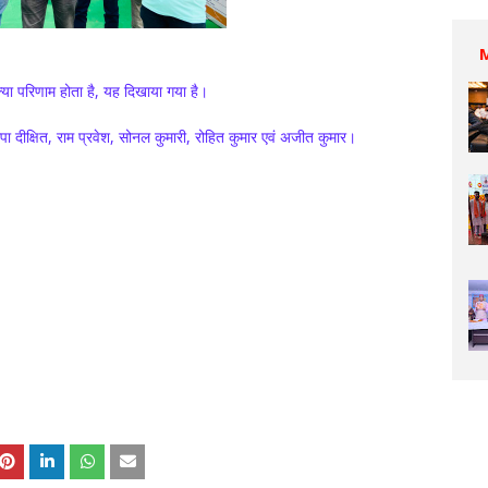
या परिणाम होता है, यह दिखाया गया है।
ा दीक्षित, राम प्रवेश, सोनल कुमारी, रोहित कुमार एवं अजीत कुमार।