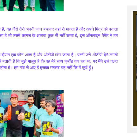
हे हैं, वह जैसे तैसे अपनी जान बचाकर वहां से भागता है और अपने मित्र को बताता
ता है तो उसमें कागज के अलावा कुछ भी नहीं रहता है, इस ऑनलाइन पेमेंट ने हम
 इस दौरान एक फोन आता है और ओटीपी मांगा जाता है। पत्नी उसे ओटीपी देने लगती
ें बताती है कि मुझे मालूम है कि वह मेरे साथ फ्रॉड कर रहा था, पर मैंने उसे गलत
ोता है। हम गांव से आए हैं इसका मतलब यह नहीं कि मैं मूर्ख हूँ।