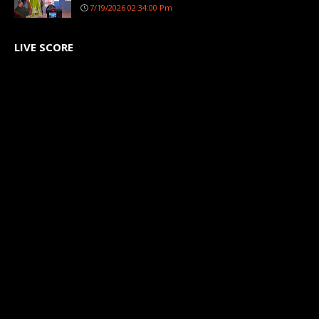
7/19/2026 02:34:00 Pm
LIVE SCORE