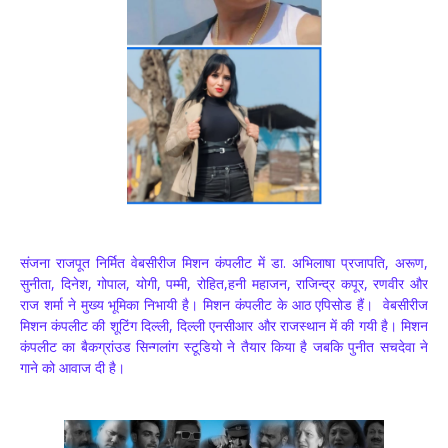
संजना राजपूत निर्मित वेबसीरीज मिशन कंपलीट में डा. अभिलाषा प्रजापति, अरूण,
सुनीता, दिनेश, गोपाल, योगी, पम्मी, रोहित,हनी महाजन, राजिन्द्र कपूर, रणवीर और
राज शर्मा ने मुख्य भूमिका निभायी है। मिशन कंपलीट के आठ एपिसोड हैं। वेबसीरीज
मिशन कंपलीट की शूटिंग दिल्ली, दिल्ली एनसीआर और राजस्थान में की गयी है। मिशन
कंपलीट का बैकग्रांउड सिन्गलांग स्टूडियो ने तैयार किया है जबकि पुनीत सचदेवा ने
गाने को आवाज दी है।