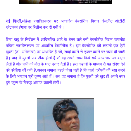
नई दिल्ली
,महिला सशक्तिकरण पर आधारित वेबसीरीज मिशन कंपलीट ओटीटी
प्लेटफार्म हंगामा पर रिलीज कर दी गयी है।
शिवा दादु के निर्देशन में आदिशक्ति आर्ट के बैनर तले बनी वेबसीरीज मिशन कंपलीट
महिला सशक्तिकरण पर आधारित वेबसीरीज है। इस वेबसीरीज की कहानी एक ऐसी
युवती (डा. अभिलाषा) पर आधारित है जो, शादी करने से इंकार करने पर जला दी जाती
है। बाद में युवती जब ठीक होती है तो वह अपने साथ किये गये अत्याचार का बदला
लेती है और सभी को मौत के घाट उतार देती है। इस कहानी के माध्यम से यह संदेश देने
की कोशिश की गयी है,अबका जमाना पहले जैसा नहीं है कि जहां द्रौपदी की रक्षा करने
के लिये भगवान श्री कृष्ण आते हैं। अब वह जमाना है कि युवती को खुद ही अपने उपर
हुये जुल्म के विरूद्ध आवाज उठानी होगी।