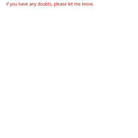
if you have any doubts, please let me know.