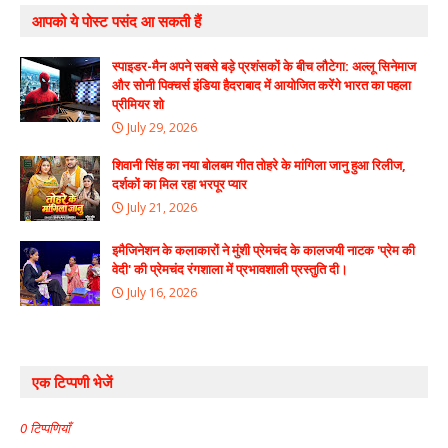
आपको ये पोस्ट पसंद आ सकती हैं
स्पाइडर-मैन अपने सबसे बड़े प्रशंसकों के बीच लौटेगा: अल्लू सिनेमाज
और सोनी पिक्चर्स इंडिया हैदराबाद में आयोजित करेंगे भारत का पहला
प्रीमियर शो
July 29, 2026
शिवानी सिंह का नया बोलबम गीत तोहरे के मांगिला जानु हुआ रिलीज,
दर्शकों का मिल रहा भरपूर प्यार
July 21, 2026
इमैजिनेशन के कलाकारों ने मुंशी प्रेमचंद के कालजयी नाटक 'प्रेम की
वेदी' की प्रेमचंद रंगशाला में प्रभावशाली प्रस्तुति दी।
July 16, 2026
एक टिप्पणी भेजें
0 टिप्पणियाँ