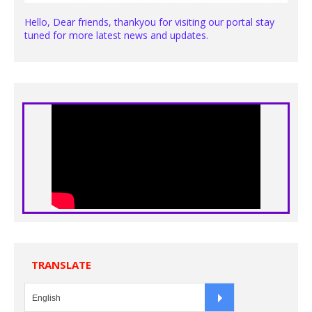
Hello, Dear friends, thankyou for visiting our portal stay
tuned for more latest news and updates.
TRANSLATE