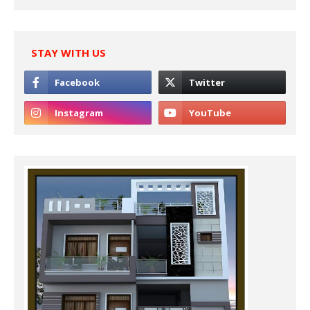
STAY WITH US