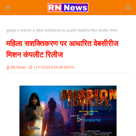
मुख्यपृष्ठ
मनोरंजन
महिला सशक्तिकरण पर आधारित वेबसीरीज मिशन कंपलीट रिलीज
महिला सशक्तिकरण पर आधारित वेबसीरीज
मिशन कंपलीट रिलीज
RN News
11/13/2024 04:45:00 Pm