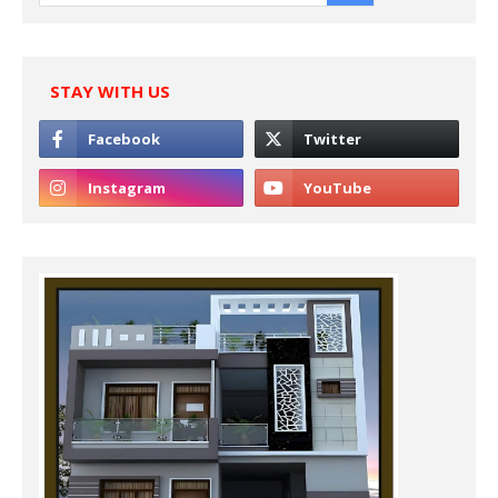
STAY WITH US