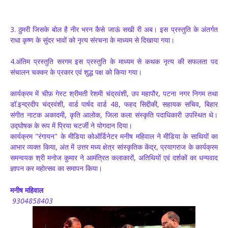
3. ठुमरी जिसके बोल है नीर भरन कैसे जाऊं सखी री अब।
इस प्रस्तुति के अंतर्गत
राधा कृष्ण के सुंदर भावों को नृत्य संरचना के माध्यम से दिखाया गया।
4.अंतिम प्रस्तुति सरगम इस प्रस्तुति के माध्यम से कथक नृत्य की सफलता पद
संचालन चक्कर के प्रकार एवं शुद्ध पक्ष को किया गया।
कार्यक्रम में चीफ़ गेस्ट श्रीमती रेशमी चंद्रवंशी, उप महापौर, पटना नगर निगम तथा
डॉ.इन्द्रदीप चंद्रवंशी, वार्ड पार्षद वार्ड 48, फहद सिद्दीकी, सहायक सचिव, बिहार
संगीत नाटक अकादमी, कृति आलोक, जिला कला संस्कृति पदाधिकारी उपस्थित थे।
उद्घोषक के रूप में प्रिया चटर्जी ने योगदान दिया।
कार्यक्रम "रंगायन" के मीडिया कोऑर्डिनेटर मनीष महिवाल ने मीडिया के साथियों का
आभार व्यक्त किया, अंत में उत्तर मध्य क्षेत्र सांस्कृतिक केंद्र, प्रयागराज के कार्यक्रम
समन्वयक श्री मनोज कुमार ने आमंत्रित कलाकारों, अतिथियों एवं दर्शकों का धन्यवाद
ज्ञापन कर महोत्सव का समापन किया।
मनीष महिवाल
9304858403