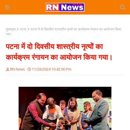
मुख्यपृष्ठ
पटना
पटना में दो दिवसीय शास्त्रीय नृत्यों का कार्यक्रम रंगायन का आयोजन किया
गया।
पटना में दो दिवसीय शास्त्रीय नृत्यों का
कार्यक्रम रंगायन का आयोजन किया गया।
RN News
11/26/2024 10:42:00 Pm