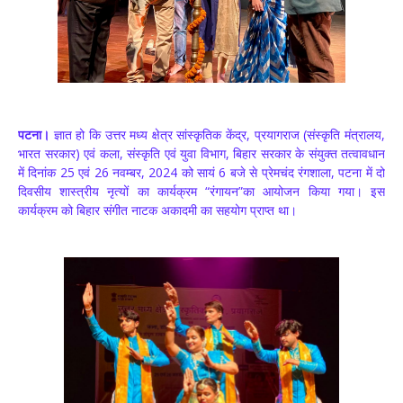
पटना।
ज्ञात हो कि उत्तर मध्य क्षेत्र सांस्कृतिक केंद्र, प्रयागराज (संस्कृति मंत्रालय,
भारत सरकार) एवं कला, संस्कृति एवं युवा विभाग, बिहार सरकार के संयुक्त तत्वावधान
में दिनांक 25 एवं 26 नवम्बर, 2024 को सायं 6 बजे से प्रेमचंद रंगशाला, पटना में दो
दिवसीय शास्त्रीय नृत्यों का कार्यक्रम “रंगायन”का आयोजन किया गया। इस
कार्यक्रम को बिहार संगीत नाटक अकादमी का सहयोग प्राप्त था।