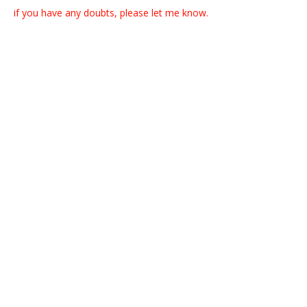
if you have any doubts, please let me know.