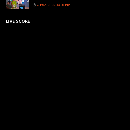
7/19/2026 02:34:00 Pm
LIVE SCORE