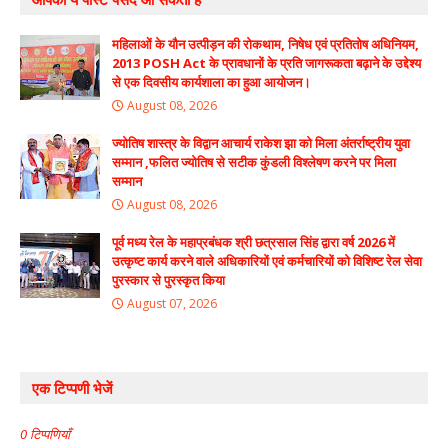
महिलाओं के यौन उत्पीड़न की रोकथाम, निषेध एवं प्रतितोष अधिनियम,
2013 POSH Act के प्रावधानों के प्रति जागरूकता बढ़ाने के उद्देश्य
से एक दिवसीय कार्यशाला का हुआ आयोजन।
August 08, 2026
ज्योतिष शास्त्र के विद्वान आचार्य राकेश झा को मिला अंतर्राष्ट्रीय युवा
सम्मान ,फलित ज्योतिष से सटीक कुंडली विश्लेषण करने पर मिला
सम्मान
August 08, 2026
पूर्व मध्य रेल के महाप्रबंधक श्री छत्रसाल सिंह द्वारा वर्ष 2026 में
उत्कृष्ट कार्य करने वाले अधिकारियों एवं कर्मचारियों को विशिष्ट रेल सेवा
पुरस्कार से पुरस्कृत किया
August 07, 2026
एक टिप्पणी भेजें
0 टिप्पणियाँ