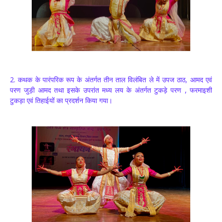
2. कथक के पारंपरिक रूप के अंतर्गत तीन ताल विलंबित ले में उपज ठाठ, आमद एवं
परण जुड़ी आमद तथा इसके उपरांत मध्य लय के अंतर्गत टुकड़े परण , फरमाइशी
टुकड़ा एवं तिहाईयों का प्रदर्शन किया गया।