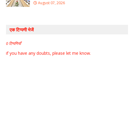
August 07, 2026
एक टिप्पणी भेजें
0 टिप्पणियाँ
if you have any doubts, please let me know.