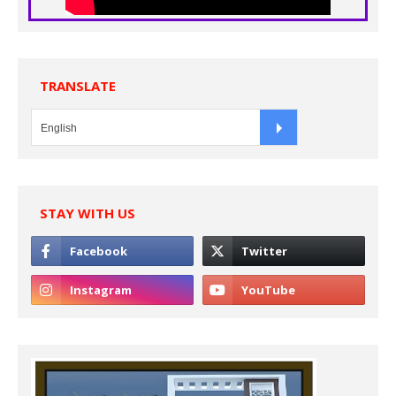
TRANSLATE
STAY WITH US