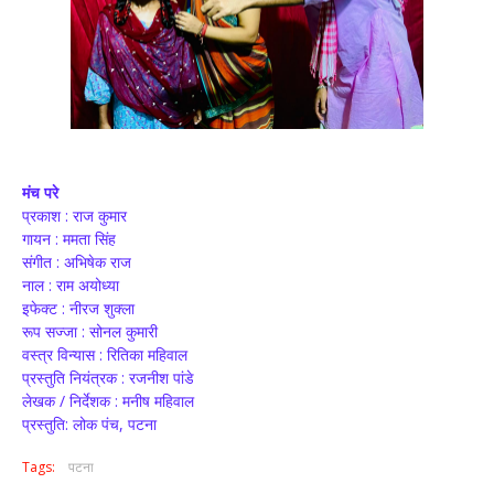
मंच परे
प्रकाश : राज कुमार
गायन : ममता सिंह
संगीत : अभिषेक राज
नाल : राम अयोध्या
इफेक्ट : नीरज शुक्ला
रूप सज्जा : सोनल कुमारी
वस्त्र विन्यास : रितिका महिवाल
प्रस्तुति नियंत्रक : रजनीश पांडे
लेखक / निर्देशक : मनीष महिवाल
प्रस्तुति: लोक पंच, पटना
Tags:
पटना