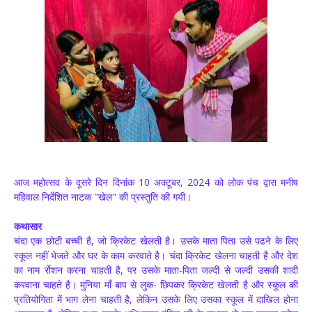
आज महोत्सव के दूसरे दिन दिनांक 10 अक्टूबर, 2024 को लोक पंच द्वारा मनीष
महिवाल निर्देशित नाटक "खेल" की प्रस्तुति की गयी।
कथासार
चंदा एक छोटी बच्ची है, जो क्रिकेट खेलती है। उसके माता पिता उसे पढने के लिए
स्कूल नहीं भेजते और घर के काम करवाते है। चंदा क्रिकेट खेलना चाहती है और देश
का नाम र्रोशन करना चाहती है, पर उसके माता-पिता जल्दी से जल्दी उसकी शादी
करवाना चाहते है। मुनिया माँ बाप से लुक- छिपकर क्रिकेट खेलती है और स्कूल की
प्रतियोगिता में भाग लेना चाहती है, लेकिन उसके लिए उसका स्कूल में दाखिल होना