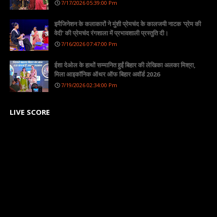
7/17/2026 05:39:00 Pm
इमैजिनेशन के कलाकारों ने मुंशी प्रेमचंद के कालजयी नाटक 'प्रेम की
वेदी' की प्रेमचंद रंगशाला में प्रभावशाली प्रस्तुति दी।
7/16/2026 07:47:00 Pm
ईशा देओल के हाथों सम्मानित हुईं बिहार की लेखिका अलका मिश्रा,
मिला आइकॉनिक ऑथर ऑफ बिहार अवॉर्ड 2026
7/19/2026 02:34:00 Pm
LIVE SCORE