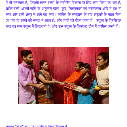
में भी बतलाता है, जिसके तहत बच्चों के सर्वांगींण विकास के लिए काम किया जा रहा है,
ताकि बच्चे अपनी रूचि के अनुसार खेल- कूद, चित्रकला एवं हस्तकला आदि में दक्ष हो
सके और इसी क्षेत्र में आगे बढ़ सके। व्यक्ति के समझाने के बाद लड़की के माता-पिता
एवं गांव के लोगों को समझ में आता है, और शादी को रोका जाता हैं। स्कूल के प्रिंसिपल
चंदा का नाम स्कूल में लिखवाते है, और उसे स्कूल के क्रिकेट टीम में शामिल करते हैं।
नाटक “खेल” का पात्र परिचय निम्नलिखित है:-