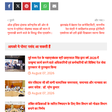
पुराने
और नया
ऑल इंडिया इंसाफ कॉन्फ्रेंस की ओर से
झारखंड में बेहतर रेल कनेक्टिविटी, माननीय
पटना मे प्रोफेट मोहम्मद साहब की शान में
रेल मंत्री ने साहिबगंज-हावड़ा इंटेसिटी
गुस्ताखी करने वाले के विरुद्ध पीस प्रदर्शन।
एक्सोरस को हरी झंडी दिखाकर रवाना किया
आपको ये पोस्ट पसंद आ सकती हैं
पूर्व मध्य रेल के महाप्रबंधक श्री छत्रसाल सिंह द्वारा वर्ष 2026 में
उत्कृष्ट कार्य करने वाले अधिकारियों एवं कर्मचारियों को विशिष्ट रेल सेवा
पुरस्कार से पुरस्कृत किया
August 07, 2026
संत रविदास जी की वाणी सामाजिक समरसता, समानता और मानवता का
अमर संदेश : डॉ. प्रेम कुमार
August 07, 2026
लंबित कंडिकाओं के त्वरित निष्पादन के लिए वित्त विभाग को नोडल विभाग
बनाने का निर्णय