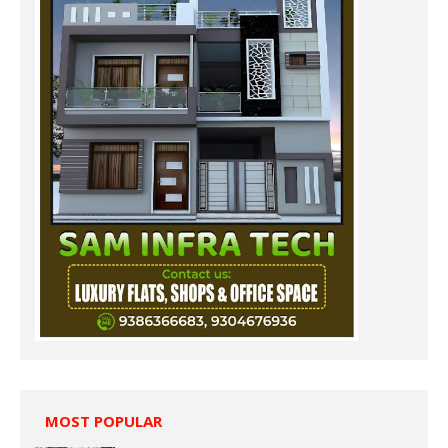
MOST POPULAR