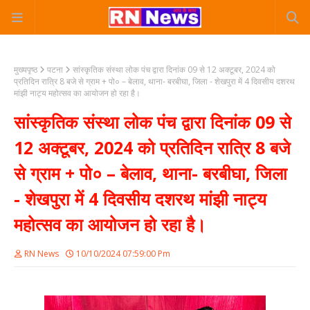
मुख्यपृष्ठ
पटना
सांस्कृतिक संस्था लोक पंच द्वारा दिनांक 09 से 12 अक्टूबर, 2024 को
प्रतिदिन रात्रि 8 बजे से ग्राम + पो० – बेलाव, थाना- बरबीघा, जिला - शेखपुरा में 4 दिवसीय दशरथ
मांझी नाट्य महोत्सव का आयोजन हो रहा है।
सांस्कृतिक संस्था लोक पंच द्वारा दिनांक 09 से
12 अक्टूबर, 2024 को प्रतिदिन रात्रि 8 बजे
से ग्राम + पो० – बेलाव, थाना- बरबीघा, जिला
- शेखपुरा में 4 दिवसीय दशरथ मांझी नाट्य
महोत्सव का आयोजन हो रहा है।
RN News
10/10/2024 07:59:00 Pm