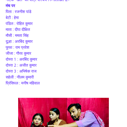
मंच पर
पिता : रजनीश पांडे
बेटी : हेमा
पंडित : रोहित कुमार
माता : दीपा दीक्षित
मौसी : ममता सिंह
दूल्हा : अरबिंद कुमार
फूफा : राम प्रवेश
जीजा : गौरव कुमार
दोस्त 1 : अरबिंद कुमार
दोस्त 2 : अजीत कुमार
दोस्त 3 : अभिषेक राज
सहेली : नीलम कुमारी
प्रिंसिपल : मनीष महिवाल