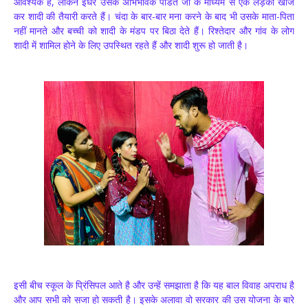
आवश्यक है, लेकिन इधर उसके अभिभावक पंडित जी के माध्यम से एक लड़का खोज
कर शादी की तैयारी करते हैं। चंदा के बार-बार मना करने के बाद भी उसके माता-पिता
नहीं मानते और बच्ची को शादी के मंडप पर बिठा देते हैं। रिश्तेदार और गांव के लोग
शादी में शामिल होने के लिए उपस्थित रहते हैं और शादी शुरू हो जाती है।
इसी बीच स्कूल के प्रिंसिपल आते है और उन्हें समझाता है कि यह बाल विवाह अपराध है
और आप सभी को सजा हो सकती है। इसके अलावा वो सरकार की उस योजना के बारे