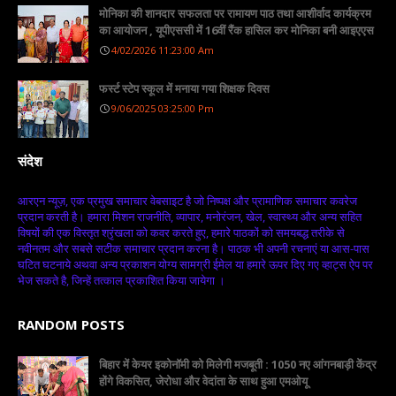
मोनिका की शानदार सफलता पर रामायण पाठ तथा आशीर्वाद कार्यक्रम
का आयोजन , यूपीएससी में 16वीं रैंक हासिल कर मोनिका बनी आइएएस
4/02/2026 11:23:00 Am
फर्स्ट स्टेप स्कूल में मनाया गया शिक्षक दिवस
9/06/2025 03:25:00 Pm
संदेश
आरएन न्यूज़, एक प्रमुख समाचार वेबसाइट है जो निष्पक्ष और प्रामाणिक समाचार कवरेज
प्रदान करती है। हमारा मिशन राजनीति, व्यापार, मनोरंजन, खेल, स्वास्थ्य और अन्य सहित
विषयों की एक विस्तृत श्रृंखला को कवर करते हुए, हमारे पाठकों को समयबद्ध तरीके से
नवीनतम और सबसे सटीक समाचार प्रदान करना है। पाठक भी अपनी रचनाएं या आस-पास
घटित घटनाये अथवा अन्य प्रकाशन योग्य सामग्री ईमेल या हमारे ऊपर दिए गए व्हाट्स ऐप पर
भेज सकते है, जिन्हें तत्काल प्रकाशित किया जायेगा ।
RANDOM POSTS
बिहार में केयर इकोनॉमी को मिलेगी मजबूती : 1050 नए आंगनबाड़ी केंद्र
होंगे विकसित, जेरोधा और वेदांता के साथ हुआ एमओयू