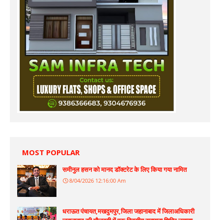
MOST POPULAR
समीनुल हसन को मानद डॉक्टरेट के लिए किया गया नामित
8/04/2026 12:16:00 Am
धराऊत पंचायत,मखदुमपुर,जिला जहानाबाद में जिलाअधिकारी