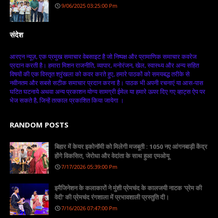
9/06/2025 03:25:00 Pm
संदेश
आरएन न्यूज़, एक प्रमुख समाचार वेबसाइट है जो निष्पक्ष और प्रामाणिक समाचार कवरेज
प्रदान करती है। हमारा मिशन राजनीति, व्यापार, मनोरंजन, खेल, स्वास्थ्य और अन्य सहित
विषयों की एक विस्तृत श्रृंखला को कवर करते हुए, हमारे पाठकों को समयबद्ध तरीके से
नवीनतम और सबसे सटीक समाचार प्रदान करना है। पाठक भी अपनी रचनाएं या आस-पास
घटित घटनाये अथवा अन्य प्रकाशन योग्य सामग्री ईमेल या हमारे ऊपर दिए गए व्हाट्स ऐप पर
भेज सकते है, जिन्हें तत्काल प्रकाशित किया जायेगा ।
RANDOM POSTS
बिहार में केयर इकोनॉमी को मिलेगी मजबूती : 1050 नए आंगनबाड़ी केंद्र
होंगे विकसित, जेरोधा और वेदांता के साथ हुआ एमओयू
7/17/2026 05:39:00 Pm
इमैजिनेशन के कलाकारों ने मुंशी प्रेमचंद के कालजयी नाटक 'प्रेम की
वेदी' की प्रेमचंद रंगशाला में प्रभावशाली प्रस्तुति दी।
7/16/2026 07:47:00 Pm