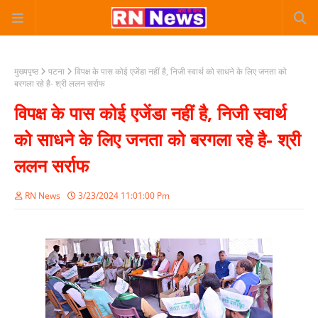
मुख्यपृष्ठ
पटना
विपक्ष के पास कोई एजेंडा नहीं है, निजी स्वार्थ को साधने के लिए जनता को
बरगला रहे है- श्री ललन सर्राफ
विपक्ष के पास कोई एजेंडा नहीं है, निजी स्वार्थ
को साधने के लिए जनता को बरगला रहे है- श्री
ललन सर्राफ
RN News
3/23/2024 11:01:00 Pm