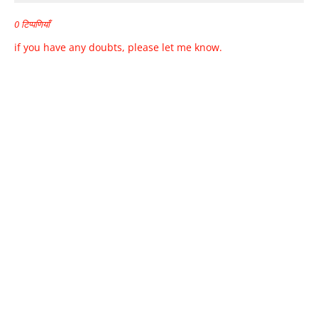
0 टिप्पणियाँ
if you have any doubts, please let me know.