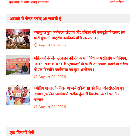
कुशवाहा ने थामा जदयू का दामन
जाने तरीका।
आपको ये पोस्ट पसंद आ सकती हैं
नशामुक्त युवा, पर्यावरण संरक्षण और संगठन की मजबूती को लेकर हम
पार्टी युवा की राष्ट्रीय कार्यकारिणी बैठक संपन्न।
August 09, 2026
महिलाओं के यौन उत्पीड़न की रोकथाम, निषेध एवं प्रतितोष अधिनियम,
2013 POSH Act के प्रावधानों के प्रति जागरूकता बढ़ाने के उद्देश्य
से एक दिवसीय कार्यशाला का हुआ आयोजन।
August 08, 2026
ज्योतिष शास्त्र के विद्वान आचार्य राकेश झा को मिला अंतर्राष्ट्रीय युवा
सम्मान ,फलित ज्योतिष से सटीक कुंडली विश्लेषण करने पर मिला
सम्मान
August 08, 2026
एक टिप्पणी भेजें