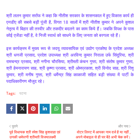
श्री ललन कुमार सर्राफ ने कहा कि नीतीश सरकार के शासनकाल में हुए विकास कार्य ही
एनडीए की सबसे बड़ी पूंजी है, विगत 18 सालों में श्री नीतीश कुमार ने अपने कुशल
नेतृत्व में बिहार की तस्वीर और तकदीर बदलने का काम किये हैं। जबकि विपक्ष के पास
कोई एजेंडा नहीं है, वे निजी स्वार्थ को साधने के लिए जनता को बरगला रहे हैं।
इस कार्यक्रम में मुख्य रूप से जदयू व्यावसायिक एवं उद्योग प्रकोष्ठ के प्रदेश अध्यक्ष
श्री धनजी प्रसाद, प्रदेश उपाध्यक्ष श्री अरविन्द कुमार निराला उर्फ सिंदूरिया, श्री
रामचन्द्र प्रसाद, श्री नगीना चौरसिया, श्रीमती कंचन गुप्ता, श्री संतोष कुमार गुप्ता,
श्री हेमनारायण साह, श्री कृष्णा प्रसाद, श्री ओमप्रकाश, श्री विनोद साह, श्री रिशु
कुमार, श्री मनीष गुप्ता, श्री धर्मेन्द्र सिंह काकाजी सहित बड़ी संख्या में पार्टी के
पदाधिकारीगण मौजुद रहे।
Tags:
पटना
पुराने
और नया
पूर्व विधायक श्री रमेश सिंह कुशवाहा एवं
वोटर लिस्ट में आपका नाम दर्ज है या नहीं ,
उनकी धर्मपत्नी श्रीमती विजयालक्ष्मी
अपने मोबाइल से ही घर बैठे अभी चेक करें।