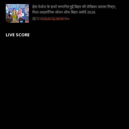
ईशा देओल के हाथों सम्मानित हुईं बिहार की लेखिका अलका मिश्रा,
मिला आइकॉनिक ऑथर ऑफ बिहार अवॉर्ड 2026
7/19/2026 02:34:00 Pm
LIVE SCORE