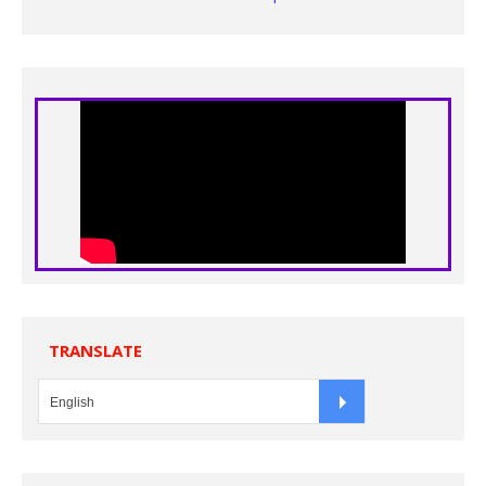
TRANSLATE