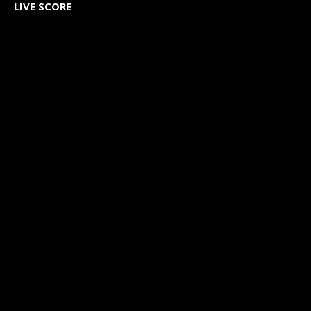
LIVE SCORE