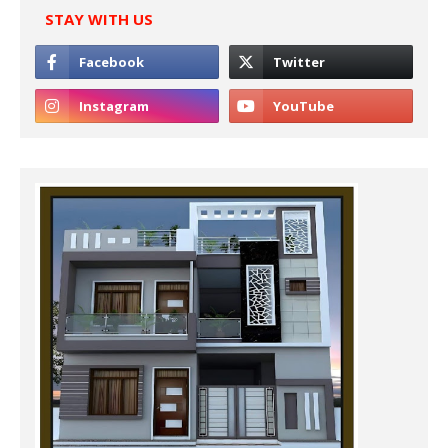
STAY WITH US