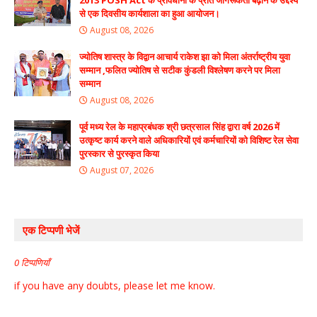
से एक दिवसीय कार्यशाला का हुआ आयोजन।
August 08, 2026
ज्योतिष शास्त्र के विद्वान आचार्य राकेश झा को मिला अंतर्राष्ट्रीय युवा
सम्मान ,फलित ज्योतिष से सटीक कुंडली विश्लेषण करने पर मिला
सम्मान
August 08, 2026
पूर्व मध्य रेल के महाप्रबंधक श्री छत्रसाल सिंह द्वारा वर्ष 2026 में
उत्कृष्ट कार्य करने वाले अधिकारियों एवं कर्मचारियों को विशिष्ट रेल सेवा
पुरस्कार से पुरस्कृत किया
August 07, 2026
एक टिप्पणी भेजें
0 टिप्पणियाँ
if you have any doubts, please let me know.