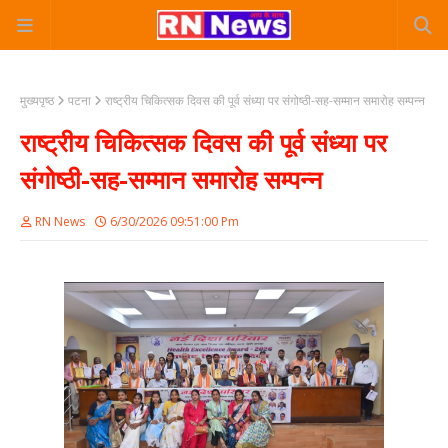
मुख्यपृष्ठ
पटना
राष्ट्रीय चिकित्सक दिवस की पूर्व संध्या पर संगोष्ठी-सह-सम्मान समारोह सम्पन्न
राष्ट्रीय चिकित्सक दिवस की पूर्व संध्या पर
संगोष्ठी-सह-सम्मान समारोह सम्पन्न
RN News
6/30/2026 09:51:00 Pm