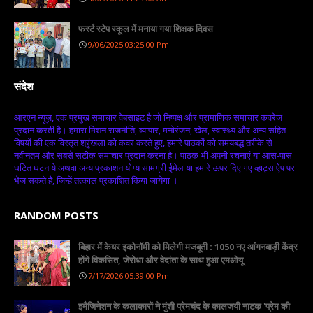
फर्स्ट स्टेप स्कूल में मनाया गया शिक्षक दिवस
9/06/2025 03:25:00 Pm
संदेश
आरएन न्यूज़, एक प्रमुख समाचार वेबसाइट है जो निष्पक्ष और प्रामाणिक समाचार कवरेज
प्रदान करती है। हमारा मिशन राजनीति, व्यापार, मनोरंजन, खेल, स्वास्थ्य और अन्य सहित
विषयों की एक विस्तृत श्रृंखला को कवर करते हुए, हमारे पाठकों को समयबद्ध तरीके से
नवीनतम और सबसे सटीक समाचार प्रदान करना है। पाठक भी अपनी रचनाएं या आस-पास
घटित घटनाये अथवा अन्य प्रकाशन योग्य सामग्री ईमेल या हमारे ऊपर दिए गए व्हाट्स ऐप पर
भेज सकते है, जिन्हें तत्काल प्रकाशित किया जायेगा ।
RANDOM POSTS
बिहार में केयर इकोनॉमी को मिलेगी मजबूती : 1050 नए आंगनबाड़ी केंद्र
होंगे विकसित, जेरोधा और वेदांता के साथ हुआ एमओयू
7/17/2026 05:39:00 Pm
इमैजिनेशन के कलाकारों ने मुंशी प्रेमचंद के कालजयी नाटक 'प्रेम की