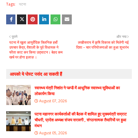
Tags:
पटना
पुराने
और नया
पटना में खुला आयुर्वेदिक क्लिनिक हर्बो
लखीसराय में कृषि विकास को मिलेगी नई
उपचार केंद्र, वैशाली के पूर्व विधायक ने
दिशा – चार परियोजनाओं का हुआ शुभारंभ
फीता काट कर किया उद्घाटन। बेहद कम
खर्च पर होगा इलाज़ ।
आपको ये पोस्ट पसंद आ सकती हैं
स्वास्थ्य मंत्री निशांत ने प्ळप्डै में आधुनिक स्वास्थ्य सुविधाओं का
लोकार्पण किया
August 07, 2026
पटना महानगर कार्यकर्ताओं की बैठक में शामिल हुए मुख्यमंत्री सम्राट
चौधरी, प्रदेश अध्यक्ष संजय सरावगी , संगठनात्मक तैयारियों पर हुआ
मंथन
August 05, 2026