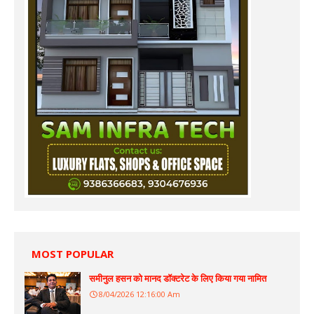
MOST POPULAR
समीनुल हसन को मानद डॉक्टरेट के लिए किया गया नामित
8/04/2026 12:16:00 Am