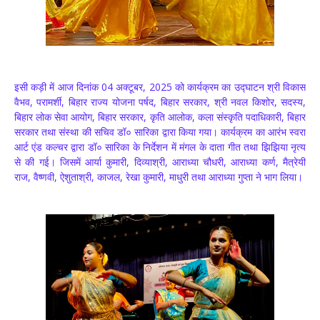
इसी कड़ी में आज दिनांक 04 अक्टूबर, 2025 को कार्यक्रम का उद्घाटन श्री विकास
वैभव, परामर्शी, बिहार राज्य योजना पर्षद, बिहार सरकार, श्री नवल किशोर, सदस्य,
बिहार लोक सेवा आयोग, बिहार सरकार, कृति आलोक, कला संस्कृति पदाधिकारी, बिहार
सरकार तथा संस्था की सचिव डॉ० सारिका द्वारा किया गया। कार्यक्रम का आरंभ स्वरा
आर्ट एंड कल्चर द्वारा डॉ० सारिका के निर्देशन में मंगल के दाता गीत तथा झिझिया नृत्य
से की गई। जिसमें आर्या कुमारी, दिव्याश्री, आराध्या चौधरी, आराध्या कर्ण, मैत्रेयी
राज, वैष्णवी, ऐशुताश्री, काजल, रेखा कुमारी, माधुरी तथा आराध्या गुप्ता ने भाग लिया।