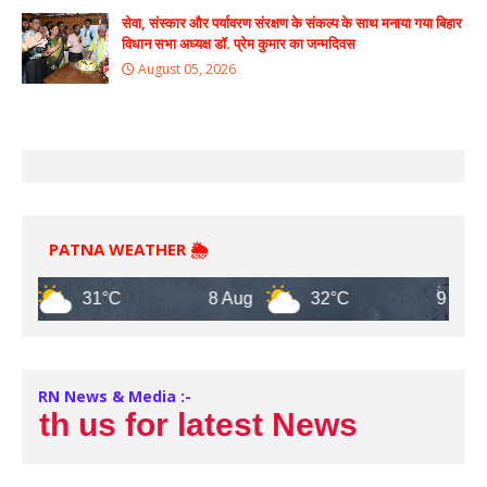
सेवा, संस्कार और पर्यावरण संरक्षण के संकल्प के साथ मनाया गया बिहार
विधान सभा अध्यक्ष डॉ. प्रेम कुमार का जन्मदिवस
August 05, 2026
PATNA WEATHER 🌦️
31°C
8 Aug
32°C
9 Aug
RN News & Media :-
h us for latest News