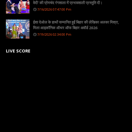
वेदी' की प्रेमचंद रंगशाला में प्रभावशाली प्रस्तुति दी।
7/16/2026 07:47:00 Pm
ईशा देओल के हाथों सम्मानित हुईं बिहार की लेखिका अलका मिश्रा,
मिला आइकॉनिक ऑथर ऑफ बिहार अवॉर्ड 2026
7/19/2026 02:34:00 Pm
LIVE SCORE