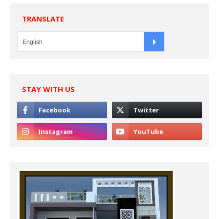
TRANSLATE
STAY WITH US