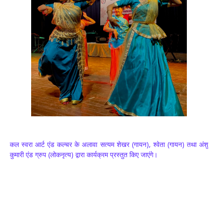
कल स्वरा आर्ट एंड कल्चर के अलावा सत्यम शेखर (गायन), श्वेता (गायन) तथा अंशु
कुमारी एंड ग्रुप (लोकनृत्य) द्वारा कार्यक्रम प्रस्तुत किए जाएंगे।