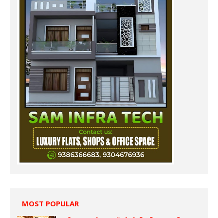
MOST POPULAR