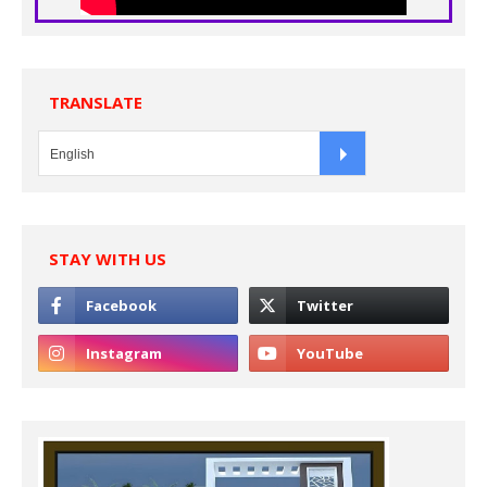
TRANSLATE
STAY WITH US