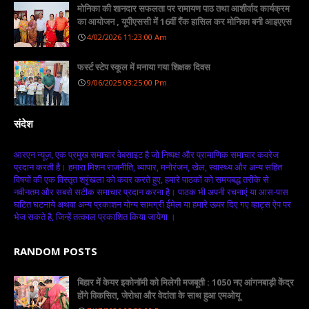
मोनिका की शानदार सफलता पर रामायण पाठ तथा आशीर्वाद कार्यक्रम
का आयोजन , यूपीएससी में 16वीं रैंक हासिल कर मोनिका बनी आइएएस
4/02/2026 11:23:00 Am
फर्स्ट स्टेप स्कूल में मनाया गया शिक्षक दिवस
9/06/2025 03:25:00 Pm
संदेश
आरएन न्यूज़, एक प्रमुख समाचार वेबसाइट है जो निष्पक्ष और प्रामाणिक समाचार कवरेज
प्रदान करती है। हमारा मिशन राजनीति, व्यापार, मनोरंजन, खेल, स्वास्थ्य और अन्य सहित
विषयों की एक विस्तृत श्रृंखला को कवर करते हुए, हमारे पाठकों को समयबद्ध तरीके से
नवीनतम और सबसे सटीक समाचार प्रदान करना है। पाठक भी अपनी रचनाएं या आस-पास
घटित घटनाये अथवा अन्य प्रकाशन योग्य सामग्री ईमेल या हमारे ऊपर दिए गए व्हाट्स ऐप पर
भेज सकते है, जिन्हें तत्काल प्रकाशित किया जायेगा ।
RANDOM POSTS
बिहार में केयर इकोनॉमी को मिलेगी मजबूती : 1050 नए आंगनबाड़ी केंद्र
होंगे विकसित, जेरोधा और वेदांता के साथ हुआ एमओयू