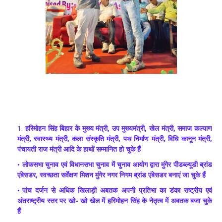
हरिमोहन सिंह बिहार के मुख्य मंत्री, उप मुख्यमंत्री, खेल मंत्री, समाज कल्याण
मंत्री, स्वास्थ्य मंत्री, कला संस्कृति मंत्री, पथ निर्माण मंत्री, विधि कानून मंत्री,
पंचायती राज मंत्री आदि के हाथों सम्मानित हो चुके हैं
लोकसभा चुनाव एवं विधानसभा चुनाव में चुनाव आयोग द्वारा मुंगेर पीडब्ल्यूडी ब्रांड
एंबेसडर, स्वच्छता सर्वेक्षण मिशन मुंगेर नगर निगम ब्रांड एंबेसडर बनाएं जा चुके हैं
पांच दर्जन से अधिक खिलाड़ी अबतक अपनी प्रतिभा का डंका राष्ट्रीय एवं
अंतराष्ट्रीय स्तर पर खो- खो खेल में हरिमोहन सिंह के नेतृत्व में अबतक बजा चुके
हैं