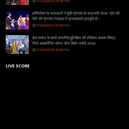
7/17/2026 05:39:00 Pm
इमैजिनेशन के कलाकारों ने मुंशी प्रेमचंद के कालजयी नाटक 'प्रेम की
वेदी' की प्रेमचंद रंगशाला में प्रभावशाली प्रस्तुति दी।
7/16/2026 07:47:00 Pm
ईशा देओल के हाथों सम्मानित हुईं बिहार की लेखिका अलका मिश्रा,
मिला आइकॉनिक ऑथर ऑफ बिहार अवॉर्ड 2026
7/19/2026 02:34:00 Pm
LIVE SCORE