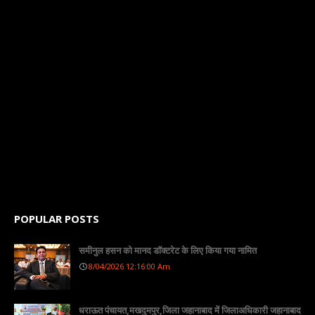
POPULAR POSTS
समीनुल हसन को मानद डॉक्टरेट के लिए किया गया नामित
8/04/2026 12:16:00 Am
धराऊत पंचायत,मखदुमपुर,जिला जहानाबाद में जिलाअधिकारी जहानाबाद