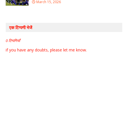
March 15, 2026
एक टिप्पणी भेजें
0 टिप्पणियाँ
if you have any doubts, please let me know.