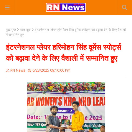
मुख्यपृष्ठ
खेल-कूद
इंटरनेशनल प्लेयर हरिमोहन सिंह वूमेंस स्पोर्ट्स को बढ़ावा देने के लिए वैशाली
में सम्मानित हुए
इंटरनेशनल प्लेयर हरिमोहन सिंह वूमेंस स्पोर्ट्स
को बढ़ावा देने के लिए वैशाली में सम्मानित हुए
RN News
6/23/2025 09:10:00 Pm