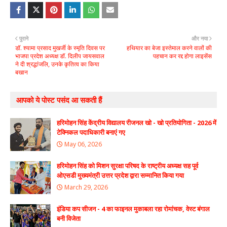
पुराने
और नया
डॉ. श्यामा प्रसाद मुखर्जी के स्मृति दिवस पर
हथियार का बेजा इस्तेमाल करने वालों की
भाजपा प्रदेश अध्यक्ष डॉ. दिलीप जायसवाल
पहचान कर रद्द होगा लाइसेंस
ने दी श्रद्धांजलि, उनके कृतित्व का किया
बखान
आपको ये पोस्ट पसंद आ सकती हैं
हरिमोहन सिंह केंद्रीय विद्यालय रीजनल खो - खो प्रतियोगिता - 2026 में
टेक्निकल पदाधिकारी बनाएं गए
May 06, 2026
हरिमोहन सिंह को मिशन सुरक्षा परिषद के राष्ट्रीय अध्यक्ष सह पूर्व
ओएसडी मुख्यमंत्री उत्तर प्रदेश द्वारा सम्मानित किया गया
March 29, 2026
इंडिया कप सीजन - 4 का फाइनल मुकाबला रहा रोमांचक, वेस्ट बंगाल
बनी विजेता