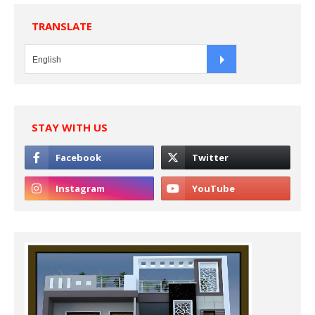
TRANSLATE
STAY WITH US