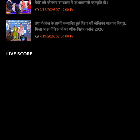
वेदी' की प्रेमचंद रंगशाला में प्रभावशाली प्रस्तुति दी।
7/16/2026 07:47:00 Pm
ईशा देओल के हाथों सम्मानित हुईं बिहार की लेखिका अलका मिश्रा,
मिला आइकॉनिक ऑथर ऑफ बिहार अवॉर्ड 2026
7/19/2026 02:34:00 Pm
LIVE SCORE