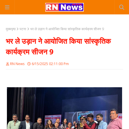
मुख्यपृष्ठ
पटना
भर ले उड़ान ने आयोजित किया सांस्कृतिक कार्यक्रम सीजन 9
भर ले उड़ान ने आयोजित किया सांस्कृतिक
कार्यक्रम सीजन 9
RN News
6/15/2025 02:11:00 Pm