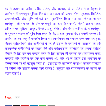
भर ले उड़ान की सचिव, स्वीटी पंडित, और अध्यक्ष, कोमल पांडेय ने कार्यक्रम के
आयोजन में महत्वपूर्ण भूमिका निभाई। कार्यक्रम को अपना होम्स प्राइवेट लिमिटेड,
अपनाज्वैलरी, और सृष्टि ज्वैलर्स द्वारा प्रायोजित किया गया था, जिनका समर्थन
कार्यक्रम की सफलता के लिए महत्वपूर्ण था।टीम के सदस्यों, जिनमें आशीष यादव,
अमित यादव, गुड़िया, अमृता, वैष्णवी, अंशु, हर्षिता, और प्रिया शामिल थे, ने कार्यक्रम
के सुचारु संचालन को सुनिश्चित करने के लिए अथक प्रयास किए। उनकी मेहनत और
समर्पण का हर पहलू में प्रदर्शन किया गया।कार्यक्रम का समापन उच्च स्तर पर हुआ,
जिसमें प्रतिभागियों और अतिथियों ने भर ले उड़ान के प्रयासों की सराहना की और
सांस्कृतिक गतिविधियों को बढ़ावा देने और प्रतिभाशाली व्यक्तियों को अपनी प्रतिभा
दिखाने के लिए एक मंच प्रदान करने के लिए संगठन की प्रशंसा की।कार्यक्रम कला,
संस्कृति और प्रतिभा का एक भव्य उत्सव था, और भर ले उड़ान इस आयोजन का
हिस्सा बनने पर गर्व महसूस करता है। इस तरह के आयोजनों के साथ, संगठन व्यक्तियों
को प्रेरित और सशक्त करना जारी रखता है, समुदाय और रचनात्मकता की भावना को
बढ़ावा देता है।
Tags:
पटना