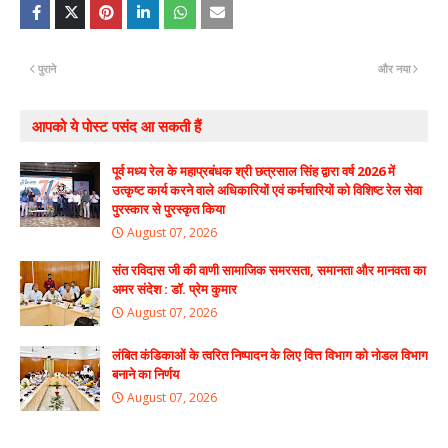
पुराने
और नया
आपको ये पोस्ट पसंद आ सकती हैं
पूर्व मध्य रेल के महाप्रबंधक श्री छत्रसाल सिंह द्वारा वर्ष 2026 में
उत्कृष्ट कार्य करने वाले अधिकारियों एवं कर्मचारियों को विशिष्ट रेल सेवा
पुरस्कार से पुरस्कृत किया
August 07, 2026
संत रविदास जी की वाणी सामाजिक समरसता, समानता और मानवता का
अमर संदेश : डॉ. प्रेम कुमार
August 07, 2026
लंबित कंडिकाओं के त्वरित निष्पादन के लिए वित्त विभाग को नोडल विभाग
बनाने का निर्णय
August 07, 2026