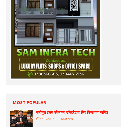
MOST POPULAR
समीनुल हसन को मानद डॉक्टरेट के लिए किया गया नामित
8/04/2026 12:16:00 Am