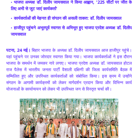
भाजपा अध्यक्ष डॉ. दिलीप जायसवाल ने किया आह्वान, '225 सीटों पर जीत के
लिए अभी से जुट जाएं कार्यकर्ता'
कार्यकर्ताओं की मेहनत ही संगठन की असली ताकत: डॉ. दिलीप जायसवाल
हाजीपुर पहुंचने अभूतपूर्व स्वागत से अभिभूत हुए भाजपा प्रदेश अध्यक्ष डॉ. दिलीप
जायसवाल
पटना, 24 मई।
बिहार भाजपा के अध्यक्ष डॉ. दिलीप जायसवाल आज हाजीपुर पहुंचे।
यहां पहुंचने पर उनका जोरदार स्वागत किया गया। भाजपा कार्यकर्ताओं ने इस दौरान
भाजपा के समर्थन में जमकर नारे लगाए। भाजपा प्रदेश अध्यक्ष डॉ. जायसवाल होटल
राज पैलेस में भारतीय जनता पार्टी वैशाली दक्षिणी की जिला कार्यसमिति बैठक में
सम्मिलित हुए और उपस्थित कार्यकर्ताओं को संबोधित किया। इस क्रम में उन्होंने
संगठन के आगामी कार्यक्रमों को लेकर मार्गदर्शन प्रदान किया और विभिन्न कार्य
योजनाओं के कार्यान्वयन को लेकर भी उपस्थित जन से विस्तृत चर्चा की।