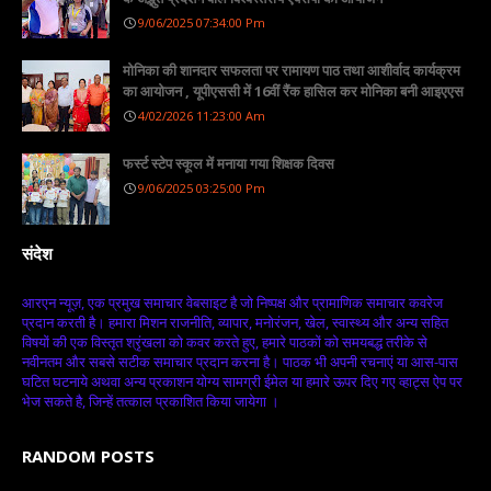
9/06/2025 07:34:00 Pm
मोनिका की शानदार सफलता पर रामायण पाठ तथा आशीर्वाद कार्यक्रम
का आयोजन , यूपीएससी में 16वीं रैंक हासिल कर मोनिका बनी आइएएस
4/02/2026 11:23:00 Am
फर्स्ट स्टेप स्कूल में मनाया गया शिक्षक दिवस
9/06/2025 03:25:00 Pm
संदेश
आरएन न्यूज़, एक प्रमुख समाचार वेबसाइट है जो निष्पक्ष और प्रामाणिक समाचार कवरेज
प्रदान करती है। हमारा मिशन राजनीति, व्यापार, मनोरंजन, खेल, स्वास्थ्य और अन्य सहित
विषयों की एक विस्तृत श्रृंखला को कवर करते हुए, हमारे पाठकों को समयबद्ध तरीके से
नवीनतम और सबसे सटीक समाचार प्रदान करना है। पाठक भी अपनी रचनाएं या आस-पास
घटित घटनाये अथवा अन्य प्रकाशन योग्य सामग्री ईमेल या हमारे ऊपर दिए गए व्हाट्स ऐप पर
भेज सकते है, जिन्हें तत्काल प्रकाशित किया जायेगा ।
RANDOM POSTS