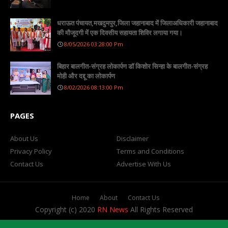
धराऊत पंचायत,मखदुमपुर,जिला जहानाबाद में जिलाअधिकारी जहानाबाद
की मौजूदगी में एक दिवसीय सहायता शिविर लगाया गया।
8/05/2026 03:28:00 Pm
बिहार बालगीत-संग्रह लोकार्पण डॉ किशोर सिन्हा के बालगीत-संग्रह
मोही और दद्दू का लोकार्पण
8/02/2026 08:13:00 Pm
PAGES
About Us
Disclaimer
Privacy Policy
Terms and Conditions
Contact Us
Advertise With Us
Home
About
Contact Us
Copyright (c) 2020
RN News
All Rights Reserved