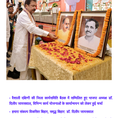
वैशाली दक्षिणी की जिला कार्यसमिति बैठक में सम्मिलित हुए भाजपा अध्यक्ष डॉ.
दिलीप जायसवाल, विभिन्न कार्य योजनाओं के कार्यान्वयन को लेकर हुई चर्चा
हमारा संकल्प विकसित बिहार, समृद्ध बिहार: डॉ. दिलीप जायसवाल