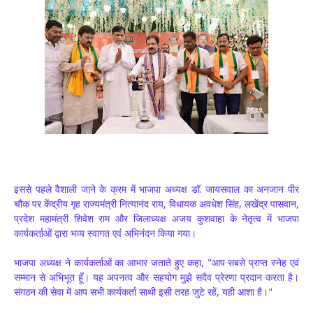
इससे पहले वैशाली जाने के क्रम में भाजपा अध्यक्ष डॉ. जायसवाल का अनजान पीर
चौक पर केंद्रीय गृह राज्यमंत्री नित्यानंद राय, विधायक अवधेश सिंह, लखेंद्र पासवान,
प्रदेश महामंत्री शिवेश राम और जिलाध्यक्ष अजय कुशवाहा के नेतृत्व में भाजपा
कार्यकर्ताओं द्वारा भव्य स्वागत एवं अभिनंदन किया गया।
भाजपा अध्यक्ष ने कार्यकर्ताओं का आभार जताते हुए कहा, "आप सबसे प्राप्त स्नेह एवं
सम्मान से अभिभूत हूँ। यह अपनत्व और सहयोग मुझे सदैव प्रेरणा प्रदान करता है।
संगठन की सेवा में आप सभी कार्यकर्ता साथी इसी तरह जुटे रहें, यही आशा है।"