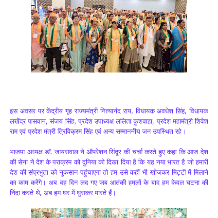
इस अवसर पर केंद्रीय गृह राज्यमंत्री नित्यानंद राय, विधायक अवधेश सिंह, विधायक
लखेंद्र पासवान, संजय सिंह, प्रदेश उपाध्यक्ष ललिता कुशवाहा, प्रदेश महामंत्री शिवेश
राम एवं प्रदेश मंत्री त्रिविक्रम सिंह एवं अन्य सम्माननीय जन उपस्थित रहे।
भाजपा अध्यक्ष डॉ. जायसवाल ने ऑपरेशन सिंदूर की चर्चा करते हुए कहा कि आज देश
की सेना ने देश के पराक्रम को दुनिया को दिखा दिया है कि यह नया भारत है जो हमारी
देश की संप्रभुता को नुकसान पहुंचाएगा तो हम उसे कहीं भी खोजकर मिट्टी में मिलाने
का काम करेंगे। अब वह दिन लद गए जब आतंकी हमलों के बाद हम केवल घटना की
निंदा करते थे, अब हम घर में घुसकर मारते हैं।