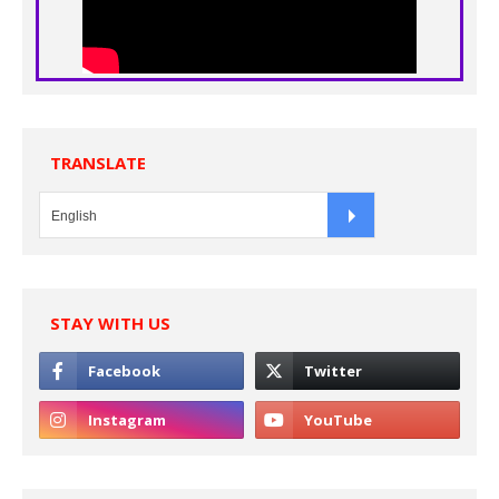
TRANSLATE
STAY WITH US