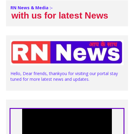
RN News & Media :-
ith us for latest News
Hello, Dear friends, thankyou for visiting our portal stay
tuned for more latest news and updates.