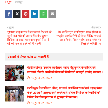
Tags:
हाजीपुर
पुराने
और नया
सुशासन बाबू के राज में बलात्कारी शिक्षकों की
वेब जर्नलिस्ट्स एसोसिएशन ऑफ इंडिया के
खुली पोल, पैसे की लालच में अबोध कुमार
राष्ट्रीय कार्यकारिणी की बैठक में लिए गए कई
शिक्षिका से करता था जबरन दुष्कर्म फिर माँ
अहम निर्णय, बिहार प्रदेश इकाई समेत पूरे
बेटे को जान से मारने की दी धमकी।
जिले की कमिटी भंग
आपको ये पोस्ट पसंद आ सकती हैं
मंत्री लखेन्द्र पासवान का ऐलान: शहीद पिंटु कुमार के परिवार को
सरकारी नौकरी, बच्चों की शिक्षा की जिम्मेदारी उठाएगी एनडीए सरकार l
August 08, 2026
पाटलिपुत्र रेल परिसर, दीघा, पटना में आयोजित समारोह में महाप्रबंधक
ने वर्ष 2026 में उत्कृष्ट कार्य करने वाले अधिकारियों एवं कर्मचारियों को
विशिष्ट रेल सेवा पुरस्कार से पुरस्कृत किया गया।
August 07, 2026