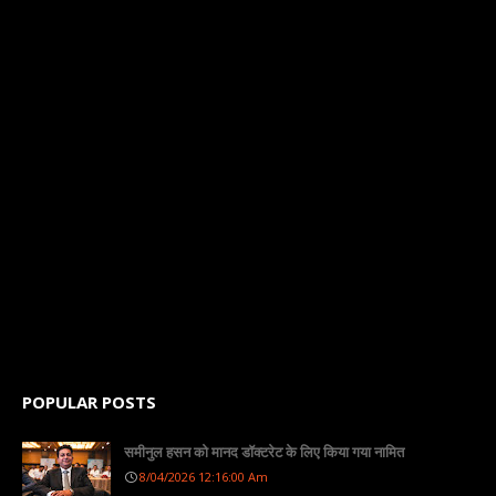
POPULAR POSTS
समीनुल हसन को मानद डॉक्टरेट के लिए किया गया नामित
8/04/2026 12:16:00 Am