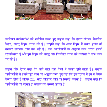
उपस्थित कार्यकर्ताओं को संबोधित करते हुए उन्होंने कहा कि हमारा संकल्प विकसित
बिहार, समृद्ध बिहार बनाने की है। उन्होंने कहा कि आज बिहार में डबल इंजन की
सरकार लगातार काम कर रही है। जन आकांक्षाओं के अनुरूप काम करना हमारी
प्राथमिकता है और हम बिहार को समृद्ध और विकसित बनाने की कल्पना के साथ काम
कर रहे हैं।
उन्होंने जोर देकर कहा कि आने वाले कुछ दिनों में चुनाव होने वाला है। उन्होंने
कार्यकर्ताओं से इसमें जुट जाने का आह्वान करते हुए कहा कि इस चुनाव में हमें न केवल
विजयी होना है बल्कि 225 सीट जीतकर जीत का रिकॉर्ड बनाना है। उन्होंने कहा कि
कार्यकर्ताओं की मेहनत ही संगठन की असली ताकत है।