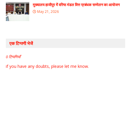
मुख्यालय हाजीपुर में वरिष्ठ मंडल वित्त प्रबंधक सम्मेलन का आयोजन
May 21, 2026
एक टिप्पणी भेजें
0 टिप्पणियाँ
if you have any doubts, please let me know.