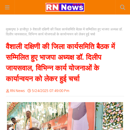
मुख्यपृष्ठ
हाजीपुर
वैशाली दक्षिणी की जिला कार्यसमिति बैठक में सम्मिलित हुए भाजपा अध्यक्ष डॉ.
दिलीप जायसवाल, विभिन्न कार्य योजनाओं के कार्यान्वयन को लेकर हुई चर्चा
वैशाली दक्षिणी की जिला कार्यसमिति बैठक में
सम्मिलित हुए भाजपा अध्यक्ष डॉ. दिलीप
जायसवाल, विभिन्न कार्य योजनाओं के
कार्यान्वयन को लेकर हुई चर्चा
RN News
5/24/2025 07:49:00 Pm