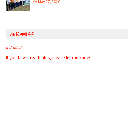
May 27, 2026
एक टिप्पणी भेजें
0 टिप्पणियाँ
if you have any doubts, please let me know.