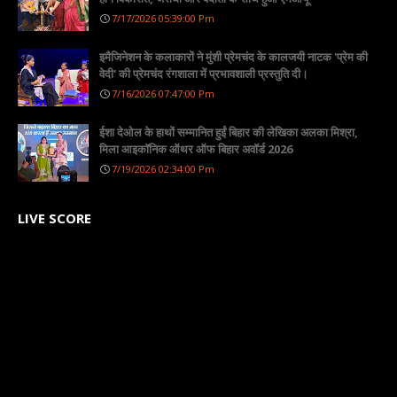
7/17/2026 05:39:00 Pm
इमैजिनेशन के कलाकारों ने मुंशी प्रेमचंद के कालजयी नाटक 'प्रेम की
वेदी' की प्रेमचंद रंगशाला में प्रभावशाली प्रस्तुति दी।
7/16/2026 07:47:00 Pm
ईशा देओल के हाथों सम्मानित हुईं बिहार की लेखिका अलका मिश्रा,
मिला आइकॉनिक ऑथर ऑफ बिहार अवॉर्ड 2026
7/19/2026 02:34:00 Pm
LIVE SCORE