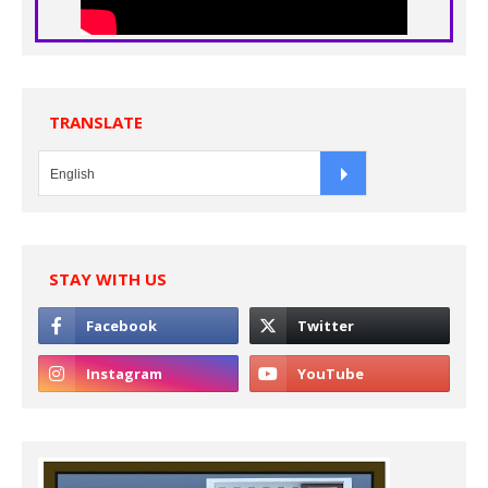
TRANSLATE
STAY WITH US