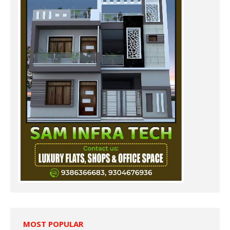
MOST POPULAR