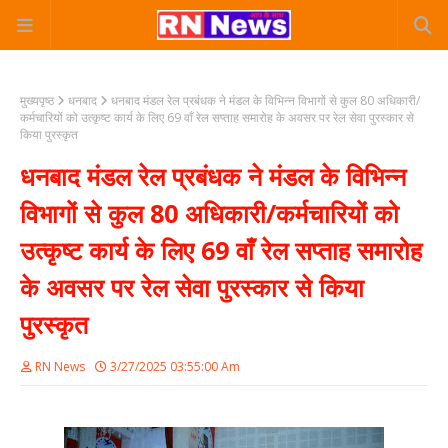
मुख्यपृष्ठ
धनबाद
धनबाद मंडल रेल प्रबंधक ने मंडल के विभिन्न विभागों से कुल 80 अधिकारी/
कर्मचारियों को उत्कृष्ट कार्य के लिए 69 वाँ रेल सप्ताह समारोह के अवसर पर रेल सेवा पुरस्कार से
किया पुरस्कृत
धनबाद मंडल रेल प्रबंधक ने मंडल के विभिन्न
विभागों से कुल 80 अधिकारी/कर्मचारियों को
उत्कृष्ट कार्य के लिए 69 वाँ रेल सप्ताह समारोह
के अवसर पर रेल सेवा पुरस्कार से किया
पुरस्कृत
RN News
3/27/2025 03:55:00 Am