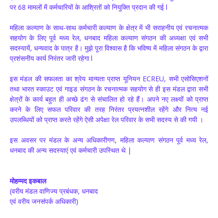
पर 68 मामलों में कर्मचारियों के आश्रितों को नियुक्ति प्रदान की गई l
महिला कल्याण के साथ-साथ कर्मचारी कल्याण के क्षेत्र में भी सराहनीय एवं रचनात्मक
सहयोग के लिए पूर्व मध्य रेल, धनबाद महिला कल्याण संगठन की अध्यक्षा एवं सभी
सदस्यायें, धन्यवाद के पात्र है। मुझे पूरा विश्वास है कि भविष्य में महिला संगठन के द्वारा
प्रशंसनीय कार्य निरंतर जारी रहेगा l
इस मंडल की सफलता का श्रेय मान्यता प्राप्त यूनियन ECREU, सभी एसोसिएशनों
तथा भारत स्काउट एवं गाइड संगठन के रचनात्मक सहयोग से ही इस मंडल द्वारा सभी
क्षेत्रों के कार्य बहुत ही अच्छे ढंग से संचालित हो रहे हैं। अपने नए लक्ष्यों को प्राप्त
करने के लिए सफल परिवार की तरह निरंतर प्रयत्नशील रहेंगे और नित्य नई
उपलब्धियों को प्राप्त करते रहेंगे ऐसी अपेक्षा रेल परिवार के सभी सदस्य से की गयी ।
इस अवसर पर मंडल के अन्य अधिकारीगण, महिला कल्याण संगठन पूर्व मध्य रेल,
धनबाद की अन्य सदस्याएं एवं कर्मचारी उपस्थित थे |
मोहम्मद इकबाल
(वरीय मंडल वाणिज्य प्रबंधक, धनबाद
एवं वरीय जनसंपर्क अधिकारी)