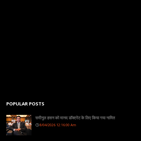
POPULAR POSTS
समीनुल हसन को मानद डॉक्टरेट के लिए किया गया नामित
8/04/2026 12:16:00 Am