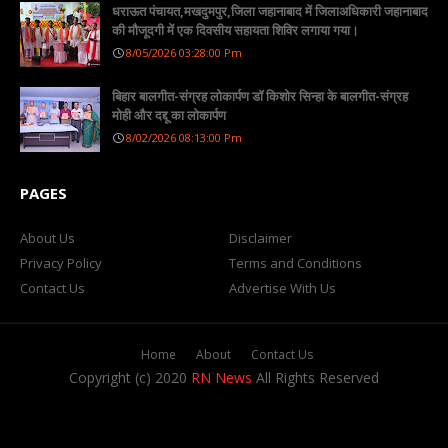
धराऊत पंचायत,मखदुमपुर,जिला जहानाबाद में जिलाअधिकारी जहानाबाद
की मौजूदगी में एक दिवसीय सहायता शिविर लगाया गया।
8/05/2026 03:28:00 Pm
बिहार बालगीत-संग्रह लोकार्पण डॉ किशोर सिन्हा के बालगीत-संग्रह
मोही और दद्दू का लोकार्पण
8/02/2026 08:13:00 Pm
PAGES
About Us
Disclaimer
Privacy Policy
Terms and Conditions
Contact Us
Advertise With Us
Home
About
Contact Us
Copyright (c) 2020
RN News
All Rights Reserved