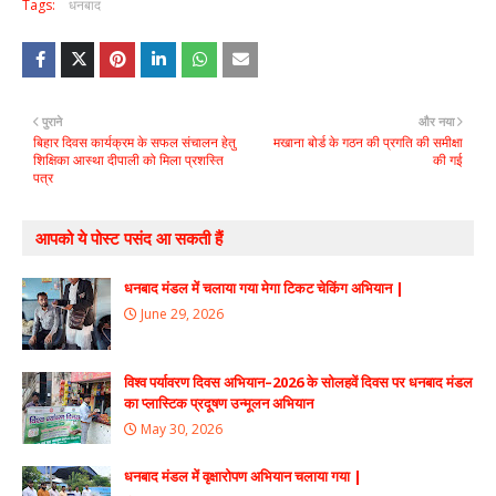
Tags:
धनबाद
पुराने
और नया
बिहार दिवस कार्यक्रम के सफल संचालन हेतु
मखाना बोर्ड के गठन की प्रगति की समीक्षा
शिक्षिका आस्था दीपाली को मिला प्रशस्ति
की गई
पत्र
आपको ये पोस्ट पसंद आ सकती हैं
धनबाद मंडल में चलाया गया मेगा टिकट चेकिंग अभियान |
June 29, 2026
विश्व पर्यावरण दिवस अभियान–2026 के सोलहवें दिवस पर धनबाद मंडल
का प्लास्टिक प्रदूषण उन्मूलन अभियान
May 30, 2026
धनबाद मंडल में वृक्षारोपण अभियान चलाया गया |