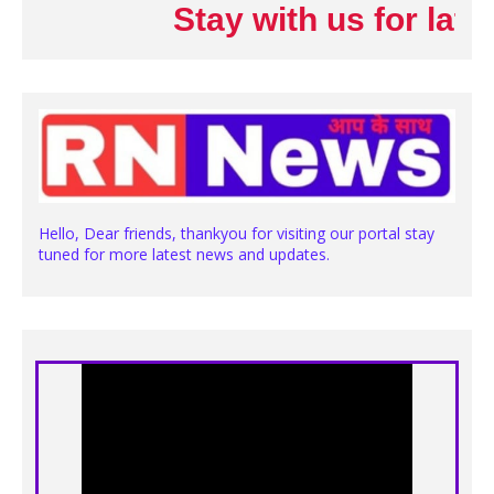
Stay with us for latest N
Hello, Dear friends, thankyou for visiting our portal stay
tuned for more latest news and updates.