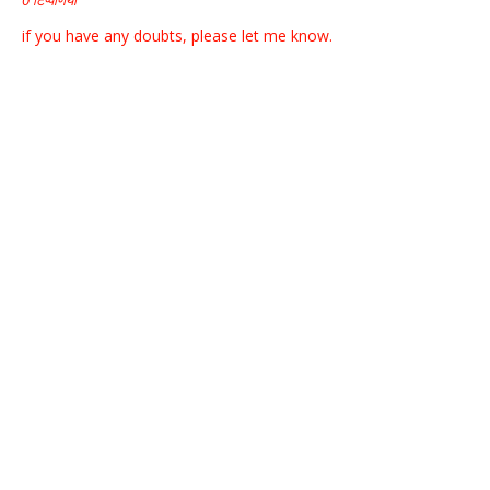
0 टिप्पणियाँ
if you have any doubts, please let me know.