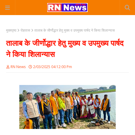
मुख्यपृष्ठ
रोहतास
तालाब के जीर्णोद्धार हेतु मुख्य व उपमुख्य पार्षद ने किया शिलान्यास
तालाब के जीर्णोद्धार हेतु मुख्य व उपमुख्य पार्षद
ने किया शिलान्यास
RN News
2/03/2025 04:12:00 Pm