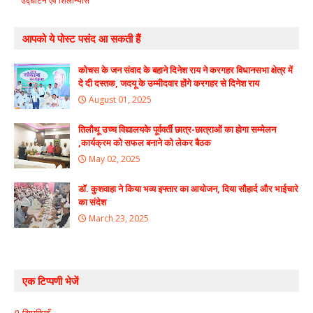
उद्घाटन एवं शिलान्यास
आपको ये पोस्ट पसंद आ सकती हैं
कोचस के जन संवाद के बहाने दिनेश राय ने करगहर विधानसभा क्षेत्र में
दे दी दस्तक, जदयू के उम्मीदवार होंगे करगहर से दिनेश राय
August 01, 2025
तिलौथू उच्च विद्यालयके पूर्ववर्ती छात्र-छात्राओं का होगा सम्मेलन
,कार्यक्रम को सफल बनाने को लेकर बैठक
May 02, 2025
डॉ. कुशवाहा ने किया भव्य इफ्तार का आयोजन, दिया सौहार्द और भाईचारे
का संदेश
March 23, 2025
एक टिप्पणी भेजें