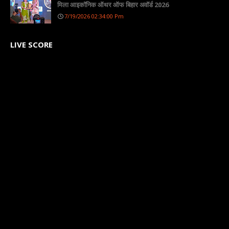
मिला आइकॉनिक ऑथर ऑफ बिहार अवॉर्ड 2026
7/19/2026 02:34:00 Pm
LIVE SCORE