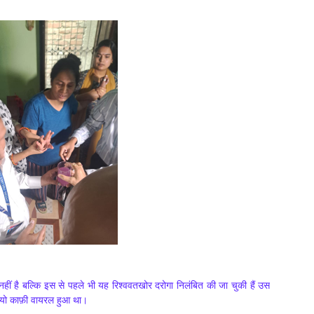
ीं है बल्कि इस से पहले भी यह रिश्ववतखोर दरोगा निलंबित की जा चुकी हैं उस
ियो काफ़ी वायरल हुआ था।