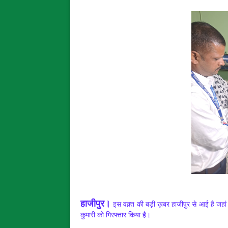
हाजीपुर।
इस वक़्त की बड़ी ख़बर हाजीपुर से आई है जहां 
कुमारी को गिरफ्तार किया है।