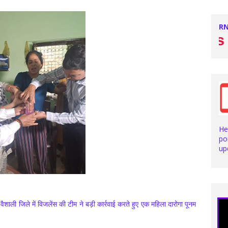
RN
Stay with us for l
He
po
up
वैशाली जिले में विजलेंस की टीम ने बड़ी कार्रवाई करते हुए एक महिला दारोगा पूनम