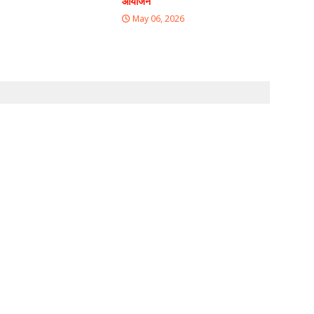
आयोजन
May 06, 2026