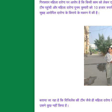
गिरफ़्तार महिला दरोगा पर आरोप है कि किसी काम को लेकर एक 
टीम पहुंची और महिला दरोगा पूनम कुमारी को 10 हजार रुपये 
सुबह आरोपित दारोगा के किराये के मकान में की है।
बताया जा रहा है कि विजिलेंस की टीम जैसे ही महिला दरोगा
उसने कुछ नहीं किया है।