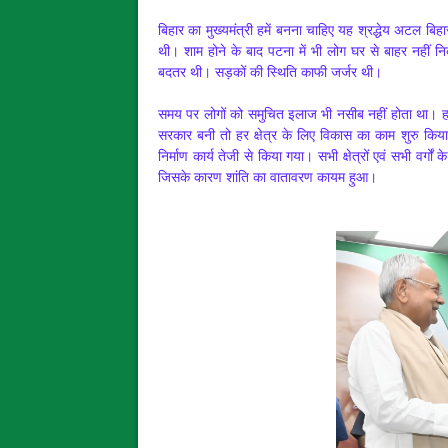
बिहार का मुख्यमंत्री हमें बनना चाहिए यह श्रद्धेय अटल ब
थी। शाम होने के बाद पटना में भी लोग घर से बाहर नहीं
बदतर थी। सड़कों की स्थिति काफी जर्जर थी।
समय पर लोगों को समुचित इलाज भी नसीब नहीं होता था। हर 
सरकार बनी तो हर क्षेत्र के लिए विकास का काम शुरु किया 
निर्माण कार्य तेजी से किया गया। सभी क्षेत्रों एवं सभी वर्
जिसके कारण शांति का वातावरण कायम हुआ।