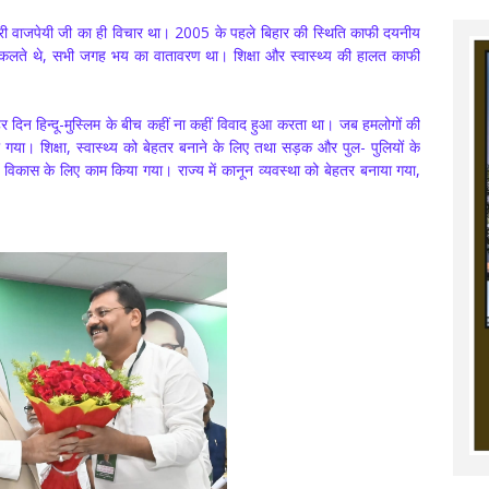
िहारी वाजपेयी जी का ही विचार था। 2005 के पहले बिहार की स्थिति काफी दयनीय
 निकलते थे, सभी जगह भय का वातावरण था। शिक्षा और स्वास्थ्य की हालत काफी
दिन हिन्दू-मुस्लिम के बीच कहीं ना कहीं विवाद हुआ करता था। जब हमलोगों की
गया। शिक्षा, स्वास्थ्य को बेहतर बनाने के लिए तथा सड़क और पुल- पुलियों के
गों के विकास के लिए काम किया गया। राज्य में कानून व्यवस्था को बेहतर बनाया गया,