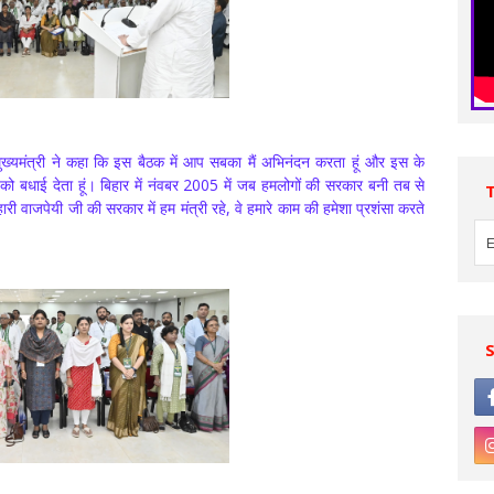
्यमंत्री ने कहा कि इस बैठक में आप सबका मैं अभिनंदन करता हूं और इस के
को बधाई देता हूं। बिहार में नंवबर 2005 में जब हमलोगों की सरकार बनी तब से
हारी वाजपेयी जी की सरकार में हम मंत्री रहे, वे हमारे काम की हमेशा प्रशंसा करते