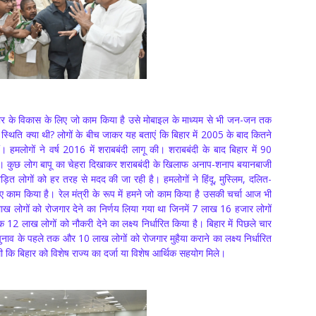
हार के विकास के लिए जो काम किया है उसे मोबाइल के माध्यम से भी जन-जन तक
 स्थिति क्या थी? लोगों के बीच जाकर यह बताएं कि बिहार में 2005 के बाद कितने
ं। हमलोगों ने वर्ष 2016 में शराबबंदी लागू की। शराबबंदी के बाद बिहार में 90
त है। कुछ लोग बापू का चेहरा दिखाकर शराबबंदी के खिलाफ अनाप-शनाप बयानबाजी
पीड़ित लोगों को हर तरह से मदद की जा रही है। हमलोगों ने हिंदू, मुस्लिम, दलित-
 काम किया है। रेल मंत्री के रूप में हमने जो काम किया है उसकी चर्चा आज भी
ख लोगों को रोजगार देने का निर्णय लिया गया था जिनमें 7 लाख 16 हजार लोगों
12 लाख लोगों को नौकरी देने का लक्ष्य निर्धारित किया है। बिहार में पिछले चार
 चुनाव के पहले तक और 10 लाख लोगों को रोजगार मुहैया कराने का लक्ष्य निर्धारित
 थी कि बिहार को विशेष राज्य का दर्जा या विशेष आर्थिक सहयोग मिले।