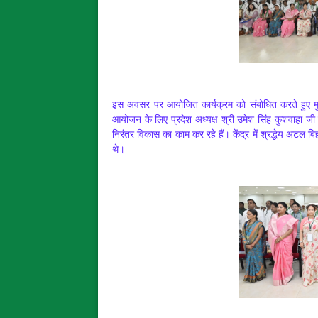
इस अवसर पर आयोजित कार्यक्रम को संबोधित करते हुए मुख
आयोजन के लिए प्रदेश अध्यक्ष श्री उमेश सिंह कुशवाहा जी 
निरंतर विकास का काम कर रहे हैं। केंद्र में श्रद्धेय अटल बि
थे।