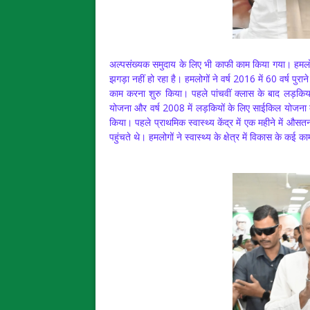
अल्पसंख्यक समुदाय के लिए भी काफी काम किया गया। हमलोगों
झगड़ा नहीं हो रहा है। हमलोगों ने वर्ष 2016 में 60 वर्ष पुरान
काम करना शुरु किया। पहले पांचवीं क्लास के बाद लड़किया
योजना और वर्ष 2008 में लड़‌कियों के लिए साईकिल योजना
किया। पहले प्राथमिक स्वास्थ्य केंद्र में एक महीने में 
पहुंचते थे। हमलोगों ने स्वास्थ्य के क्षेत्र में विकास के कई 