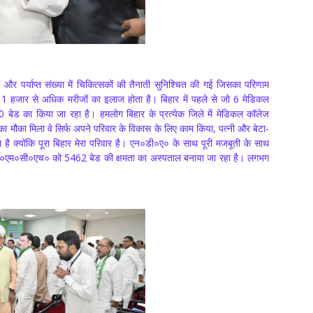
और पर्याप्त संख्या में चिकित्सकों की तैनाती सुनिश्चित की गई जिसका परिणाम
न 11 हजार से अधिक मरीजों का इलाज होता है। बिहार में पहले से जो 6 मेडिकल
00 बेड का किया जा रहा है। हमलोग बिहार के प्रत्येक जिले में मेडिकल कॉलेज
 का मौका मिला वे सिर्फ अपने परिवार के विकास के लिए काम किया, पत्नी और बेटा-
है क्योंकि पूरा बिहार मेरा परिवार है। एन०डी०ए० के साथ पूरी मजबूती के साथ
 पी०एम०सी०एच० को 5462 बेड की क्षमता का अस्पताल बनाया जा रहा है। लगभग