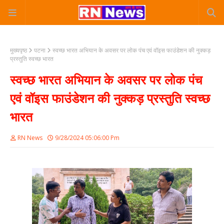
मुख्यपृष्ठ
पटना
स्वच्छ भारत अभियान के अवसर पर लोक पंच एवं वॉइस फाउंडेशन की नुक्कड़
प्रस्तुति स्वच्छ भारत
स्वच्छ भारत अभियान के अवसर पर लोक पंच
एवं वॉइस फाउंडेशन की नुक्कड़ प्रस्तुति स्वच्छ
भारत
RN News
9/28/2024 05:06:00 Pm