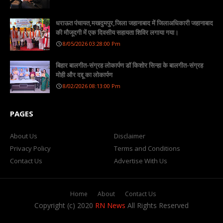
धराऊत पंचायत,मखदुमपुर,जिला जहानाबाद में जिलाअधिकारी जहानाबाद
की मौजूदगी में एक दिवसीय सहायता शिविर लगाया गया।
8/05/2026 03:28:00 Pm
बिहार बालगीत-संग्रह लोकार्पण डॉ किशोर सिन्हा के बालगीत-संग्रह
मोही और दद्दू का लोकार्पण
8/02/2026 08:13:00 Pm
PAGES
About Us
Disclaimer
Privacy Policy
Terms and Conditions
Contact Us
Advertise With Us
Home
About
Contact Us
Copyright (c) 2020
RN News
All Rights Reserved