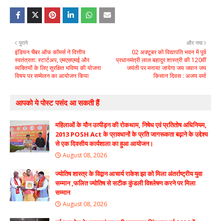
पुराने
और नया
इंडियन चैंबर ऑफ कॉमर्स ने वित्तीय
02 अक्टूबर को विद्यापति भवन में पूर्व
स्वतंत्रता: स्टार्टअप, एमएसएमई और
प्रधानमंत्री लाल बहादुर शास्त्री की 120वीं
व्यक्तियों के लिए सुरक्षित भविष्य की योजना
जयंती पर मनाया जायेगा जय जवान जय
विषय पर सम्मेलन का आयोजन किया
किसान दिवस : अजय वर्मा
आपको ये पोस्ट पसंद आ सकती हैं
महिलाओं के यौन उत्पीड़न की रोकथाम, निषेध एवं प्रतितोष अधिनियम,
2013 POSH Act के प्रावधानों के प्रति जागरूकता बढ़ाने के उद्देश्य
से एक दिवसीय कार्यशाला का हुआ आयोजन।
August 08, 2026
ज्योतिष शास्त्र के विद्वान आचार्य राकेश झा को मिला अंतर्राष्ट्रीय युवा
सम्मान ,फलित ज्योतिष से सटीक कुंडली विश्लेषण करने पर मिला
सम्मान
August 08, 2026