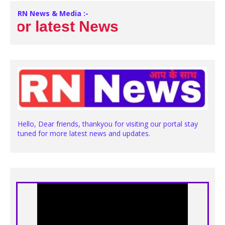
RN News & Media :-
r latest News
Hello, Dear friends, thankyou for visiting our portal stay
tuned for more latest news and updates.