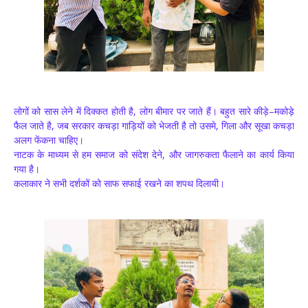
लोगों को सास लेने में दिक्कत होती है, लोग बीमार पर जाते हैं। बहुत सारे कीड़े–मकोड़े
फैल जाते है, जब सरकार कचड़ा गाड़ियों को भेजती है तो उसमे, गिला और सूखा कचड़ा
अलग फेंकना चाहिए।
नाटक के माध्यम से हम समाज को संदेश देने, और जागरुकता फैलाने का कार्य किया
गया है।
कलाकार ने सभी दर्शकों को साफ सफाई रखने का शपथ दिलायी।