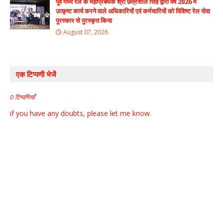
पूर्व मध्य रेल के महाप्रबंधक श्री छत्रसाल सिंह द्वारा वर्ष 2026 में
उत्कृष्ट कार्य करने वाले अधिकारियों एवं कर्मचारियों को विशिष्ट रेल सेवा
पुरस्कार से पुरस्कृत किया
August 07, 2026
एक टिप्पणी भेजें
0 टिप्पणियाँ
if you have any doubts, please let me know.