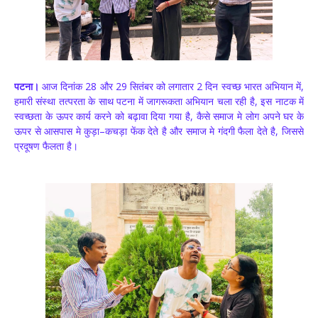
पटना।
आज दिनांक 28 और 29 सितंबर को लगातार 2 दिन स्वच्छ भारत अभियान में,
हमारी संस्था तत्परता के साथ पटना में जागरूकता अभियान चला रही है, इस नाटक में
स्वच्छता के ऊपर कार्य करने को बढ़ावा दिया गया है, कैसे समाज मे लोग अपने घर के
ऊपर से आसपास मे कुड़ा–कचड़ा फेंक देते है और समाज मे गंदगी फैला देते है, जिससे
प्रदूषण फैलता है।