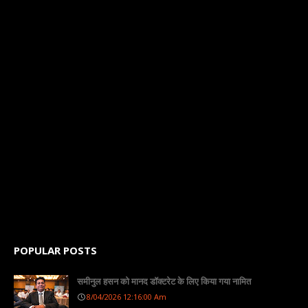
POPULAR POSTS
समीनुल हसन को मानद डॉक्टरेट के लिए किया गया नामित
8/04/2026 12:16:00 Am