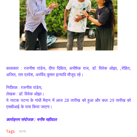
कलाकार : रजनीश पांडेय, दीपा दिक्षित, अभीषेक राज, डॉ. विवेक ओझा, ,रोहित,
अजित, राम प्रवेश, अरविंद कुमार इत्यादि मौजूद रहे।
निर्देशक : रजनीश पांडेय,
लेखक : डॉ. विवेक ओझा।
ये नाटक पटना के गांधी मैदान में आज 28 तारीख को हुआ और कल 29 तारीख को
एसबीआई के पास किया जाएगा।
कार्यक्रम संयोजक : मनीष महीवाल
Tags:
पटना