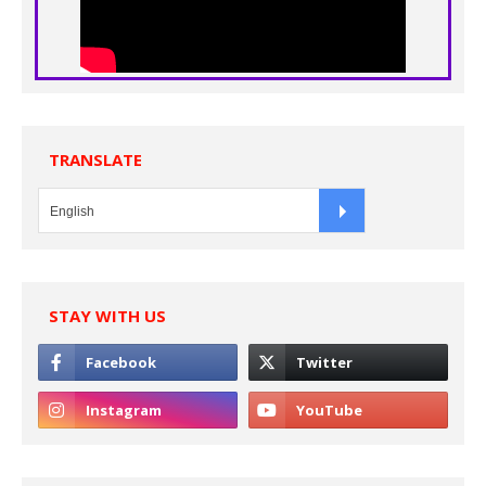
TRANSLATE
STAY WITH US