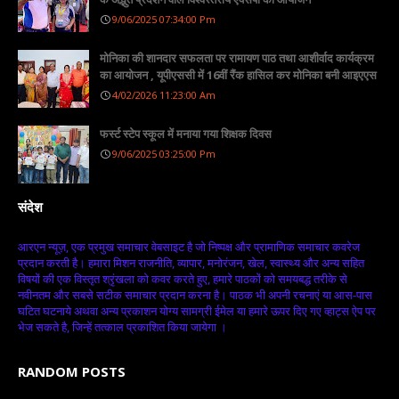
9/06/2025 07:34:00 Pm
मोनिका की शानदार सफलता पर रामायण पाठ तथा आशीर्वाद कार्यक्रम
का आयोजन , यूपीएससी में 16वीं रैंक हासिल कर मोनिका बनी आइएएस
4/02/2026 11:23:00 Am
फर्स्ट स्टेप स्कूल में मनाया गया शिक्षक दिवस
9/06/2025 03:25:00 Pm
संदेश
आरएन न्यूज़, एक प्रमुख समाचार वेबसाइट है जो निष्पक्ष और प्रामाणिक समाचार कवरेज
प्रदान करती है। हमारा मिशन राजनीति, व्यापार, मनोरंजन, खेल, स्वास्थ्य और अन्य सहित
विषयों की एक विस्तृत श्रृंखला को कवर करते हुए, हमारे पाठकों को समयबद्ध तरीके से
नवीनतम और सबसे सटीक समाचार प्रदान करना है। पाठक भी अपनी रचनाएं या आस-पास
घटित घटनाये अथवा अन्य प्रकाशन योग्य सामग्री ईमेल या हमारे ऊपर दिए गए व्हाट्स ऐप पर
भेज सकते है, जिन्हें तत्काल प्रकाशित किया जायेगा ।
RANDOM POSTS