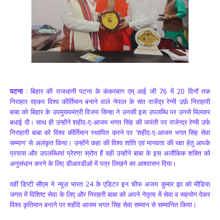
पटना
: बिहार की राजधानी पटना के कंकरबाग एम् आई जी 76 में 20 दिनों तक
निराहार रहकर विश्व कीर्तिमान बनाने वाले नेपाल के संत राजेंद्र रेग्मी उर्फ़ निराहारी
बाबा को बिहार के उपमुख्यमंत्री विजय सिन्हा ने उनकी इस उपलब्धि पर उनसे मिलकर
बधाई दी। साथ ही उन्होंने शहीद-ए-आजम भगत सिंह की जयंती पर राजेन्द्र रेग्मी उर्फ
निराहारी बाबा को विश्व कीर्तिमान स्थापित करने पर 'शहीद-ए-आजम भगत सिंह सेवा
सम्मान' से अलंकृत किया। उन्होंने कहा की विश्व शांति एवं मानवता की रक्षा हेतु आपके
प्रयास और उपलब्धियां प्रेरणा स्रोत हैं वही उन्होंने बाबा के इस अलौकिक शक्ति को
अनुसंधान करने के लिए डीआरडीओ में पत्र लिखने का आश्वासन दिया।
वहीं डिप्टी सीएम ने न्यूज़ भारत 24 के एडिटर इन चीफ अजय कुमार झा को मीडिया
जगत में विशिष्ट सेवा के लिए और निराहरी बाबा को अपने नेतृत्व में सेवा व सहयोग देकर
विश्व कृतिमान बनाने पर शहीदे आजम भगत सिंह सेवा सम्मान से सम्मानित किया।