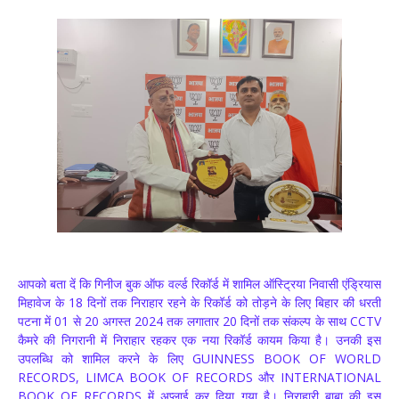
आपको बता दें कि गिनीज बुक ऑफ वर्ल्ड रिकॉर्ड में शामिल ऑस्ट्रिया निवासी एंड्रियास
मिहावेज के 18 दिनों तक निराहार रहने के रिकॉर्ड को तोड़ने के लिए बिहार की धरती
पटना में 01 से 20 अगस्त 2024 तक लगातार 20 दिनों तक संकल्प के साथ CCTV
कैमरे की निगरानी में निराहार रहकर एक नया रिकॉर्ड कायम किया है। उनकी इस
उपलब्धि को शामिल करने के लिए GUINNESS BOOK OF WORLD
RECORDS, LIMCA BOOK OF RECORDS और INTERNATIONAL
BOOK OF RECORDS में अप्लाई कर दिया गया है। निराहारी बाबा की इस