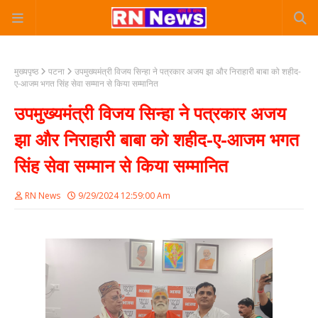
मुख्यपृष्ठ
पटना
उपमुख्यमंत्री विजय सिन्हा ने पत्रकार अजय झा और निराहारी बाबा को शहीद-
ए-आजम भगत सिंह सेवा सम्मान से किया सम्मानित
उपमुख्यमंत्री विजय सिन्हा ने पत्रकार अजय
झा और निराहारी बाबा को शहीद-ए-आजम भगत
सिंह सेवा सम्मान से किया सम्मानित
RN News
9/29/2024 12:59:00 Am