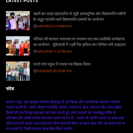
LATEST POSTS
पहली बार साइन इंडस्ट्रीज से जुड़ी अत्याधुनिक और विश्वस्तरीय मशीनों
के अद्भुत प्रदर्शन वाले विश्वस्तरीय एक्सपो का आयोजन
9/06/2025 07:34:00 Pm
मोनिका की शानदार सफलता पर रामायण पाठ तथा आशीर्वाद कार्यक्रम
का आयोजन , यूपीएससी में 16वीं रैंक हासिल कर मोनिका बनी आइएएस
4/02/2026 11:23:00 Am
फर्स्ट स्टेप स्कूल में मनाया गया शिक्षक दिवस
9/06/2025 03:25:00 Pm
संदेश
आरएन न्यूज़, एक प्रमुख समाचार वेबसाइट है जो निष्पक्ष और प्रामाणिक समाचार कवरेज
प्रदान करती है। हमारा मिशन राजनीति, व्यापार, मनोरंजन, खेल, स्वास्थ्य और अन्य सहित
विषयों की एक विस्तृत श्रृंखला को कवर करते हुए, हमारे पाठकों को समयबद्ध तरीके से
नवीनतम और सबसे सटीक समाचार प्रदान करना है। पाठक भी अपनी रचनाएं या आस-पास
घटित घटनाये अथवा अन्य प्रकाशन योग्य सामग्री ईमेल या हमारे ऊपर दिए गए व्हाट्स ऐप पर
भेज सकते है, जिन्हें तत्काल प्रकाशित किया जायेगा ।