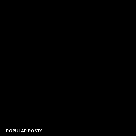
POPULAR POSTS