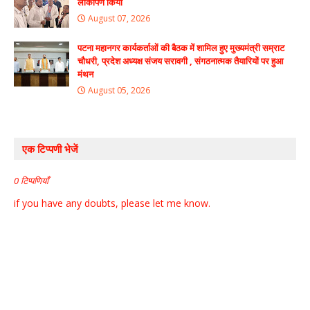
लोकार्पण किया
August 07, 2026
पटना महानगर कार्यकर्ताओं की बैठक में शामिल हुए मुख्यमंत्री सम्राट
चौधरी, प्रदेश अध्यक्ष संजय सरावगी , संगठनात्मक तैयारियों पर हुआ
मंथन
August 05, 2026
एक टिप्पणी भेजें
0 टिप्पणियाँ
if you have any doubts, please let me know.