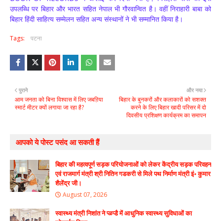
उपलब्धि पर बिहार और भारत सहित नेपाल भी गौरवान्वित है। वहीं निराहारी बाबा को
बिहार हिंदी साहित्य सम्मेलन सहित अन्य संस्थानों ने भी सम्मानित किया है।
Tags:
पटना
पुराने
और नया
आम जनता को बिना विश्वास में लिए जबऱिया
बिहार के बुनकरों और कलाकारों को सशक्त
स्मार्ट मीटर क्यों लगाया जा रहा है?
करने के लिए बिहार खादी परिसर में दो
दिवसीय प्रशिक्षण कार्यक्रम का समापन
आपको ये पोस्ट पसंद आ सकती हैं
बिहार की महत्वपूर्ण सड़क परियोजनाओं को लेकर केंद्रीय सड़क परिवहन
एवं राजमार्ग मंत्री श्री नितिन गडकरी से मिले पथ निर्माण मंत्री इं॰ कुमार
शैलेंद्र जी।
August 07, 2026
स्वास्थ्य मंत्री निशांत ने प्ळप्डै में आधुनिक स्वास्थ्य सुविधाओं का