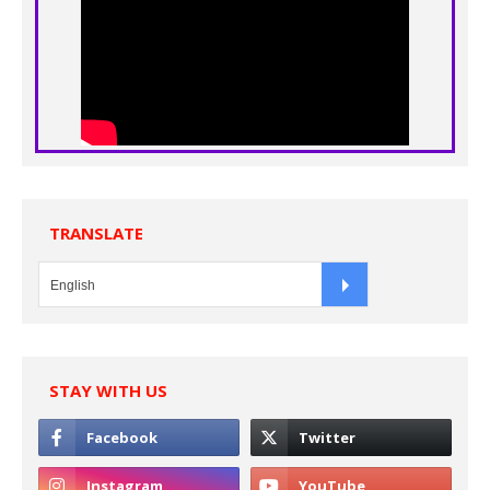
TRANSLATE
STAY WITH US