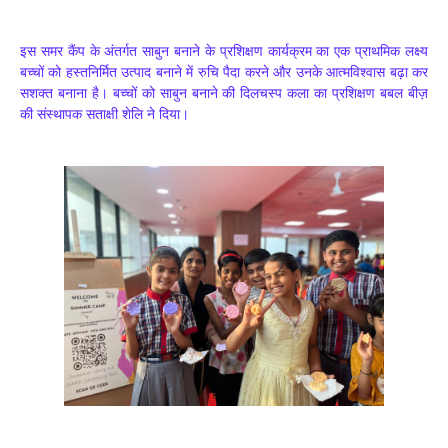
इस समर कैंप के अंतर्गत साबुन बनाने के प्रशिक्षण कार्यक्रम का एक प्राथमिक लक्ष्य
बच्चों को हस्तनिर्मित उत्पाद बनाने में रुचि पैदा करने और उनके आत्मविश्वास बढ़ा कर
सशक्त बनाना है। बच्चों को साबुन बनाने की दिलचस्प कला का प्रशिक्षण बबल बीज़
की संस्थापक सताक्षी शेलि ने दिया।