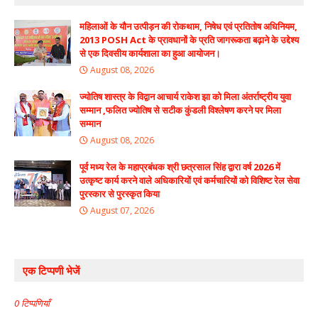
महिलाओं के यौन उत्पीड़न की रोकथाम, निषेध एवं प्रतितोष अधिनियम,
2013 POSH Act के प्रावधानों के प्रति जागरूकता बढ़ाने के उद्देश्य
से एक दिवसीय कार्यशाला का हुआ आयोजन।
August 08, 2026
ज्योतिष शास्त्र के विद्वान आचार्य राकेश झा को मिला अंतर्राष्ट्रीय युवा
सम्मान ,फलित ज्योतिष से सटीक कुंडली विश्लेषण करने पर मिला
सम्मान
August 08, 2026
पूर्व मध्य रेल के महाप्रबंधक श्री छत्रसाल सिंह द्वारा वर्ष 2026 में
उत्कृष्ट कार्य करने वाले अधिकारियों एवं कर्मचारियों को विशिष्ट रेल सेवा
पुरस्कार से पुरस्कृत किया
August 07, 2026
एक टिप्पणी भेजें
0 टिप्पणियाँ