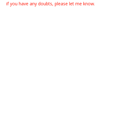
if you have any doubts, please let me know.