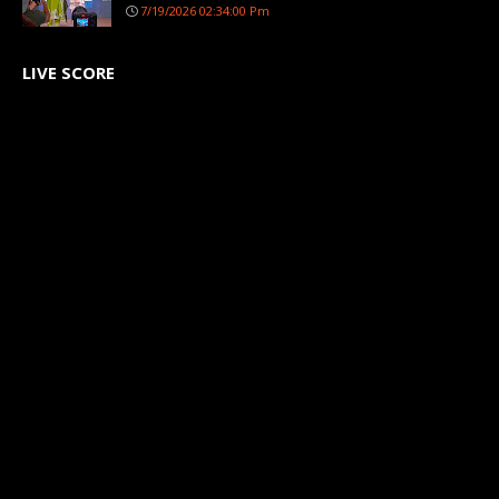
7/19/2026 02:34:00 Pm
LIVE SCORE