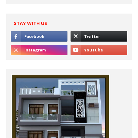
STAY WITH US