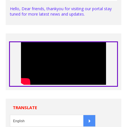
Hello, Dear friends, thankyou for visiting our portal stay
tuned for more latest news and updates.
TRANSLATE