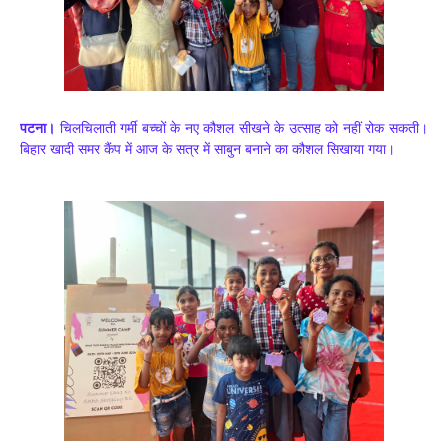
पटना।
चिलचिलाती गर्मी बच्चों के नए कौशल सीखने के उत्साह को नहीं रोक सकती।
बिहार खादी समर कैंप में आज के सत्र में साबुन बनाने का कौशल सिखाया गया।