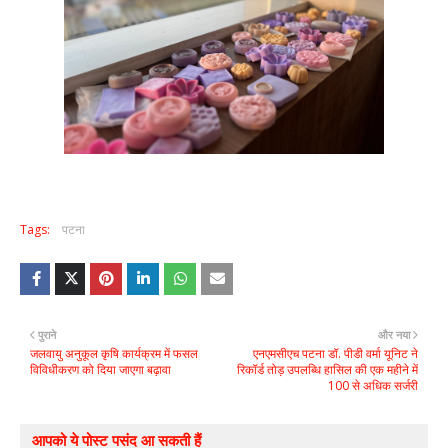
Tags:
पटना
पुराने
और नया
जलवायु अनुकूल कृषि कार्यक्रम में फसल
एनएमसीएच पटना डॉ. पीडी वर्मा यूनिट ने
विविधीकरण को दिया जाएगा बढ़ावा
रिकॉर्ड तोड़ उपलब्धि हासिल की एक महीने में
100 से अधिक सर्जरी
आपको ये पोस्ट पसंद आ सकती हैं