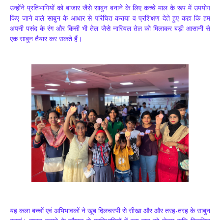
उन्होंने प्रतिभागियों को बाजार जैसे साबुन बनाने के लिए कच्चे माल के रूप में उपयोग
किए जाने वाले साबुन के आधार से परिचित कराया व प्रशिक्षण देते हुए कहा कि हम
अपनी पसंद के रंग और किसी भी तेल जैसे नारियल तेल को मिलाकर बड़ी आसानी से
एक साबुन तैयार कर सकते हैं।
यह कला‌ बच्चों एवं अभिभावकों ने खूब दिलचस्पी से सीखा और और तरह-तरह के साबुन