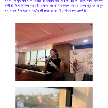
बनाएं। साबुन बनाने के कौशल से प्रतिभागियों में इस बात को लेकर रुचि विकसित
होती है कि वे विभिन्न रंगों और आकारों का उपयोग करके घर पर अपना खुद का साबुन
बना सकते हैं व ग्रामीण उद्योग की क्षमताओं का भी अन्वेषण कर सकते है।